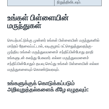
நிறுத்திவிடவும்.
உங்கள் பிள்ளையின்
மருந்துகள்
செயற்பாட்டுக்கு முன்னர் உங்கள் பிள்ளையின் மருந்துகளில்
மாற்றம் தேவைப்பட்டால், வடிகுழாய் உட்செலுத்துவதற்கு-
முந்திய உங்கள் மருத்துவமனைச் சந்திப்பின்போது தாதி
உங்களுடன் கலந்து பேசுவார். எல்லா மருத்துவமனைச்
சந்திப்பின்போதும் தயவு செய்து உங்கள் பிள்ளையின் எல்லா
மருந்துகளையும் கொண்டுவரவும்.
உங்களுக்குக் கொடுக்கப்படும்
அறிவுறுத்தல்களைக் கீழே எழுதவும்: