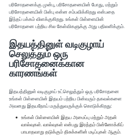
பரிசோதனைக்கு முன்பு, பரிசோதனையின் போது, மற்றும்
பரிசோதனையின் பின்பு என்ன சம்பவிக்கிறது என்பதை
இந்தப் பக்கம் விளக்குகிறது. உங்கள் பிள்ளையின்
பரிசோதனை பற்றிய சில கேள்விகளுக்கு அது பதிலளிக்கும்.
இதயத்தினுள் வடிகுழாய்
செலுத்தும் ஒரு
பரிசோதனைக்கான
காரணங்கள்
இதயத்தினுள் வடிகுழாய் உட்செலுத்தும் ஒரு பரிசோதனை
உங்கள் பிள்ளையின் இதயம் பற்றிய பின்வரும் தகவல்களை
அவனது இதயநோய் மருத்துவருக்குக் கொடுக்கிறது:
உங்கள் பிள்ளையின் இதய அமைப்பு மற்றும் அதன்
வால்வுகள். வால்வுகள் என்பது இரத்தம் பின்னோக்கிப்
பாயாதவாறு தடுக்கும் திசுக்களின் மடிப்புகள் ஆகும்.