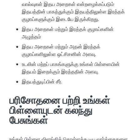
வால்வுகள் இதய அறைகள் என்றழைக்கப்படும்
இதயத்தின் பாகத்துக்கும் இதயத்திலுள்ள இரத்தக்
குழாய்களுக்கும் இடையே இருக்கிறது.
இதய அறைகள் மற்றும் இரத்தக் குழாய்களின்
அழுத்தம்
இதய அறைகள் மற்றும் அதன் இரத்தக்
குழாய்களிலுள்ள ஒட்சிசனின் அளவு.
உடலின் மற்றப் பாகங்களுக்கு உங்கள் பிள்ளையின்
இதயம் இறைக்கும் இரத்ததின் அளவு.
இதயத்துடிப்பின் சீர்.
பரிசோதனை பற்றி உங்கள்
பிள்ளையுடன் கலந்து
பேசுங்கள்
உங்கள் பிள்ளை விளங்கிக் கொள்ளக்கூடிய வார்த்தைகளை