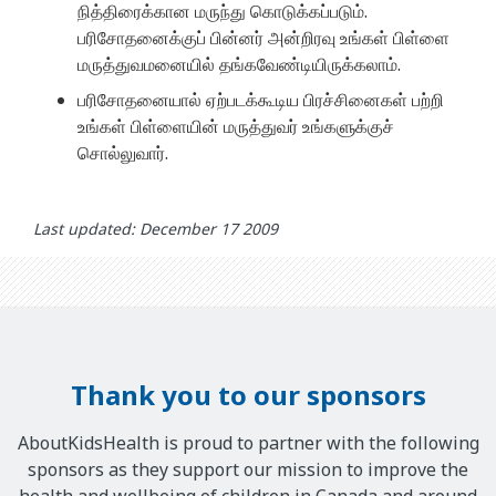
நித்திரைக்கான மருந்து கொடுக்கப்படும்.
பரிசோதனைக்குப் பின்னர் அன்றிரவு உங்கள் பிள்ளை
மருத்துவமனையில் தங்கவேண்டியிருக்கலாம்.
பரிசோதனையால் ஏற்படக்கூடிய பிரச்சினைகள் பற்றி
உங்கள் பிள்ளையின் மருத்துவர் உங்களுக்குச்
சொல்லுவார்.
Last updated: December 17 2009
Thank you to our sponsors
AboutKidsHealth is proud to partner with the following
sponsors as they support our mission to improve the