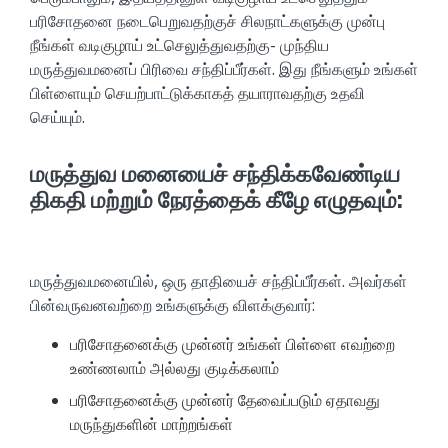
பரிசோதனை நடைபெறுவதற்குச் சிலநாட்களுக்கு முன்பு
நீங்கள் வடிகுழாய் உட்செலுத்துவதற்கு- முந்திய
மருத்துவமனைப் பிரிவை சந்திப்பீர்கள். இது நீங்களும் உங்கள்
பிள்ளையும் செயற்பாட்டுக்காகத் தயாராவதற்கு உதவி
செய்யும்.
மருத்துவ மனையைச் சந்திக்கவேண்டிய
திகதி மற்றும் நேரத்தைக் கீழே எழுதவும்:
மருத்துவமனையில், ஒரு தாதியைச் சந்திப்பீர்கள். அவர்கள்
பின்வருவனவற்றை உங்களுக்கு விளக்குவார்:
பரிசோதனைக்கு முன்னர் உங்கள் பிள்ளை எவற்றை
உண்ணலாம் அல்லது குடிக்கலாம்
பரிசோதனைக்கு முன்னர் தேவைப்படும் ஏதாவது
மருந்துகளின் மாற்றங்கள்