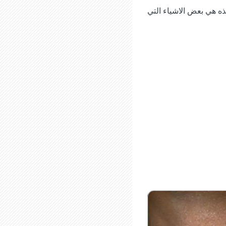
ه هي بعض الاشياء التي