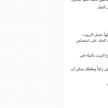
الجلد.
اً. تعمل الزيوت
 ماء الاستحمام وتساعد الجلد على امتصاص
 الزيت بالماء في
ض زلقاً وطفلك يمكن ان