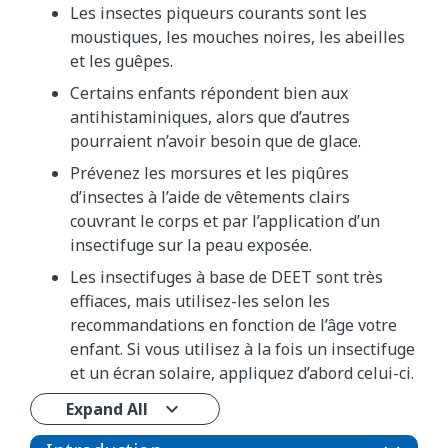
Les insectes piqueurs courants sont les
moustiques, les mouches noires, les abeilles
et les guêpes.
Certains enfants répondent bien aux
antihistaminiques, alors que d’autres
pourraient n’avoir besoin que de glace.
Prévenez les morsures et les piqûres
d’insectes à l’aide de vêtements clairs
couvrant le corps et par l’application d’un
insectifuge sur la peau exposée.
Les insectifuges à base de DEET sont très
effiaces, mais utilisez-les selon les
recommandations en fonction de l’âge votre
enfant. Si vous utilisez à la fois un insectifuge
et un écran solaire, appliquez d’abord celui-ci.
Expand All