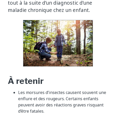
tout à la suite d’un diagnostic d’une
maladie chronique chez un enfant.
À retenir
Les morsures d’insectes causent souvent une
enflure et des rougeurs. Certains enfants
peuvent avoir des réactions graves risquant
d’être fatales.