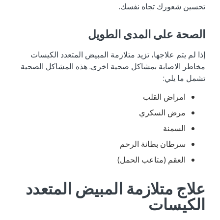
تحسين شعورك تجاه نفسك.
الصحة على المدى الطويل
إذا لم يتم علاجها، تزيد متلازمة المبيض المتعدد الكيسات
مخاطر الاصابة بمشاكل صحية اخرى. هذه المشاكل الصحية
تشمل ما يلي:
امراض القلب
مرض السكري
السمنة
سرطان بطانة الرحم
العقم (متاعب الحمل)
علاج متلازمة المبيض المتعدد
الكيسات