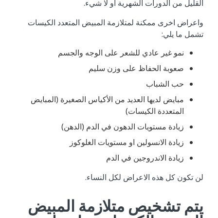
القليل من الدورات الشهرية او لا شيء.
واعراض اخرى ممكنة لمتلازمة المبيض المتعدد الكيسات
تشمل ما يلي:
نمو غير عادي للشعر على الوجه والجسم
صعوبة الحفاظ على وزن سليم
حب الشباب
مبايض لديها العديد من الأكياس الصغيرة (المبايض
المتعددة الكيسات)
زيادة مستويات الدهون في الدم (الدهن)
زيادة الانسولين او مستويات الغلوكوز
زيادة الاندروجين في الدم
لن تكون كل هذه الاعراض لكل النساء.
يتم تشخيص متلازمة المبيض