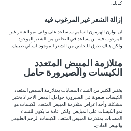
كذلك.
إزالة الشعر غير المرغوب فيه
ان توازن الهرمون السليم سيساعد على وقف نمو الشعر غير
المرغوب فيه. لن يساعد في التخلص من الشعر الموجود.
ولكن هناك طرق للتخلص من الشعر الموجود. اسألي طبيبك.
متلازمة المبيض المتعدد
الكيسات والصيرورة حامل
يختبر الكثير من النساء المصابات بمتلازمة المبيض المتعدد
الكيسات صعوبة في الصيرورة حوامل. البعض الآخر لا يختبر
مشكلة. وأحد اعراض متلازمة المبيض المتعدد الكيسات هو
نمو الكيسات على المبايض. ولكن عادة ما يكون للنساء
المصابات بمتلازمة المبيض المتعدد الكيسات الرحم الطبيعي
والبيض العادي.