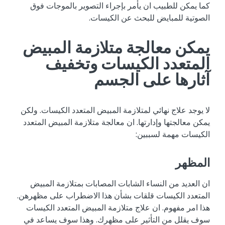
كما يمكن للطبيب ان يأمر بإجراء التصوير بالموجات فوق
الصوتية للمبايض للبحث عن الكيسات.
يمكن معالجة متلازمة المبيض
المتعدد الكيسات وتخفيف
آثارها على الجسم
لا يوجد علاج نهائي لمتلازمة المبيض المتعدد الكيسات. ولكن
يمكن معالجتها وإدارتها. ان معالجة متلازمة المبيض المتعدد
الكيسات مهمة لسببين:
المظهر
ان العديد من النساء الشابات المصابات بمتلازمة المبيض
المتعدد الكيسات قلقات بشأن هذا الاضطراب على مظهرهن.
هذا امر مفهوم. ان علاج متلازمة المبيض المتعدد الكيسات
سوف يقلل من التأثير على مظهرك. وهذا سوف يساعد في