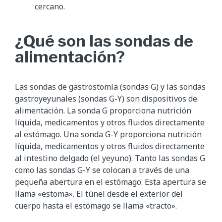
cercano.
¿Qué son las sondas de
alimentación?
Las sondas de gastrostomía (sondas G) y las sondas
gastroyeyunales (sondas G-Y) son dispositivos de
alimentación. La sonda G proporciona nutrición
líquida, medicamentos y otros fluidos directamente
al estómago. Una sonda G-Y proporciona nutrición
líquida, medicamentos y otros fluidos directamente
al intestino delgado (el yeyuno). Tanto las sondas G
como las sondas G-Y se colocan a través de una
pequeña abertura en el estómago. Esta apertura se
llama «estoma». El túnel desde el exterior del
cuerpo hasta el estómago se llama «tracto».