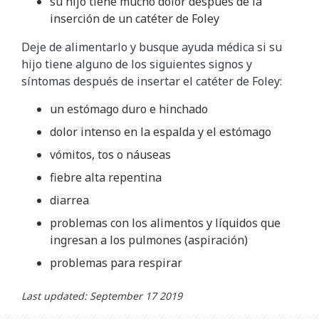
su hijo tiene mucho dolor después de la
inserción de un catéter de Foley
Deje de alimentarlo y busque ayuda médica si su
hijo tiene alguno de los siguientes signos y
síntomas después de insertar el catéter de Foley:
un estómago duro e hinchado
dolor intenso en la espalda y el estómago
vómitos, tos o náuseas
fiebre alta repentina
diarrea
problemas con los alimentos y líquidos que
ingresan a los pulmones (aspiración)
problemas para respirar
Last updated: September 17 2019