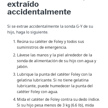
extraído
accidentalmente
Si se extrae accidentalmente la sonda G-Y de su
hijo, haga lo siguiente.
Reúna su catéter de Foley y todos sus
suministros de emergencia.
Lávese las manos y la piel alrededor de la
sonda de alimentación de su hijo con agua y
jabón.
Lubrique la punta del catéter Foley con la
gelatina lubricante. Si no tiene gelatina
lubricante, puede humedecer la punta del
catéter Foley con agua.
Mida el catéter de Foley contra su dedo índice.
Si su hijo pesa menos de 3 kg (6.6 lb), mida