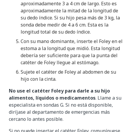
aproximadamente 3 a 4 cm de largo. Esto es
aproximadamente la mitad de la longitud de
su dedo índice. Si su hijo pesa más de 3 kg, la
sonda debe medir de 4 a 6 cm. Esta es la
longitud total de su dedo índice.
Con su mano dominante, inserte el Foley en el
estoma a la longitud que midió. Esta longitud
debería ser suficiente para que la punta del
catéter de Foley llegue al estómago.
Sujete el catéter de Foley al abdomen de su
hijo con la cinta.
No use el catéter Foley para darle a su hijo
alimentos, líquidos o medicamentos
. Llame a su
especialista en sondas G. Si no está disponible,
diríjase al departamento de emergencias más
cercano lo antes posible.
Si no puede insertar el catéter Foley, comuníquese