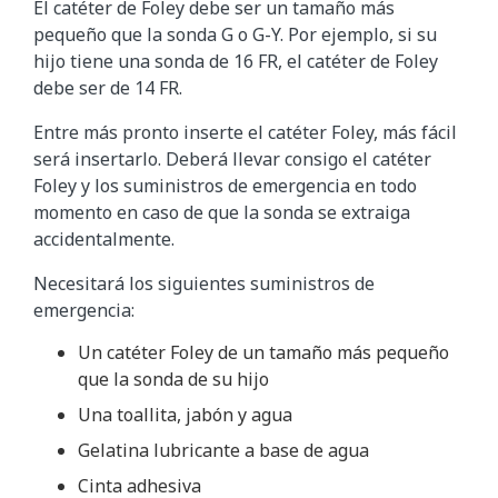
El catéter de Foley debe ser un tamaño más
pequeño que la sonda G o G-Y. Por ejemplo, si su
hijo tiene una sonda de 16 FR, el catéter de Foley
debe ser de 14 FR.
Entre más pronto inserte el catéter Foley, más fácil
será insertarlo. Deberá llevar consigo el catéter
Foley y los suministros de emergencia en todo
momento en caso de que la sonda se extraiga
accidentalmente.
Necesitará los siguientes suministros de
emergencia:
Un catéter Foley de un tamaño más pequeño
que la sonda de su hijo
Una toallita, jabón y agua
Gelatina lubricante a base de agua
Cinta adhesiva