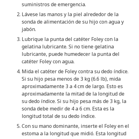
suministros de emergencia.
Lávese las manos y la piel alrededor de la
sonda de alimentación de su hijo con agua y
jabón.
Lubrique la punta del catéter Foley con la
gelatina lubricante. Si no tiene gelatina
lubricante, puede humedecer la punta del
catéter Foley con agua.
Mida el catéter de Foley contra su dedo índice.
Si su hijo pesa menos de 3 kg (6.6 lb), mida
aproximadamente 3 a 4 cm de largo. Esto es
aproximadamente la mitad de la longitud de
su dedo índice. Si su hijo pesa más de 3 kg, la
sonda debe medir de 4 a 6 cm. Esta es la
longitud total de su dedo índice.
Con su mano dominante, inserte el Foley en el
estoma a la longitud que midió. Esta longitud