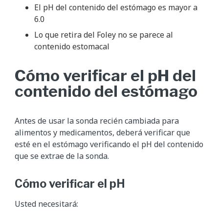
El pH del contenido del estómago es mayor a
6.0
Lo que retira del Foley no se parece al
contenido estomacal
Cómo verificar el pH del
contenido del estómago
Antes de usar la sonda recién cambiada para
alimentos y medicamentos, deberá verificar que
esté en el estómago verificando el pH del contenido
que se extrae de la sonda.
Cómo verificar el pH
Usted necesitará: