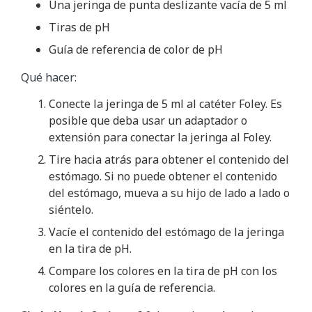
Una jeringa de punta deslizante vacía de 5 ml
Tiras de pH
Guía de referencia de color de pH
Qué hacer:
Conecte la jeringa de 5 ml al catéter Foley. Es
posible que deba usar un adaptador o
extensión para conectar la jeringa al Foley.
Tire hacia atrás para obtener el contenido del
estómago. Si no puede obtener el contenido
del estómago, mueva a su hijo de lado a lado o
siéntelo.
Vacíe el contenido del estómago de la jeringa
en la tira de pH.
Compare los colores en la tira de pH con los
colores en la guía de referencia.