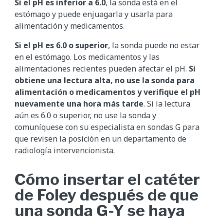
Si el pH es inferior a 6.0
, la sonda está en el
estómago y puede enjuagarla y usarla para
alimentación y medicamentos.
Si el pH es 6.0 o superior
, la sonda puede no estar
en el estómago. Los medicamentos y las
alimentaciones recientes pueden afectar el pH.
Si
obtiene una lectura alta, no use la sonda para
alimentación o medicamentos y verifique el pH
nuevamente una hora más tarde
. Si la lectura
aún es 6.0 o superior, no use la sonda y
comuníquese con su especialista en sondas G para
que revisen la posición en un departamento de
radiología intervencionista.
Cómo insertar el catéter
de Foley después de que
una sonda G-Y se haya