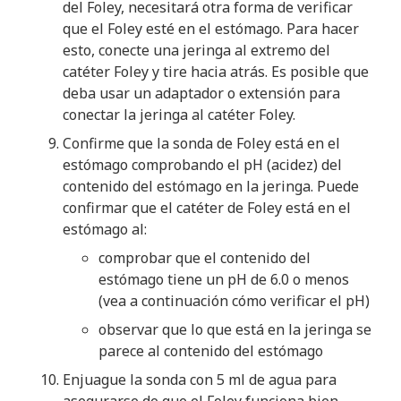
del Foley, necesitará otra forma de verificar
que el Foley esté en el estómago. Para hacer
esto, conecte una jeringa al extremo del
catéter Foley y tire hacia atrás. Es posible que
deba usar un adaptador o extensión para
conectar la jeringa al catéter Foley.
Confirme que la sonda de Foley está en el
estómago comprobando el pH (acidez) del
contenido del estómago en la jeringa. Puede
confirmar que el catéter de Foley está en el
estómago al:
comprobar que el contenido del
estómago tiene un pH de 6.0 o menos
(vea a continuación cómo verificar el pH)
observar que lo que está en la jeringa se
parece al contenido del estómago
Enjuague la sonda con 5 ml de agua para