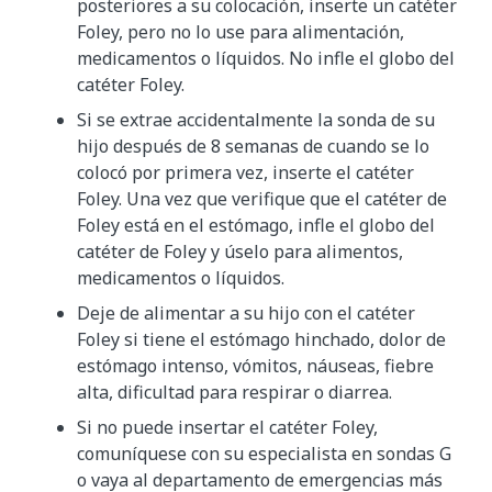
posteriores a su colocación, inserte un catéter
Foley, pero no lo use para alimentación,
medicamentos o líquidos. No infle el globo del
catéter Foley.
Si se extrae accidentalmente la sonda de su
hijo después de 8 semanas de cuando se lo
colocó por primera vez, inserte el catéter
Foley. Una vez que verifique que el catéter de
Foley está en el estómago, infle el globo del
catéter de Foley y úselo para alimentos,
medicamentos o líquidos.
Deje de alimentar a su hijo con el catéter
Foley si tiene el estómago hinchado, dolor de
estómago intenso, vómitos, náuseas, fiebre
alta, dificultad para respirar o diarrea.
Si no puede insertar el catéter Foley,
comuníquese con su especialista en sondas G
o vaya al departamento de emergencias más