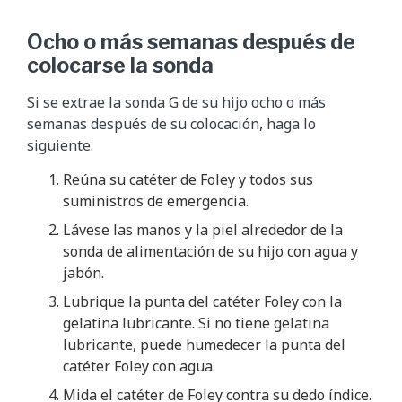
Ocho o más semanas después de
colocarse la sonda
Si se extrae la sonda G de su hijo ocho o más
semanas después de su colocación, haga lo
siguiente.
Reúna su catéter de Foley y todos sus
suministros de emergencia.
Lávese las manos y la piel alrededor de la
sonda de alimentación de su hijo con agua y
jabón.
Lubrique la punta del catéter Foley con la
gelatina lubricante. Si no tiene gelatina
lubricante, puede humedecer la punta del
catéter Foley con agua.
Mida el catéter de Foley contra su dedo índice.