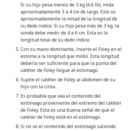
Si su hijo pesa menos de 3 kg (6.6 lb), mida
aproximadamente 3 a 4 cm de largo. Esto es
aproximadamente la mitad de la longitud de
su dedo índice. Si su hijo pesa más de 3 kg, la
sonda debe medir de 4 a 6 cm. Esta es la
longitud total de su dedo índice.
Con su mano dominante, inserte el Foley en el
estoma a la longitud que midió. Esta longitud
debería ser suficiente para que la punta del
catéter de Foley llegue al estómago.
Sujete el catéter de Foley al abdomen de su
hijo con la cinta.
Es probable que vea el contenido del
estómago proveniente del extremo del catéter
de Foley. Esta es una buena señal de que el
catéter de Foley está en el estómago.
Si no ve el contenido del estómago saliendo