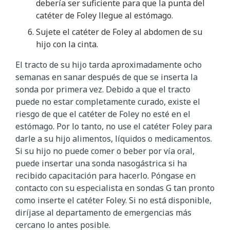
debería ser suficiente para que la punta del
catéter de Foley llegue al estómago.
Sujete el catéter de Foley al abdomen de su
hijo con la cinta.
El tracto de su hijo tarda aproximadamente ocho
semanas en sanar después de que se inserta la
sonda por primera vez. Debido a que el tracto
puede no estar completamente curado, existe el
riesgo de que el catéter de Foley no esté en el
estómago. Por lo tanto, no use el catéter Foley para
darle a su hijo alimentos, líquidos o medicamentos.
Si su hijo no puede comer o beber por vía oral,
puede insertar una sonda nasogástrica si ha
recibido capacitación para hacerlo. Póngase en
contacto con su especialista en sondas G tan pronto
como inserte el catéter Foley. Si no está disponible,
diríjase al departamento de emergencias más
cercano lo antes posible.