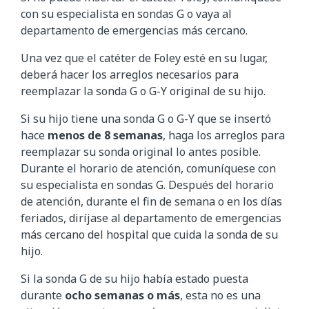
con su especialista en sondas G o vaya al
departamento de emergencias más cercano.
Una vez que el catéter de Foley esté en su lugar,
deberá hacer los arreglos necesarios para
reemplazar la sonda G o G-Y original de su hijo.
Si su hijo tiene una sonda G o G-Y que se insertó
hace
menos de 8 semanas
, haga los arreglos para
reemplazar su sonda original lo antes posible.
Durante el horario de atención, comuníquese con
su especialista en sondas G. Después del horario
de atención, durante el fin de semana o en los días
feriados, diríjase al departamento de emergencias
más cercano del hospital que cuida la sonda de su
hijo.
Si la sonda G de su hijo había estado puesta
durante
ocho semanas o más
, esta no es una