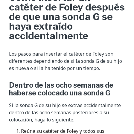
catéter de Foley después
de que una sonda G se
haya extraído
accidentalmente
Los pasos para insertar el catéter de Foley son
diferentes dependiendo de si la sonda G de su hijo
es nueva o si la ha tenido por un tiempo.
Dentro de las ocho semanas de
haberse colocado una sonda G
Si la sonda G de su hijo se extrae accidentalmente
dentro de las ocho semanas posteriores a su
colocación, haga lo siguiente.
Reúna su catéter de Foley y todos sus