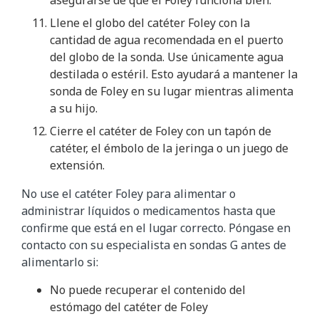
asegurarse de que el Foley funciona bien.
Llene el globo del catéter Foley con la
cantidad de agua recomendada en el puerto
del globo de la sonda. Use únicamente agua
destilada o estéril. Esto ayudará a mantener la
sonda de Foley en su lugar mientras alimenta
a su hijo.
Cierre el catéter de Foley con un tapón de
catéter, el émbolo de la jeringa o un juego de
extensión.
No use el catéter Foley para alimentar o
administrar líquidos o medicamentos hasta que
confirme que está en el lugar correcto. Póngase en
contacto con su especialista en sondas G antes de
alimentarlo si:
No puede recuperar el contenido del
estómago del catéter de Foley