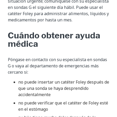
situación urgente; comuníquese con su especialista
en sondas G el siguiente día hábil. Puede usar el
catéter Foley para administrar alimentos, líquidos y
medicamentos por hasta un mes.
Cuándo obtener ayuda
médica
Póngase en contacto con su especialista en sondas
G o vaya al departamento de emergencias más
cercano si:
no puede insertar un catéter Foley después de
que una sonda se haya desprendido
accidentalmente
no puede verificar que el catéter de Foley esté
en el estómago