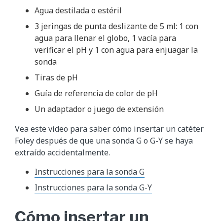
Agua destilada o estéril
3 jeringas de punta deslizante de 5 ml: 1 con
agua para llenar el globo, 1 vacía para
verificar el pH y 1 con agua para enjuagar la
sonda
Tiras de pH
Guía de referencia de color de pH
Un adaptador o juego de extensión
Vea este video para saber cómo insertar un catéter
Foley después de que una sonda G o G-Y se haya
extraído accidentalmente.
Instrucciones para la sonda G
Instrucciones para la sonda G-Y
Cómo insertar un