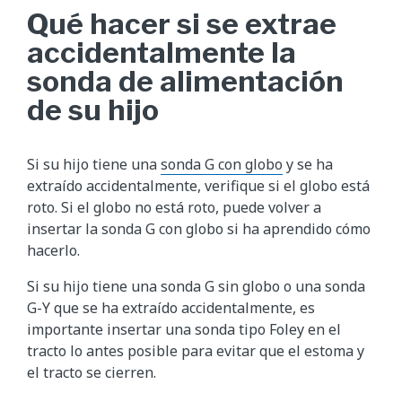
Qué hacer si se extrae
accidentalmente la
sonda de alimentación
de su hijo
Si su hijo tiene una
sonda G con globo
y se ha
extraído accidentalmente, verifique si el globo está
roto. Si el globo no está roto, puede volver a
insertar la sonda G con globo si ha aprendido cómo
hacerlo.
Si su hijo tiene una sonda G sin globo o una sonda
G-Y que se ha extraído accidentalmente, es
importante insertar una sonda tipo Foley en el
tracto lo antes posible para evitar que el estoma y
el tracto se cierren.