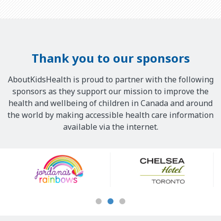
Thank you to our sponsors
AboutKidsHealth is proud to partner with the following
sponsors as they support our mission to improve the
health and wellbeing of children in Canada and around
the world by making accessible health care information
available via the internet.
Our
Sponsors