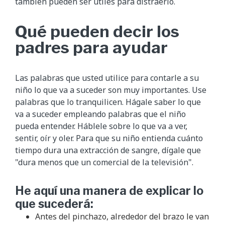
también pueden ser útiles para distraerlo.
Qué pueden decir los
padres para ayudar
Las palabras que usted utilice para contarle a su
niño lo que va a suceder son muy importantes. Use
palabras que lo tranquilicen. Hágale saber lo que
va a suceder empleando palabras que el niño
pueda entender. Háblele sobre lo que va a ver,
sentir, oír y oler. Para que su niño entienda cuánto
tiempo dura una extracción de sangre, dígale que
"dura menos que un comercial de la televisión".
He aquí una manera de explicar lo
que sucederá:
Antes del pinchazo, alrededor del brazo le van