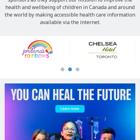
health and wellbeing of children in Canada and around
the world by making accessible health care information
available via the internet.
Our
Sponsors