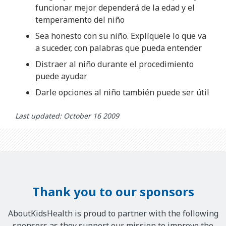
funcionar mejor dependerá de la edad y el
temperamento del niño
Sea honesto con su niño. Explíquele lo que va
a suceder, con palabras que pueda entender
Distraer al niño durante el procedimiento
puede ayudar
Darle opciones al niño también puede ser útil
Last updated: October 16 2009
Thank you to our sponsors
AboutKidsHealth is proud to partner with the following
sponsors as they support our mission to improve the