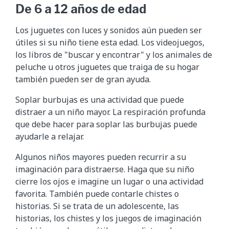
De 6 a 12 años de edad
Los juguetes con luces y sonidos aún pueden ser
útiles si su niño tiene esta edad. Los videojuegos,
los libros de "buscar y encontrar" y los animales de
peluche u otros juguetes que traiga de su hogar
también pueden ser de gran ayuda.
Soplar burbujas es una actividad que puede
distraer a un niño mayor. La respiración profunda
que debe hacer para soplar las burbujas puede
ayudarle a relajar.
Algunos niños mayores pueden recurrir a su
imaginación para distraerse. Haga que su niño
cierre los ojos e imagine un lugar o una actividad
favorita. También puede contarle chistes o
historias. Si se trata de un adolescente, las
historias, los chistes y los juegos de imaginación