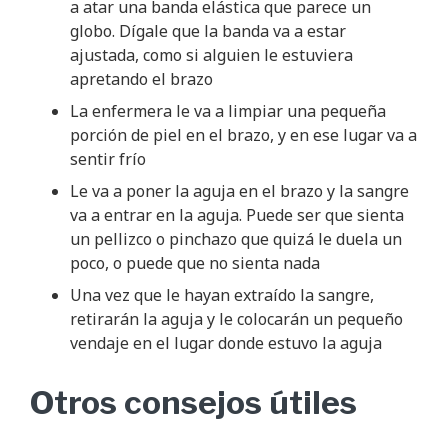
a atar una banda elástica que parece un
globo. Dígale que la banda va a estar
ajustada, como si alguien le estuviera
apretando el brazo
La enfermera le va a limpiar una pequeña
porción de piel en el brazo, y en ese lugar va a
sentir frío
Le va a poner la aguja en el brazo y la sangre
va a entrar en la aguja. Puede ser que sienta
un pellizco o pinchazo que quizá le duela un
poco, o puede que no sienta nada
Una vez que le hayan extraído la sangre,
retirarán la aguja y le colocarán un pequeño
vendaje en el lugar donde estuvo la aguja
Otros consejos útiles