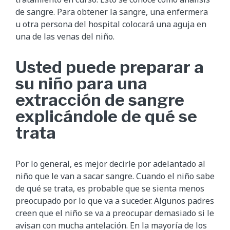
de sangre. Para obtener la sangre, una enfermera
u otra persona del hospital colocará una aguja en
una de las venas del niño.
Usted puede preparar a
su niño para una
extracción de sangre
explicándole de qué se
trata
Por lo general, es mejor decirle por adelantado al
niño que le van a sacar sangre. Cuando el niño sabe
de qué se trata, es probable que se sienta menos
preocupado por lo que va a suceder. Algunos padres
creen que el niño se va a preocupar demasiado si le
avisan con mucha antelación. En la mayoría de los