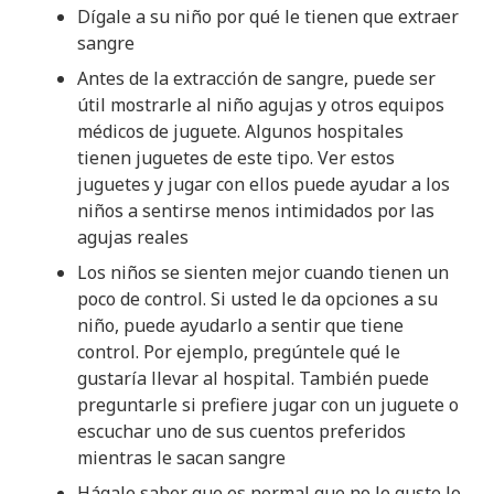
Dígale a su niño por qué le tienen que extraer
sangre
Antes de la extracción de sangre, puede ser
útil mostrarle al niño agujas y otros equipos
médicos de juguete. Algunos hospitales
tienen juguetes de este tipo. Ver estos
juguetes y jugar con ellos puede ayudar a los
niños a sentirse menos intimidados por las
agujas reales
Los niños se sienten mejor cuando tienen un
poco de control. Si usted le da opciones a su
niño, puede ayudarlo a sentir que tiene
control. Por ejemplo, pregúntele qué le
gustaría llevar al hospital. También puede
preguntarle si prefiere jugar con un juguete o
escuchar uno de sus cuentos preferidos
mientras le sacan sangre
Hágale saber que es normal que no le guste lo