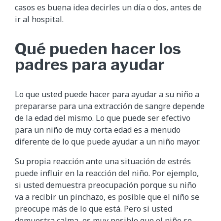
casos es buena idea decirles un día o dos, antes de
ir al hospital.
Qué pueden hacer los
padres para ayudar
Lo que usted puede hacer para ayudar a su niño a
prepararse para una extracción de sangre depende
de la edad del mismo. Lo que puede ser efectivo
para un niño de muy corta edad es a menudo
diferente de lo que puede ayudar a un niño mayor.
Su propia reacción ante una situación de estrés
puede influir en la reacción del niño. Por ejemplo,
si usted demuestra preocupación porque su niño
va a recibir un pinchazo, es posible que el niño se
preocupe más de lo que está. Pero si usted
demuestra calma, es muy posible que el niño se