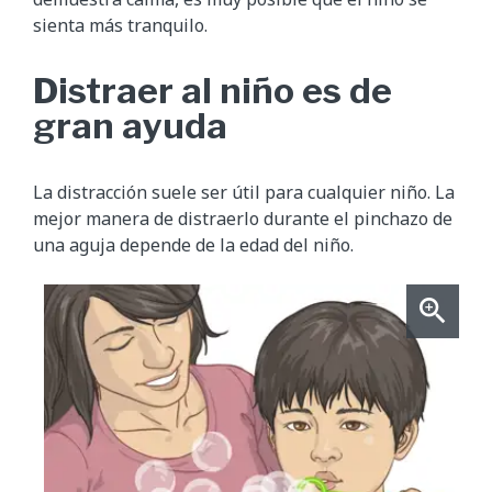
sienta más tranquilo.
Distraer al niño es de
gran ayuda
La distracción suele ser útil para cualquier niño. La
mejor manera de distraerlo durante el pinchazo de
una aguja depende de la edad del niño.