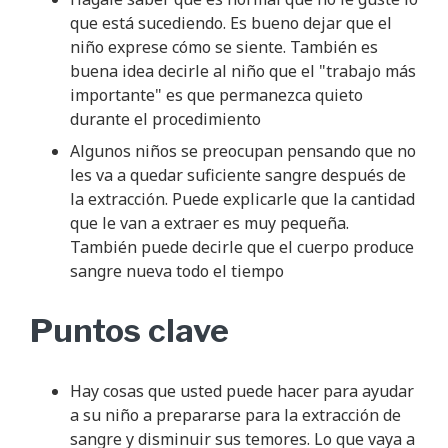
que está sucediendo. Es bueno dejar que el
niño exprese cómo se siente. También es
buena idea decirle al niño que el "trabajo más
importante" es que permanezca quieto
durante el procedimiento
Algunos niños se preocupan pensando que no
les va a quedar suficiente sangre después de
la extracción. Puede explicarle que la cantidad
que le van a extraer es muy pequeña.
También puede decirle que el cuerpo produce
sangre nueva todo el tiempo
Puntos clave
Hay cosas que usted puede hacer para ayudar
a su niño a prepararse para la extracción de
sangre y disminuir sus temores. Lo que vaya a