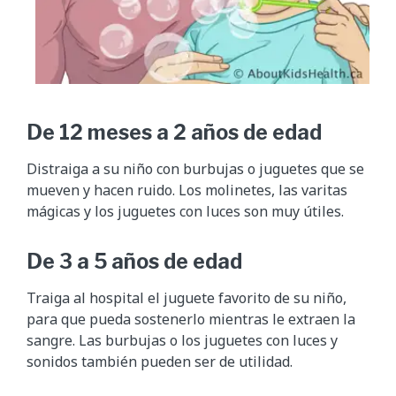
De 12 meses a 2 años de edad
Distraiga a su niño con burbujas o juguetes que se
mueven y hacen ruido. Los molinetes, las varitas
mágicas y los juguetes con luces son muy útiles.
De 3 a 5 años de edad
Traiga al hospital el juguete favorito de su niño,
para que pueda sostenerlo mientras le extraen la
sangre. Las burbujas o los juguetes con luces y
sonidos también pueden ser de utilidad.