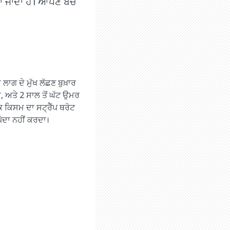
 ਜਾਂਦਾ ਹੈ। ਆਪਣੇ ਬੱਚੇ
ਸ ਲਾਗ ਦੇ ਮੁੱਖ ਲੱਛਣ ਬੁਖ਼ਾਰ
ੈ, ਅਤੇ 2 ਸਾਲ ਤੋਂ ਘੱਟ ਉਮਰ
ਕ ਕਿਸਮ ਦਾ ਸਟ੍ਰੈੱਪ ਥਰੋਟ
ਪੈਦਾ ਨਹੀਂ ਕਰਦਾ।