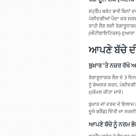
ਸਟ੍ਰੈੱਪ ਥਰੋਟ ਭਾਵੇਂ ਬਿਨਾਂ
ਪੇਚੀਦਗੀਆਂ ਪੈਦਾ ਕਰ ਸਕਦੀ ਹ
ਰਾਹੀ ਲੈਣ ਲਈ ਰੋਗਾਣੂਨਾਸ਼ਕ
(ਐਂਟੀਬਾਇਟਿਕਸ) ਦੁਆਰਾ 
ਆਪਣੇ ਬੱਚੇ ਦ
ਬੁਖ਼ਾਰ 'ਤੇ ਨਜ਼ਰ ਰੱਖੋ 
ਰੋਗਾਣੂਨਾਸ਼ਕ ਲੈਣ ਦੇ 3 ਦਿਨ
ਨੂੰ ਬੇਅਸਰ ਕਰਨ, ਪੇਚੀਦਗੀ
ਮੁਕੰਮਲ ਕੀਤਾ ਜਾਵੇ।
ਬੁਖ਼ਾਰ ਜਾਂ ਦਰਦ ਦੇ ਇਲਾਜ 
ਦੂਜੇ ਬਰੈਂਡ) ਦਿੱਤੀ ਜਾ ਸ
ਆਪਣੇ ਬੱਚੇ ਨੂੰ ਨਰਮ 