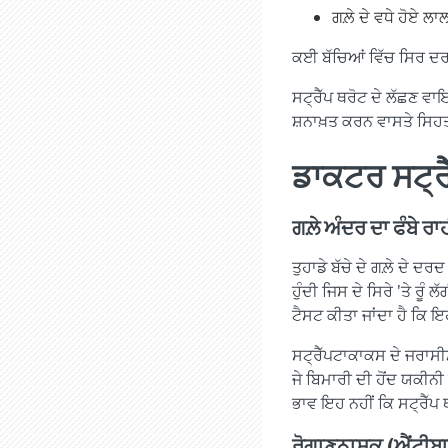
ਗਲ਼ੇ ਦੇ ਵਧੇ ਹੋਏ ਲਾ
ਕਈ ਬੱਚਿਆਂ ਵਿੱਚ ਸਿਰ ਦਰ
ਸਟ੍ਰੈੱਪ ਥਰੋਟ ਦੇ ਲੱਛਣ ਵਾਇ
ਸ਼ਨਾਖ਼ਤ ਕਰਨ ਵਾਸਤੇ ਸਿਹਤ ਪ੍
ਡਾਕਟਰ ਸਟ੍ਰ
ਗਲ਼ੇ ਅੰਦਰ ਦਾ ਫੰਬੇ ਰਾਹ
ਤੁਹਾਡੇ ਬੱਚੇ ਦੇ ਗਲ਼ੇ ਦੇ 
ਹੁੰਦੀ ਜਿਸ ਦੇ ਸਿਰੇ 'ਤੇ ਰੂੰ 
ਟੈਸਟ ਕੀਤਾ ਜਾਂਦਾ ਹੈ ਕਿ ਇਹ
ਸਟ੍ਰੈੱਪਟਾਕਾਕਸ ਦੇ ਜਰਾਸ
ਜੇ ਬਿਮਾਰੀ ਦੀ ਹੋਂਦ ਯਕੀਨੀ 
ਭਾਵ ਇਹ ਨਹੀਂ ਕਿ ਸਟ੍ਰੈੱਪ ਥ
ਰੋਗਾਣੂਨਾਸ਼ਕ (ਐਂਟੀ