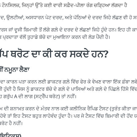
ਲ ਟੌਨਸਿਲਜ਼, ਜਿਨ੍ਹਾਂ ਉੱਤੇ ਕਈ ਵਾਰੀ ਸਫ਼ੈਦ-ਪੀਲਾ ਰੰਗ ਚੜ੍ਹਿਆ ਲੱਗਦਾ ਹੈ
ਦ, ਉਲਟੀਆਂ, ਅਸਧਾਰਨ ਪੇਟ ਦਰਦ, ਅਤੇ ਪੱਠਿਆਂ ਦੇ ਦਰਦ ਜਿਹੇ ਲੱਛਣ ਵੀ ਹੋ 
ਰਸ ਜਾਂ ਦੂਜੀ ਬਿਮਾਰੀ ਤੋਂ ਲੱਗੇ ਗਲ਼ੇ ਦੇ ਦਰਦ ਦੇ ਲੱਛਣਾਂ ਜਿਹੇ ਹੁੰਦੇ ਹਨ। ਇਹ ਹੀ
ਰਦਾਤਾ ਵੱਲੋਂ ਤੁਹਾਡੇ ਬੱਚੇ ਦਾ ਮੁਆਇਨਾ ਕਰਨ ਦੀ ਲੋੜ ਪੈਂਦੀ ਹੈ।
ੈੱਪ ਥਰੋਟ ਦਾ ਕੀ ਕਰ ਸਕਦੇ ਹਨ?
ੀਂ ਨਮੂਨਾ ਲੈਣਾ
ਦਰਦ ਦਾ ਕਾਰਨ ਪਤਾ ਕਰਨ ਲਈ ਡਾਕਟਰ ਗਲ਼ੇ ਵਿੱਚ ਫੇਰ ਕੇ ਵੇਖਣ ਵਾਲਾ ਇੱਕ ਫ਼ੰਬਾ ਲਵ
ਲੱਗੀ ਹੁੰਦੀ ਹੈ ਜਿਸ ਨੂੰ ਡਾਕਟਰ ਬੱਚੇ ਦੇ ਗਲ਼ੇ ਦੇ ਪਾਸਿਆਂ ਅਤੇ ਗਲ਼ੇ ਦੇ ਪਿੱਛਲੇ ਹਿੱਸੇ ਵ
 ਗਰੁੱਪ A ਦੀ ਲਾਗ (ਸਟ੍ਰੈੱਪ ਥਰੋਟ) ਤਾਂ ਨਹੀਂ।
ੀਮ ਦੀ ਸ਼ਨਾਖ਼ਤ ਕਰਨ ਦੇ ਮੰਤਵ ਨਾਲ ਕਈ ਕਲੀਨਿਕ ਰੈਪਿਡ ਟੈਸਟ (ਤੁਰੰਤ ਕੀਤਾ ਜਾ
ਹੋਵੇ ਤਾਂ ਇਹ ਟੈਸਟ ਬਹੁਤ ਲਾਹੇਵੰਦ ਹੁੰਦਾ ਹੈ। ਪਰ ਜੇ ਟੈਸਟ ਵਿੱਚ ਬਿਮਾਰੀ ਦੀ ਹੋਂਦ 
ਰੋਟ ਹੈ ਨਹੀਂ।
ਬਾਇਟਿਕਸ)