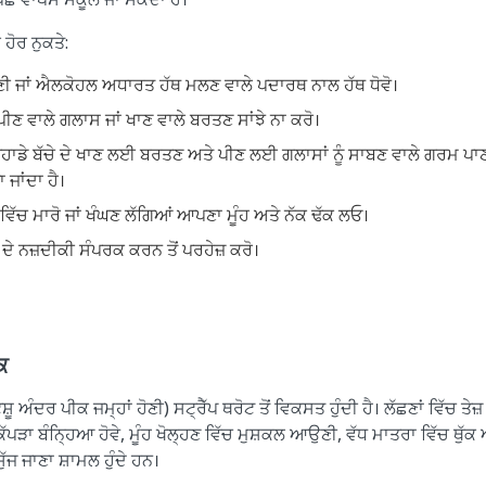
ਹੋਰ ਨੁਕਤੇ:
ਾਣੀ ਜਾਂ ਐਲਕੋਹਲ ਅਧਾਰਤ ਹੱਥ ਮਲਣ ਵਾਲੇ ਪਦਾਰਥ ਨਾਲ ਹੱਥ ਧੋਵੋ।
ੀਣ ਵਾਲੇ ਗਲਾਸ ਜਾਂ ਖਾਣ ਵਾਲੇ ਬਰਤਣ ਸਾਂਝੇ ਨਾ ਕਰੋ।
ਾਡੇ ਬੱਚੇ ਦੇ ਖਾਣ ਲਈ ਬਰਤਣ ਅਤੇ ਪੀਣ ਲਈ ਗਲਾਸਾਂ ਨੂੰ ਸਾਬਣ ਵਾਲੇ ਗਰਮ ਪਾਣੀ 
 ਜਾਂਦਾ ਹੈ।
ਿੱਚ ਮਾਰੋ ਜਾਂ ਖੰਘਣ ਲੱਗਿਆਂ ਆਪਣਾ ਮੂੰਹ ਅਤੇ ਨੱਕ ਢੱਕ ਲਓ।
ਰੇ ਦੇ ਨਜ਼ਦੀਕੀ ਸੰਪਰਕ ਕਰਨ ਤੋਂ ਪਰਹੇਜ਼ ਕਰੋ।
ਕ
ੂ ਅੰਦਰ ਪੀਕ ਜਮ੍ਹਾਂ ਹੋਣੀ) ਸਟ੍ਰੈੱਪ ਥਰੋਟ ਤੋਂ ਵਿਕਸਤ ਹੁੰਦੀ ਹੈ। ਲੱਛਣਾਂ ਵਿੱਚ ਤ
 ਕੱਪੜਾ ਬੰਨ੍ਹਿਆ ਹੋਵੇ, ਮੂੰਹ ਖੋਲ੍ਹਣ ਵਿੱਚ ਮੁਸ਼ਕਲ ਆਉਣੀ, ਵੱਧ ਮਾਤਰਾ ਵਿੱਚ ਥੁੱ
ਜ ਜਾਣਾ ਸ਼ਾਮਲ ਹੁੰਦੇ ਹਨ।