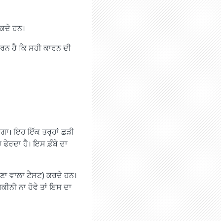
ਸਕਦੇ ਹਨ।
 ਕਾਰਨ ਹੈ ਕਿ ਸਹੀ ਕਾਰਨ ਦੀ
ੇਗਾ। ਇਹ ਇੱਕ ਤਰ੍ਹਾਂ ਛੜੀ
ਿੱਚ ਫੇਰਦਾ ਹੈ। ਇਸ ਫ਼ੰਬੇ ਦਾ
ਣਾ ਵਾਲਾ ਟੈਸਟ) ਕਰਦੇ ਹਨ।
ਯਕੀਨੀ ਨਾ ਹੋਵੇ ਤਾਂ ਇਸ ਦਾ