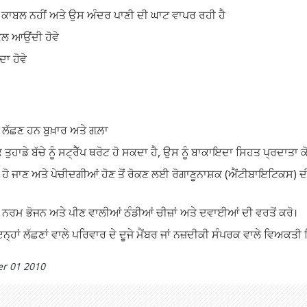
ੇ ਕਾਬਲ ਨਹੀਂ ਅਤੇ ਉਸ ਅੰਦਰ ਪਾਣੀ ਦੀ ਘਾਟ ਵਾਪਰ ਰਹੀ ਹੈ
ਕਲ ਆਉਂਦੀ ਹੋਵੇ
ਦਾ ਹੋਵੇ
ੁੱਖ ਲੱਛਣ ਹਨ ਬੁਖ਼ਾਰ ਅਤੇ ਗਲ਼ਾ
 ਕਿ ਤੁਹਾਡੇ ਬੱਚੇ ਨੂੰ ਸਟ੍ਰੈੱਪ ਥਰੋਟ ਹੋ ਸਕਦਾ ਹੈ, ਉਸ ਨੂੰ ਬਾਕਾਇਦਾ ਸਿਹਤ ਪ੍ਰਦਾਤਾ 
 ਹੋ ਜਾਣ ਅਤੇ ਪੇਚੀਦਗੀਆਂ ਹੋਣ ਤੋਂ ਰੋਕਣ ਲਈ ਰੋਗਾਣੂਨਾਸ਼ਕ (ਐਂਟੀਬਾਇਟਿਕਸ) ਦ
ਮ ਭੋਜਨ ਅਤੇ ਪੀਣ ਵਾਲੀਆਂ ਠੰਡੀਆਂ ਚੀਜ਼ਾਂ ਅਤੇ ਦਵਾਈਆਂ ਦੀ ਵਰਤੋਂ ਕਰੋ।
ਹਾਂ ਲੱਛਣਾਂ ਵਾਲੇ ਪਰਿਵਾਰ ਦੇ ਦੂਜੇ ਮੈਂਬਰ ਜਾਂ ਨਜ਼ਦੀਕੀ ਸੰਪਰਕ ਵਾਲੇ ਵਿਅਕਤੀ 
r 01 2010