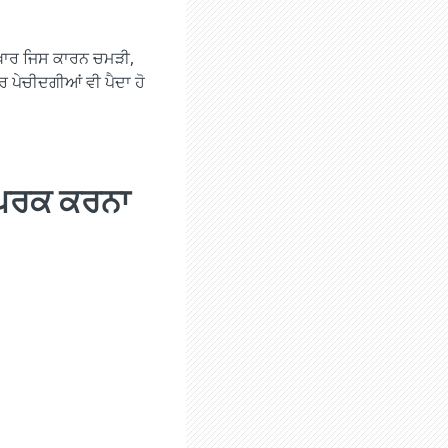
 ਬੁਖ਼ਾਰ ਜਿਸ ਕਾਰਨ ਚਮੜੀ,
ਰ ਪੇਚੀਦਗੀਆਂ ਵੀ ਪੈਦਾ ਹੋ
ਸੰਪਰਕ ਕਰਨਾ