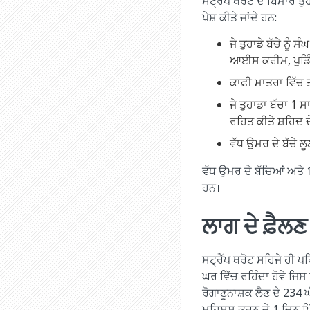
ਸਟ੍ਰੈੱਪ ਥਰੋਟ ਦੇ ਬਿਮਾਰ ਤੁ
ਪੇਸ਼ ਕੀਤੇ ਜਾਂਦੇ ਹਨ:
ਜੇ ਤੁਹਾਡੇ ਬੱਚੇ ਨੂੰ
ਆਈਸ ਕਰੀਮ, ਪੁਡਿੰਗ
ਕਾਫ਼ੀ ਮਾਤਰਾ ਵਿੱਚ 
ਜੇ ਤੁਹਾਡਾ ਬੱਚਾ 1
ਰਹਿਤ ਕੀਤੇ ਸ਼ਹਿਦ ਦੇ 
ਵੱਧ ਉਮਰ ਦੇ ਬੱਚੇ ਲ
ਵੱਧ ਉਮਰ ਦੇ ਬੱਚਿਆਂ ਅਤੇ
ਹਨ।
ਲਾਗ ਦੇ ਫ਼ੈਲਣ
ਸਟ੍ਰੈੱਪ ਥਰੋਟ ਸਹਿਜੇ ਹੀ ਪਰ
ਘਰ ਵਿੱਚ ਰਹਿੰਦਾ ਹੋਵੇ ਜਿਸ 
ਰੋਗਾਣੂਨਾਸ਼ਕ ਲੈਣ ਦੇ 234 ਘੰਟ
ਮਹਿਸੂਸ ਕਰਨ ਦੇ 1 ਦਿਨ ਪਿ