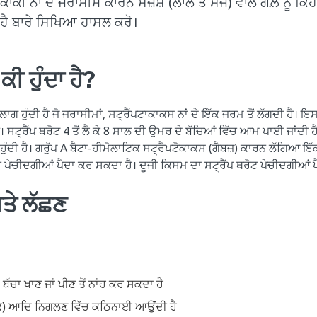
ੋਕਾਕੀ ਨਾਂ ਦੇ ਜਰਾਸੀਮ ਕਾਰਨ ਸੋਜ਼ਸ਼ (ਲਾਲ ਤੇ ਸੋਜ) ਵਾਲੇ ਗਲ਼ੇ ਨੂੰ ਕਿਹਾ
 ਹੈ ਬਾਰੇ ਸਿਖਿਆ ਹਾਸਲ ਕਰੋ।
ਕੀ ਹੁੰਦਾ ਹੈ?
ਲਾਗ ਹੁੰਦੀ ਹੈ ਜੋ ਜਰਾਸੀਮਾਂ, ਸਟ੍ਰੈੱਪਟਾਕਾਕਸ ਨਾਂ ਦੇ ਇੱਕ ਜਰਮ ਤੋਂ ਲੱਗਦੀ ਹੈ। ਇ
। ਸਟ੍ਰੈੱਪ ਥਰੋਟ 4 ਤੋਂ ਲੈ ਕੇ 8 ਸਾਲ ਦੀ ਉਮਰ ਦੇ ਬੱਚਿਆਂ ਵਿੱਚ ਆਮ ਪਾਈ ਜਾਂਦੀ ਹ
 ਹੁੰਦੀ ਹੈ। ਗਰੁੱਪ A ਬੈਟਾ-ਹੀਮੋਲਾਟਿਕ ਸਟ੍ਰੈਪਟੋਕਾਕਸ (ਗੈਬਜ਼) ਕਾਰਨ ਲੱਗਿਆ ਇੱ
ੱਚ ਪੇਚੀਦਗੀਆਂ ਪੈਦਾ ਕਰ ਸਕਦਾ ਹੈ। ਦੂਜੀ ਕਿਸਮ ਦਾ ਸਟ੍ਰੈੱਪ ਥਰੋਟ ਪੇਚੀਦਗੀਆਂ 
ਤੇ ਲੱਛਣ
ੱਚਾ ਖਾਣ ਜਾਂ ਪੀਣ ਤੋਂ ਨਾਂਹ ਕਰ ਸਕਦਾ ਹੈ
ਖ਼ੁਰਾਕ) ਆਦਿ ਨਿਗਲਣ ਵਿੱਚ ਕਠਿਨਾਈ ਆਉਂਦੀ ਹੈ