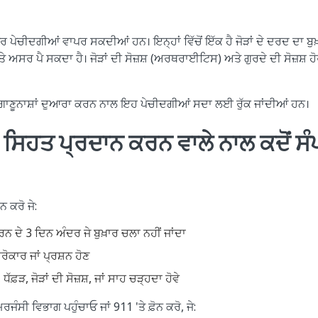
ਹੈ ਪਰ ਪੇਚੀਦਗੀਆਂ ਵਾਪਰ ਸਕਦੀਆਂ ਹਨ। ਇਨ੍ਹਾਂ ਵਿੱਚੋਂ ਇੱਕ ਹੈ ਜੋੜਾਂ ਦੇ ਦਰਦ ਦਾ
ਤੇ ਅਸਰ ਪੈ ਸਕਦਾ ਹੈ। ਜੋੜਾਂ ਦੀ ਸੋਜ਼ਸ਼ (ਅਰਥਰਾਈਟਿਸ) ਅਤੇ ਗੁਰਦੇ ਦੀ ਸੋਜ਼ਸ਼ ਹੋ
ਰੋਗਾਣੂਨਾਸ਼ਾਂ ਦੁਆਰਾ ਕਰਨ ਨਾਲ ਇਹ ਪੇਚੀਦਗੀਆਂ ਸਦਾ ਲਈ ਰੁੱਕ ਜਾਂਦੀਆਂ ਹਨ।
ੇ ਸਿਹਤ ਪ੍ਰਦਾਨ ਕਰਨ ਵਾਲੇ ਨਾਲ ਕਦੋਂ 
ਨ ਕਰੋ ਜੇ:
ਰਨ ਦੇ 3 ਦਿਨ ਅੰਦਰ ਜੇ ਬੁਖ਼ਾਰ ਚਲਾ ਨਹੀਂ ਜਾਂਦਾ
ਸਰੋਕਾਰ ਜਾਂ ਪ੍ਰਸ਼ਨ ਹੋਣ
ਾਰ, ਧੱਫ਼ੜ, ਜੋੜਾਂ ਦੀ ਸੋਜ਼ਸ਼, ਜਾਂ ਸਾਹ ਚੜ੍ਹਦਾ ਹੋਵੇ
ਜੰਸੀ ਵਿਭਾਗ ਪਹੁੰਚਾਓ ਜਾਂ 911 'ਤੇ ਫ਼ੋਨ ਕਰੋ, ਜੇ: