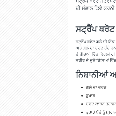
ਸਟ੍ਰੈੱਪ ਥਰੋਟ ਸਟ੍ਰੈਪਟ
ਦੀ ਸੰਭਾਲ ਕਿਵੇਂ ਕਰਨੀ
ਸਟ੍ਰੈੱਪ ਥਰੋਟ 
ਸਟ੍ਰੈੱਪ ਥਰੋਟ ਗਲ਼ੇ ਦੀ ਇੱਕ 
ਅਤੇ ਗਲ਼ੇ ਦਾ ਦਰਦ ਹੁੰਦੇ ਹਨ
ਦੇ ਬੱਚਿਆਂ ਵਿੱਚ ਵਿਰਲੀ ਹੀ
ਸਰੀਰ ਦੇ ਦੂਜੇ ਹਿੱਸਿਆਂ ਵਿ
ਨਿਸ਼ਾਨੀਆਂ ਅ
ਗਲ਼ੇ ਦਾ ਦਰਦ
ਬੁਖ਼ਾਰ
ਦਰਦ ਕਾਰਨ ਤੁਹਾਡਾ ਬ
ਤੁਹਾਡੇ ਬੱਚੇ ਨੂੰ (