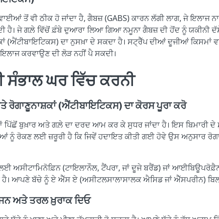
 ਦਵਾਈਆਂ ਤੋਂ ਵੀ ਠੀਕ ਹੋ ਜਾਂਦਾ ਹੈ, ਗੈਬਜ਼ (GABS) ਕਾਰਨ ਲੱਗੀ ਲਾਗ, ਜੇ ਇਲਾਜ ਨਾ 
ੈ। ਜੇ ਗਲ਼ੇ ਵਿੱਚੋਂ ਫ਼ੰਬੇ ਦੁਆਰਾ ਲਿਆ ਗਿਆ ਨਮੂਨਾ ਗੈਬਜ਼ ਦੀ ਹੋਂਦ ਨੂੰ ਯਕੀਨੀ ਦੱਸੇ 
ਾਂ (ਐਂਟੀਬਾਇਟਿਕਸ) ਦਾ ਨੁਸਖ਼ਾ ਦੇ ਸਕਦਾ ਹੈ। ਸਟ੍ਰੈੱਪ ਦੀਆਂ ਦੂਜੀਆਂ ਕਿਸਮਾਂ ਵ
ਇਲਾਜ ਕਰਵਾਉਣ ਦੀ ਲੋੜ ਨਹੀਂ ਪੈ ਸਕਦੀ।
ੀ ਸੰਭਾਲ ਘਰ ਵਿੱਚ ਕਰਨੀ
ਅਤੇ ਰੋਗਾਣੂਨਾਸ਼ਕਾਂ (ਐਂਟੀਬਾਇਟਿਕਸ)​ ਦਾ ਕੋਰਸ ਪੂਰਾ ਕਰੋ
ਾਂ ਪਿੱਛੋਂ ਬੁਖ਼ਾਰ ਅਤੇ ਗਲ਼ੇ ਦਾ ਦਰਦ ਆਮ ਕਰ ਕੇ ਸੁਧਰ ਜਾਂਦਾ ਹੈ। ਇਸ ਬਿਮਾਰੀ ਦੇ 
ਆਂ ਨੂੰ ਰੋਕਣ ਲਈ ਜ਼ਰੂਰੀ ਹੈ ਕਿ ਜਿਵੇਂ ਹਦਾਇਤ ਕੀਤੀ ਗਈ ਹੋਵੇ ਉਸ ਅਨੁਸਾਰ ਰ
ਲਈ ਅਸੀਟਾਮਿਨੋਫ਼ਿਨ (ਟਾਇਲਾਨੌਲ, ਟੈਂਪਰਾ, ਜਾਂ ਦੂਜੇ ਬਰੈਂਡ) ਜਾਂ ਆਈਬਿਊਪਰੋਫ਼ੈਨ
ਕਦੀ ਹੈ। ਆਪਣੇ ਬੱਚੇ ਨੂੰ ਏ ਐੱਸ ਏ (ਅਸੀਟਲਸਾਲਾਸਾਲਕ ਐਸਿਡ ਜਾਂ ਐੱਸਪਰੀਨ) ਬਿ
ਭੋਜਨ ਅਤੇ ਤਰਲ ਖ਼ੁਰਾਕ ਦਿਓ