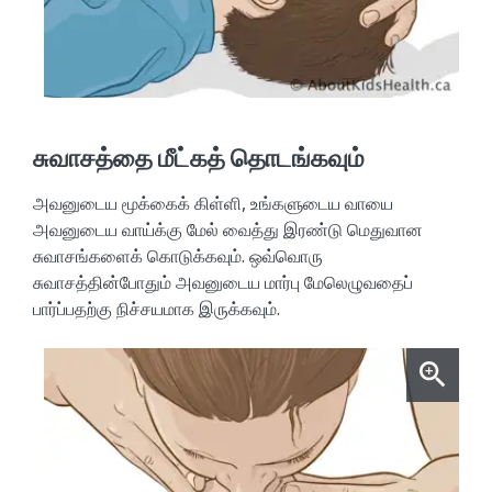
சுவாசத்தை மீட்கத் தொடங்கவும்
அவனுடைய மூக்கைக் கிள்ளி, உங்களுடைய வாயை
அவனுடைய வாய்க்கு மேல் வைத்து இரண்டு மெதுவான
சுவாசங்களைக் கொடுக்கவும். ஒவ்வொரு
சுவாசத்தின்போதும் அவனுடைய மார்பு மேலெழுவதைப்
பார்ப்பதற்கு நிச்சயமாக இருக்கவும்.