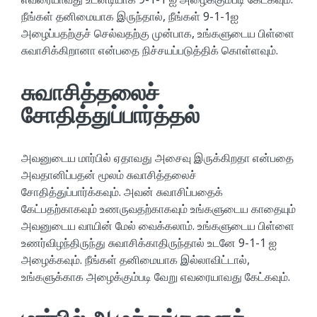
நீங்கள் தனிமையாக இருந்தால், நீங்கள் 9-1-1ஐ
அழைப்பதற்குச் செல்வதற்கு முன்பாக, உங்களுடைய பிள்ளை
சுவாசிக்கிறானா என்பதை நிச்சயப்படுத்திக் கொள்ளவும்.
சுவாசித்தலைச்
சோதித்துப்பார்த்தல்
அவனுடைய மார்பில் ஏதாவது அசைவு இருக்கிறதா என்பதை
அவதானிப்பதன் மூலம் சுவாசித்தலைச்
சோதித்துப்பார்க்கவும். அவன் சுவாசிப்பதைக்
கேட்பதற்காகவும் உணருவதற்காகவும் உங்களுடைய காதையும்
அவனுடைய வாயின் மேல் வைக்கலாம். உங்களுடைய பிள்ளை
உணர்விழந்திருந்து சுவாசிக்காதிருந்தால் உடனே 9-1-1 ஐ
அழைக்கவும். நீங்கள் தனிமையாக இல்லாவிட்டால்,
உங்களுக்காக அழைக்கும்படி வேறு எவரையாவது கேட்கவும்.