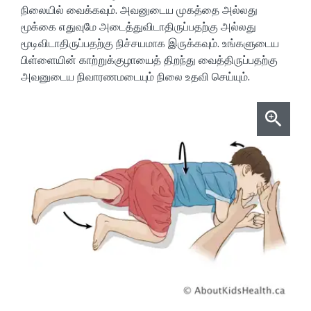
நிலையில் வைக்கவும். அவனுடைய முகத்தை அல்லது
மூக்கை எதுவுமே அடைத்துவிடாதிருப்பதற்கு அல்லது
மூடிவிடாதிருப்பதற்கு நிச்சயமாக இருக்கவும். உங்களுடைய
பிள்ளையின் காற்றுக்குழாயைத் திறந்து வைத்திருப்பதற்கு
அவனுடைய நிவாரணமடையும் நிலை உதவி செய்யும்.