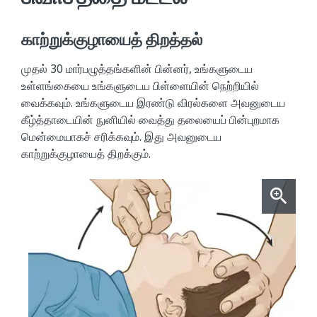
காற்றுக்குழாயைத் திறத்தல்
முதல் 30 மார்பழுத்தங்களின் பின்னர், உங்களுடைய
உள்ளங்கையை உங்களுடைய பிள்ளையின் நெற்றியில்
வைக்கவும். உங்களுடைய இரண்டு விரல்களை அவனுடைய
கீழ்த்தாடையின் நுனியில் வைத்து தலையைப் பின்புறமாக
மென்மையாகச் சரிக்கவும். இது அவனுடைய
காற்றுக்குழாயைத் திறக்கும்.