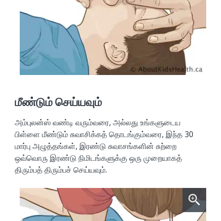
மீண்டும் செய்யவும்
அம்புலன்ஸ் வண்டி வரும்வரை, அல்லது உங்களுடைய
பிள்ளை மீண்டும் சுவாசிக்கத் தொடங்கும்வரை, இந்த 30
மார்பு அழுத்தங்கள், இரண்டு சுவாசங்களின் சுற்றை
ஒவ்வொரு இரண்டு நிமிடங்களுக்கு ஒரு முறையாகத்
திரும்பத் திரும்பச் செய்யவும்.