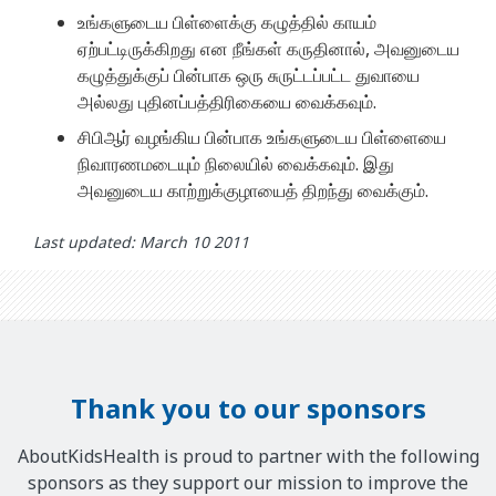
உங்களுடைய பிள்ளைக்கு கழுத்தில் காயம்
ஏற்பட்டிருக்கிறது என நீங்கள் கருதினால், அவனுடைய
கழுத்துக்குப் பின்பாக ஒரு சுருட்டப்பட்ட துவாயை
அல்லது புதினப்பத்திரிகையை வைக்கவும்.
சிபிஆர் வழங்கிய பின்பாக உங்களுடைய பிள்ளையை
நிவாரணமடையும் நிலையில் வைக்கவும். இது
அவனுடைய காற்றுக்குழாயைத் திறந்து வைக்கும்.
Last updated: March 10 2011
Thank you to our sponsors
AboutKidsHealth is proud to partner with the following
sponsors as they support our mission to improve the