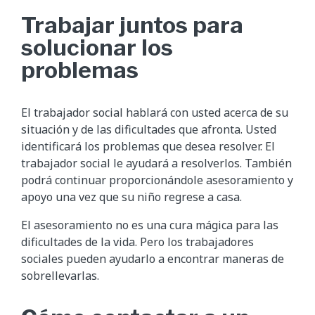
Trabajar juntos para
solucionar los
problemas
El trabajador social hablará con usted acerca de su
situación y de las dificultades que afronta. Usted
identificará los problemas que desea resolver. El
trabajador social le ayudará a resolverlos. También
podrá continuar proporcionándole asesoramiento y
apoyo una vez que su niño regrese a casa.
El asesoramiento no es una cura mágica para las
dificultades de la vida. Pero los trabajadores
sociales pueden ayudarlo a encontrar maneras de
sobrellevarlas.