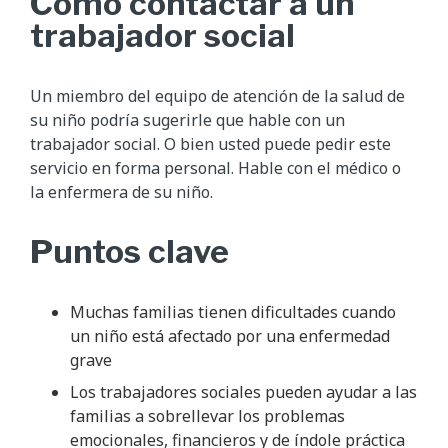
Cómo contactar a un
trabajador social
Un miembro del equipo de atención de la salud de
su niño podría sugerirle que hable con un
trabajador social. O bien usted puede pedir este
servicio en forma personal. Hable con el médico o
la enfermera de su niño.
Puntos clave
Muchas familias tienen dificultades cuando
un niño está afectado por una enfermedad
grave
Los trabajadores sociales pueden ayudar a las
familias a sobrellevar los problemas
emocionales, financieros y de índole práctica