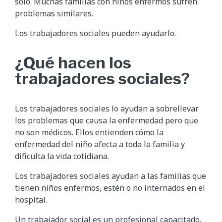
solo. Muchas familias con niños enfermos sufren
problemas similares.
Los trabajadores sociales pueden ayudarlo.
¿Qué hacen los
trabajadores sociales?
Los trabajadores sociales lo ayudan a sobrellevar
los problemas que causa la enfermedad pero que
no son médicos. Ellos entienden cómo la
enfermedad del niño afecta a toda la familia y
dificulta la vida cotidiana.
Los trabajadores sociales ayudan a las familias que
tienen niños enfermos, estén o no internados en el
hospital.
Un trabajador social es un profesional capacitado.