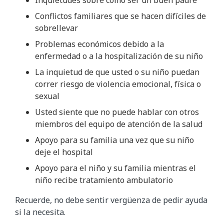
Conflictos familiares que se hacen difíciles de
sobrellevar
Problemas económicos debido a la
enfermedad o a la hospitalización de su niño
La inquietud de que usted o su niño puedan
correr riesgo de violencia emocional, física o
sexual
Usted siente que no puede hablar con otros
miembros del equipo de atención de la salud
Apoyo para su familia una vez que su niño
deje el hospital
Apoyo para el niño y su familia mientras el
niño recibe tratamiento ambulatorio
Recuerde, no debe sentir vergüenza de pedir ayuda
si la necesita.