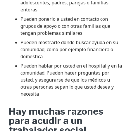
adolescentes, padres, parejas o familias
enteras
Pueden ponerlo a usted en contacto con
grupos de apoyo o con otras familias que
tengan problemas similares
Pueden mostrarle dónde buscar ayuda en su
comunidad, como por ejemplo financiera o
doméstica
Pueden hablar por usted en el hospital y en la
comunidad. Pueden hacer preguntas por
usted, y asegurarse de que los médicos u
otras personas sepan lo que usted desea y
necesita
Hay muchas razones
para acudir a un
trabajador social