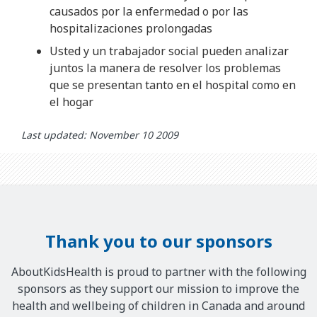
causados por la enfermedad o por las
hospitalizaciones prolongadas
Usted y un trabajador social pueden analizar
juntos la manera de resolver los problemas
que se presentan tanto en el hospital como en
el hogar
Last updated: November 10 2009
Thank you to our sponsors
AboutKidsHealth is proud to partner with the following
sponsors as they support our mission to improve the
health and wellbeing of children in Canada and around