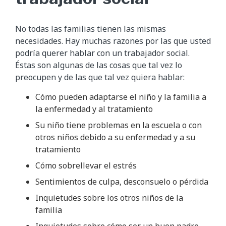
No todas las familias tienen las mismas
necesidades. Hay muchas razones por las que usted
podría querer hablar con un trabajador social.
Éstas son algunas de las cosas que tal vez lo
preocupen y de las que tal vez quiera hablar:
Cómo pueden adaptarse el niño y la familia a
la enfermedad y al tratamiento
Su niño tiene problemas en la escuela o con
otros niños debido a su enfermedad y a su
tratamiento
Cómo sobrellevar el estrés
Sentimientos de culpa, desconsuelo o pérdida
Inquietudes sobre los otros niños de la
familia
Inquietudes sobre cómo ser un buen padre