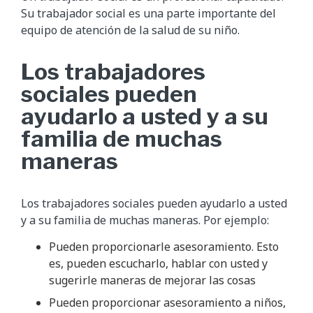
Su trabajador social es una parte importante del
equipo de atención de la salud de su niño.
Los trabajadores
sociales pueden
ayudarlo a usted y a su
familia de muchas
maneras
Los trabajadores sociales pueden ayudarlo a usted
y a su familia de muchas maneras. Por ejemplo:
Pueden proporcionarle asesoramiento. Esto
es, pueden escucharlo, hablar con usted y
sugerirle maneras de mejorar las cosas
Pueden proporcionar asesoramiento a niños,