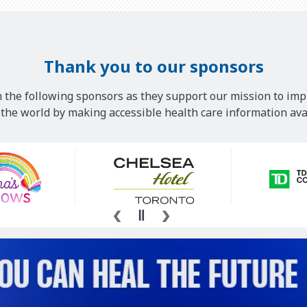
Thank you to our sponsors
 the following sponsors as they support our mission to imp
he world by making accessible health care information avai