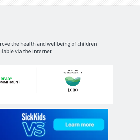
rove the health and wellbeing of children
lable via the internet.