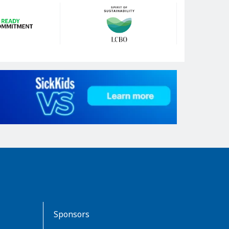
Sponsors