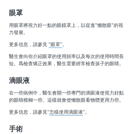
眼罩
用眼罩將視力好一點的眼鏡罩上，以促進"懶散眼"的視
力發展。
更多信息，請參見
"眼罩"
。
醫生會向你介紹眼罩的使用頻率以及每次的使用時間長
短。爲檢查矯正效果，醫生需要經常檢查孩子的眼睛。
滴眼液
在一些病例中，醫生會開一些專門的滴眼液使視力好點
的眼睛模糊一些。這樣就會使懶散眼看物體更用力些。
更多信息，請參見"
怎樣使用滴眼液
"。
手術