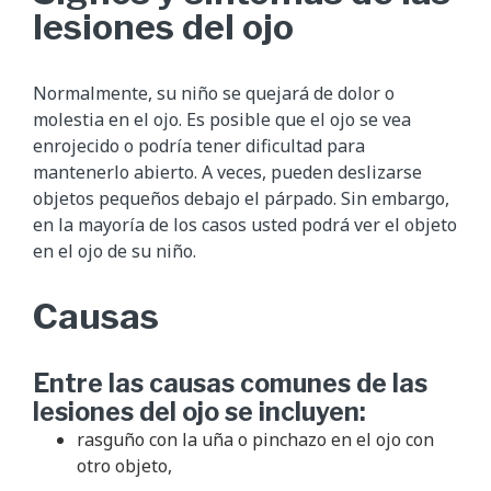
lesiones del ojo
Normalmente, su niño se quejará de dolor o
molestia en el ojo. Es posible que el ojo se vea
enrojecido o podría tener dificultad para
mantenerlo abierto. A veces, pueden deslizarse
objetos pequeños debajo el párpado. Sin embargo,
en la mayoría de los casos usted podrá ver el objeto
en el ojo de su niño.
Causas
Entre las causas comunes de las
lesiones del ojo se incluyen:
rasguño con la uña o pinchazo en el ojo con
otro objeto,