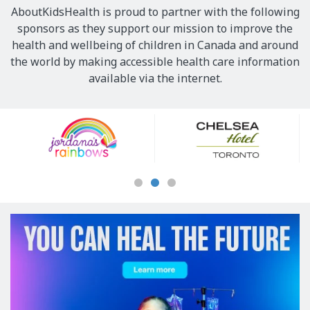
AboutKidsHealth is proud to partner with the following
sponsors as they support our mission to improve the
health and wellbeing of children in Canada and around
the world by making accessible health care information
available via the internet.
Our
Sponsors