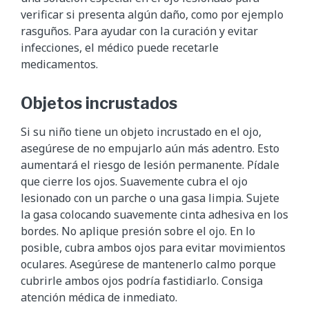
verificar si presenta algún daño, como por ejemplo
rasguños. Para ayudar con la curación y evitar
infecciones, el médico puede recetarle
medicamentos.
Objetos incrustados
Si su niño tiene un objeto incrustado en el ojo,
asegúrese de no empujarlo aún más adentro. Esto
aumentará el riesgo de lesión permanente. Pídale
que cierre los ojos. Suavemente cubra el ojo
lesionado con un parche o una gasa limpia. Sujete
la gasa colocando suavemente cinta adhesiva en los
bordes. No aplique presión sobre el ojo. En lo
posible, cubra ambos ojos para evitar movimientos
oculares. Asegúrese de mantenerlo calmo porque
cubrirle ambos ojos podría fastidiarlo. Consiga
atención médica de inmediato.