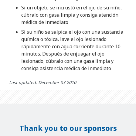
Si un objeto se incrustó en el ojo de su niño,
cúbralo con gasa limpia y consiga atención
médica de inmediato
Si su niño se salpica el ojo con una sustancia
química o tóxica, lave el ojo lesionado
rápidamente con agua corriente durante 10
minutos. Después de enjuagar el ojo
lesionado, cúbralo con una gasa limpia y
consiga asistencia médica de inmediato
Last updated: December 03 2010
Thank you to our sponsors