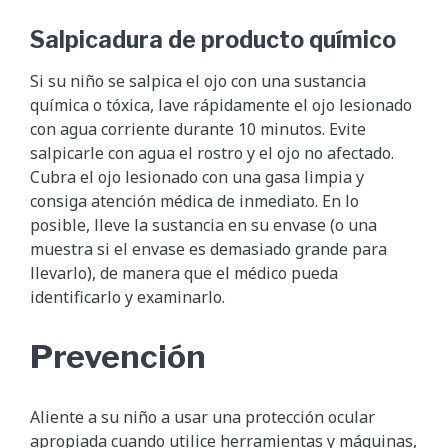
Salpicadura de producto químico
Si su niño se salpica el ojo con una sustancia
química o tóxica, lave rápidamente el ojo lesionado
con agua corriente durante 10 minutos. Evite
salpicarle con agua el rostro y el ojo no afectado.
Cubra el ojo lesionado con una gasa limpia y
consiga atención médica de inmediato. En lo
posible, lleve la sustancia en su envase (o una
muestra si el envase es demasiado grande para
llevarlo), de manera que el médico pueda
identificarlo y examinarlo.
Prevención
Aliente a su niño a usar una protección ocular
apropiada cuando utilice herramientas y máquinas,