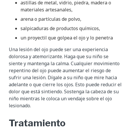
astillas de metal, vidrio, piedra, madera o
materiales artesanales,
arena o partículas de polvo,
salpicaduras de productos químicos,
un proyectil que golpea el ojo y lo penetra
Una lesión del ojo puede ser una experiencia
dolorosa y atemorizante. Haga que su niño se
siente y mantenga la calma. Cualquier movimiento
repentino del ojo puede aumentar el riesgo de
sufrir una lesión. Dígale a su niño que mire hacia
adelante o que cierre los ojos. Esto puede reducir el
dolor que está sintiendo. Sostenga la cabeza de su
niño mientras le coloca un vendaje sobre el ojo
lesionado.
Tratamiento