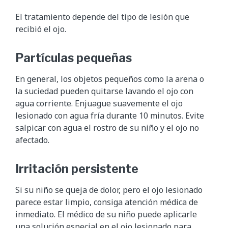
El tratamiento depende del tipo de lesión que
recibió el ojo.
Partículas pequeñas
En general, los objetos pequeños como la arena o
la suciedad pueden quitarse lavando el ojo con
agua corriente. Enjuague suavemente el ojo
lesionado con agua fría durante 10 minutos. Evite
salpicar con agua el rostro de su niño y el ojo no
afectado.
Irritación persistente
Si su niño se queja de dolor, pero el ojo lesionado
parece estar limpio, consiga atención médica de
inmediato. El médico de su niño puede aplicarle
una solución especial en el ojo lesionado para