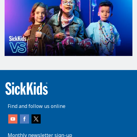
Find and follow us online
Monthly newsletter sign-up