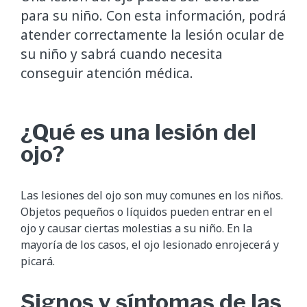
para su niño. Con esta información, podrá
atender correctamente la lesión ocular de
su niño y sabrá cuando necesita
conseguir atención médica.
¿Qué es una lesión del
ojo?
Las lesiones del ojo son muy comunes en los niños.
Objetos pequeños o líquidos pueden entrar en el
ojo y causar ciertas molestias a su niño. En la
mayoría de los casos, el ojo lesionado enrojecerá y
picará.
Signos y síntomas de las