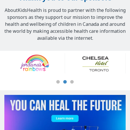
AboutKidsHealth is proud to partner with the following
sponsors as they support our mission to improve the
health and wellbeing of children in Canada and around
the world by making accessible health care information
available via the internet.
Our
Sponsors