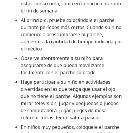
estar con su niño, como en la noche o durante
el fin de semana
Al principio, pruebe colocándole el parche
durante períodos más cortos. Cuando su niño
comience a acostumbrarse al parche,
aumente a la cantidad de tiempo indicada por
el médico
Observe atentamente a su niño para
asegurarse de que pueda movilizarse
fácilmente con el parche colocado
Haga participar a su niño en actividades
divertidas en las que tenga que usar el ojo
que no tiene el parche. Algunos ejemplos son
mirar televisión, jugar videojuegos o juegos
de computadora, jugar juegos de mesa,
colorear libros, leer o salir a pasear
En niños muy pequeños, colóquele el parche