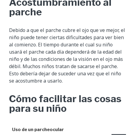
Acostumbramiento al
parche
Debido a que el parche cubre el ojo que ve mejor, el
niño puede tener ciertas dificultades para ver bien
al comienzo. El tiempo durante el cual su niño
usará el parche cada día dependerá de la edad del
niño y de las condiciones de la visión en el ojo más
débil. Muchos niños tratan de sacarse el parche.
Esto debería dejar de suceder una vez que el niño
se acostumbre a usarlo.
Cómo facilitar las cosas
para su niño
Uso de un parche
ocular