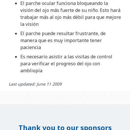
El parche ocular funciona bloqueando la
visión del ojo más fuerte de su niño. Esto hará
trabajar más al ojo más débil para que mejore
la visión
El parche puede resultar frustrante, de
manera que es muy importante tener
paciencia
Es necesario asistir a las visitas de control
para verificar el progreso del ojo con
ambliopía
Last updated: June 11 2009
Thank you to our sponsors