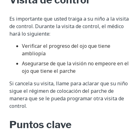
Es importante que usted traiga a su niño a la visita
de control. Durante la visita de control, el médico
hará lo siguiente:
Verificar el progreso del ojo que tiene
ambliopía
Asegurarse de que la visión no empeore en el
ojo que tiene el parche
Si cancela su visita, llame para aclarar que su niño
sigue el régimen de colocación del parche de
manera que se le pueda programar otra visita de
control.
Puntos clave