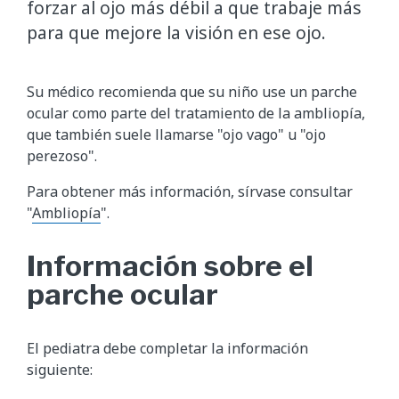
forzar al ojo más débil a que trabaje más
para que mejore la visión en ese ojo.
Su médico recomienda que su niño use un parche
ocular como parte del tratamiento de la ambliopía,
que también suele llamarse "ojo vago" u "ojo
perezoso".
Para obtener más información, sírvase consultar
"
Ambliopía
".
Información sobre el
parche ocular
El pediatra debe completar la información
siguiente: