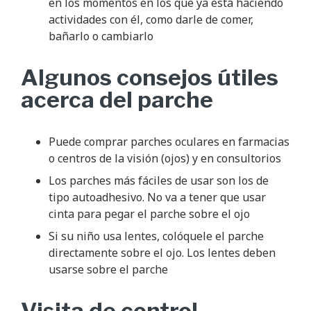
en los momentos en los que ya está haciendo
actividades con él, como darle de comer,
bañarlo o cambiarlo
Algunos consejos útiles
acerca del parche
Puede comprar parches oculares en farmacias
o centros de la visión (ojos) y en consultorios
Los parches más fáciles de usar son los de
tipo autoadhesivo. No va a tener que usar
cinta para pegar el parche sobre el ojo
Si su niño usa lentes, colóquele el parche
directamente sobre el ojo. Los lentes deben
usarse sobre el parche
Visita de control