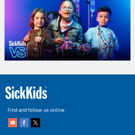
Find and follow us online