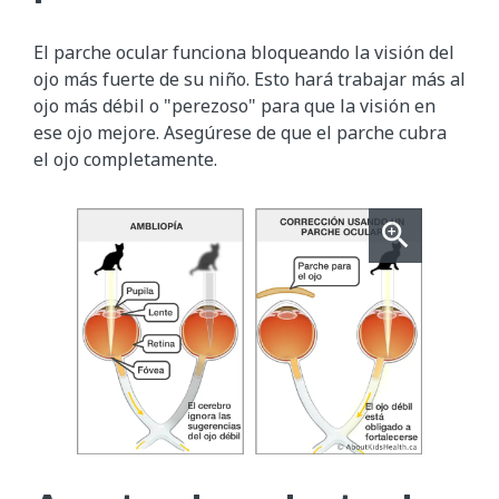
El parche ocular funciona bloqueando la visión del
ojo más fuerte de su niño. Esto hará trabajar más al
ojo más débil o "perezoso" para que la visión en
ese ojo mejore. Asegúrese de que el parche cubra
el ojo completamente.