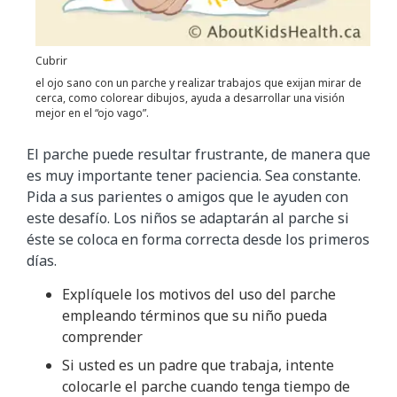
Cubrir
el ojo sano con un parche y realizar trabajos que exijan mirar de
cerca, como colorear dibujos, ayuda a desarrollar una visión
mejor en el “ojo vago”.
El parche puede resultar frustrante, de manera que
es muy importante tener paciencia. Sea constante.
Pida a sus parientes o amigos que le ayuden con
este desafío. Los niños se adaptarán al parche si
éste se coloca en forma correcta desde los primeros
días.
Explíquele los motivos del uso del parche
empleando términos que su niño pueda
comprender
Si usted es un padre que trabaja, intente
colocarle el parche cuando tenga tiempo de