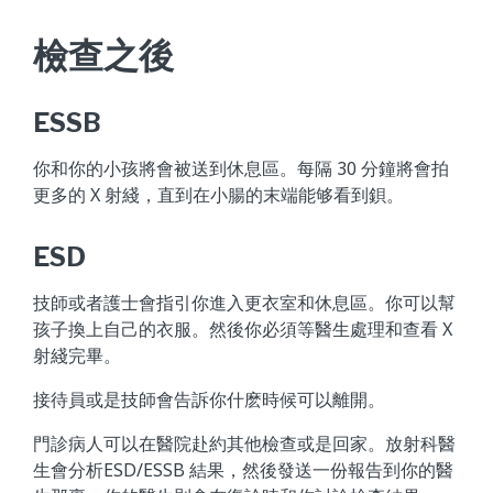
檢查之後
ESSB
你和你的小孩將會被送到休息區。每隔 30 分鐘將會拍
更多的 X 射綫，直到在小腸的末端能够看到鋇。
ESD
技師或者護士會指引你進入更衣室和休息區。你可以幫
孩子換上自己的衣服。然後你必須等醫生處理和查看 X
射綫完畢。
接待員或是技師會告訴你什麽時候可以離開。
門診病人可以在醫院赴約其他檢查或是回家。放射科醫
生會分析ESD/ESSB 結果，然後發送一份報告到你的醫