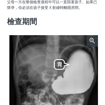
父母一方在整個檢查過程中可以一直陪著孩子。如果已
懷孕，你必須在孩子接受 X 射綫時離開房間。
檢查期間