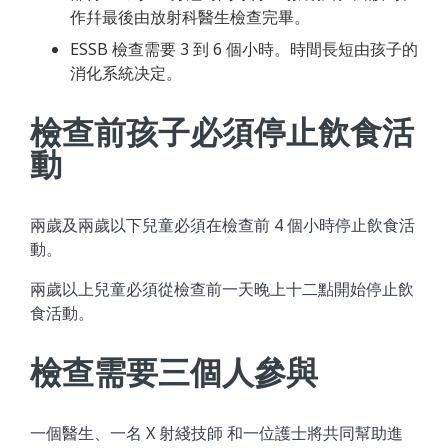
作幷最後由放射科醫生檢查完畢。
ESSB 檢查需要 3 到 6 個小時。時間長短由孩子的
消化系統决定。
檢查前孩子必須停止飲食活
動
兩歲及兩歲以下兒童必須在檢查前 4 個小時停止飲食活
動。
兩歲以上兒童必須從檢查前一天晚上十二點開始停止飲
食活動。
檢查需要三個人參與
一個醫生、一名 X 射綫技師 和一位護士將共同幫助進