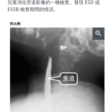
兒童消化管道影像的一種檢查。發現 ESD 或
ESSB 檢查期間的情况。
對比劑