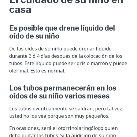
casa
Es posible que drene líquido del
oído de su niño
De los oídos de su niño puede drenar líquido
durante 3 ó 4 días después de la colocación de los
tubos. Este líquido puede ser gris o marrón y puede
oler mal. Esto es normal.
Los tubos permanecerán en los
oídos de su niño varios meses
Los tubos eventualmente se saldrán, pero tal vez
usted no los vea porque son muy pequeños.
En ocasiones, será el otorrinolaringólogo quien
deba quitar los tubos. Si la audición de su niño