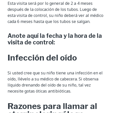
Esta visita será por lo general de 2 a 4 meses
después de la colocación de los tubos. Luego de
esta visita de control, su niño deberá ver al médico
cada 6 meses hasta que los tubos se salgan.
Anote aquí la fecha y la hora de la
visita de control:
Infección del oído
Si usted cree que su niño tiene una infección en el
oído, llévelo a su médico de cabecera. Si observa
líquido drenando del oído de su niño, tal vez
necesite gotas óticas antibióticas.
Razones para llamar al