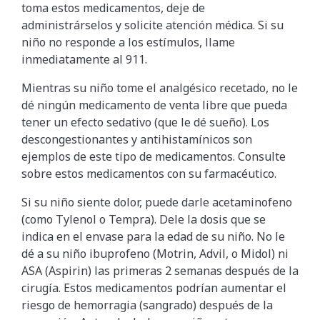
toma estos medicamentos, deje de
administrárselos y solicite atención médica. Si su
niño no responde a los estímulos, llame
inmediatamente al 911.
Mientras su niño tome el analgésico recetado, no le
dé ningún medicamento de venta libre que pueda
tener un efecto sedativo (que le dé sueño). Los
descongestionantes y antihistamínicos son
ejemplos de este tipo de medicamentos. Consulte
sobre estos medicamentos con su farmacéutico.
Si su niño siente dolor, puede darle acetaminofeno
(como Tylenol o Tempra). Dele la dosis que se
indica en el envase para la edad de su niño. No le
dé a su niño ibuprofeno (Motrin, Advil, o Midol) ni
ASA (Aspirin) las primeras 2 semanas después de la
cirugía. Estos medicamentos podrían aumentar el
riesgo de hemorragia (sangrado) después de la