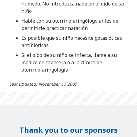
húmedo. No introduzca nada en el oído de su
niño
Hable con su otorrinolaringólogo antes de
permitirle practicar natación
Es posible que su niño necesite gotas óticas
antibióticas
Si el oído de su niño se infecta, llame a su
médico de cabecera o a la clínica de
otorrinolaringología
Last updated: November 17 2009
Thank you to our sponsors