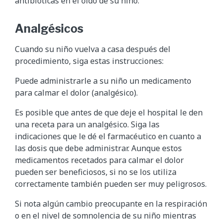
antibióticas en el oído de su niño.
Analgésicos
Cuando su niño vuelva a casa después del
procedimiento, siga estas instrucciones:
Puede administrarle a su niño un medicamento
para calmar el dolor (analgésico).
Es posible que antes de que deje el hospital le den
una receta para un analgésico. Siga las
indicaciones que le dé el farmacéutico en cuanto a
las dosis que debe administrar. Aunque estos
medicamentos recetados para calmar el dolor
pueden ser beneficiosos, si no se los utiliza
correctamente también pueden ser muy peligrosos.
Si nota algún cambio preocupante en la respiración
o en el nivel de somnolencia de su niño mientras