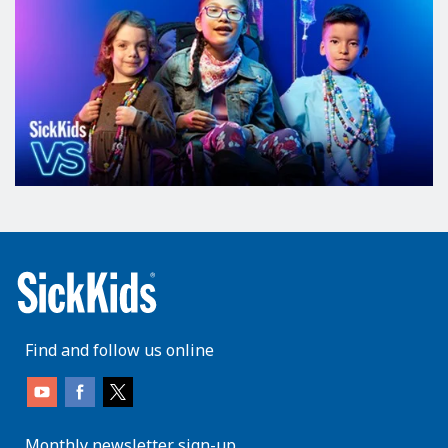
Find and follow us online
Monthly newsletter sign-up