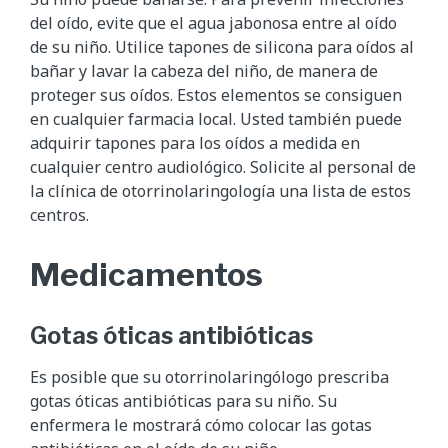
del oído, evite que el agua jabonosa entre al oído
de su niño. Utilice tapones de silicona para oídos al
bañar y lavar la cabeza del niño, de manera de
proteger sus oídos. Estos elementos se consiguen
en cualquier farmacia local. Usted también puede
adquirir tapones para los oídos a medida en
cualquier centro audiológico. Solicite al personal de
la clínica de otorrinolaringología una lista de estos
centros.
Medicamentos
Gotas óticas antibióticas
Es posible que su otorrinolaringólogo prescriba
gotas óticas antibióticas para su niño. Su
enfermera le mostrará cómo colocar las gotas