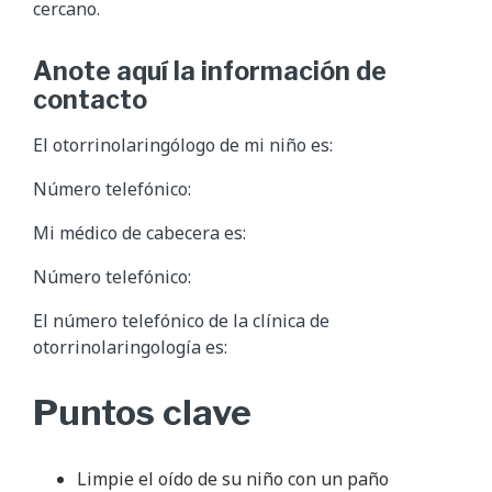
cercano.
Anote aquí la información de
contacto
El otorrinolaringólogo de mi niño es:
Número telefónico:
Mi médico de cabecera es:
Número telefónico:
El número telefónico de la clínica de
otorrinolaringología es:
Puntos clave
Limpie el oído de su niño con un paño