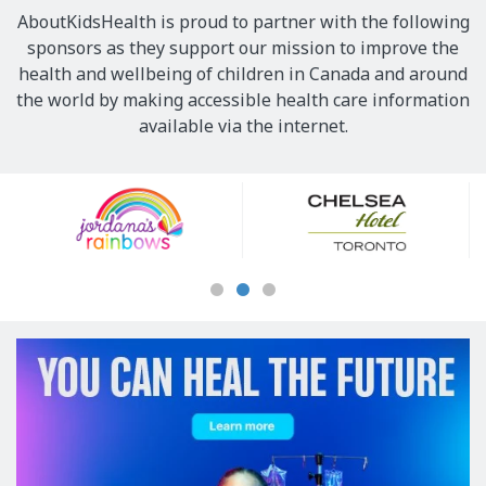
AboutKidsHealth is proud to partner with the following
sponsors as they support our mission to improve the
health and wellbeing of children in Canada and around
the world by making accessible health care information
available via the internet.
Our
Sponsors