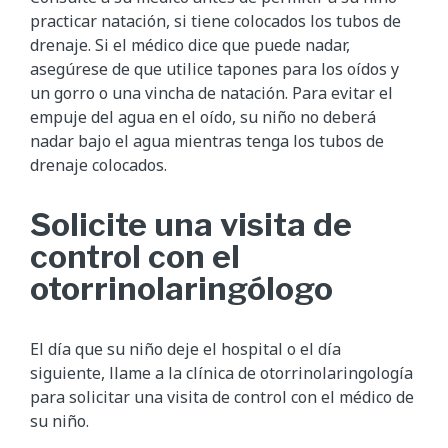
practicar natación, si tiene colocados los tubos de
drenaje. Si el médico dice que puede nadar,
asegúrese de que utilice tapones para los oídos y
un gorro o una vincha de natación. Para evitar el
empuje del agua en el oído, su niño no deberá
nadar bajo el agua mientras tenga los tubos de
drenaje colocados.
Solicite una visita de
control con el
otorrinolaringólogo
El día que su niño deje el hospital o el día
siguiente, llame a la clínica de otorrinolaringología
para solicitar una visita de control con el médico de
su niño.