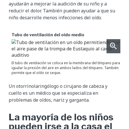
ayudarán a mejorar la audición de su niño y a
reducir el dolor. También pueden ayudar a que su
niño desarrolle menos infecciones del oído.
Tubo de ventilación del oído medio
El tubo de ventilación se coloca en la membrana del tímpano para
igualar la presión del aire en ambos lados del tímpano. También
permite que el oído se seque.
Un otorrinolaringólogo o cirujano de cabeza y
cuello es un médico que se especializa en
problemas de oídos, nariz y garganta.
La mayoría de los niños
pueden irse a la casa el