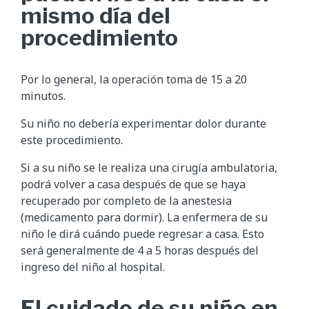
mismo día del
procedimiento
Por lo general, la operación toma de 15 a 20
minutos.
Su niño no debería experimentar dolor durante
este procedimiento.
Si a su niño se le realiza una cirugía ambulatoria,
podrá volver a casa después de que se haya
recuperado por completo de la anestesia
(medicamento para dormir). La enfermera de su
niño le dirá cuándo puede regresar a casa. Esto
será generalmente de 4 a 5 horas después del
ingreso del niño al hospital.
El cuidado de su niño en