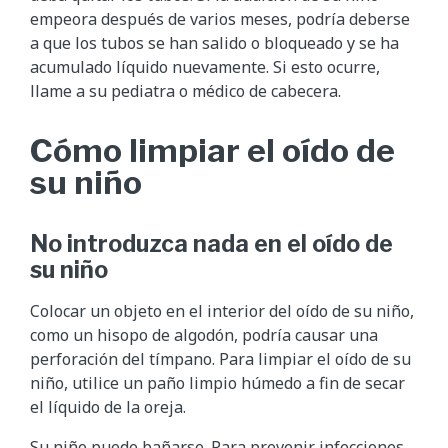
empeora después de varios meses, podría deberse
a que los tubos se han salido o bloqueado y se ha
acumulado líquido nuevamente. Si esto ocurre,
llame a su pediatra o médico de cabecera.
Cómo limpiar el oído de
su niño
No introduzca nada en el oído de
su niño
Colocar un objeto en el interior del oído de su niño,
como un hisopo de algodón, podría causar una
perforación del tímpano. Para limpiar el oído de su
niño, utilice un paño limpio húmedo a fin de secar
el líquido de la oreja.
Su niño puede bañarse. Para prevenir infecciones