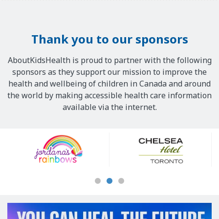
Thank you to our sponsors
AboutKidsHealth is proud to partner with the following
sponsors as they support our mission to improve the
health and wellbeing of children in Canada and around
the world by making accessible health care information
available via the internet.
Our
Sponsors