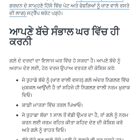
ਗਰਦਨ ਦੇ ਸਾਮ੍ਹਣੇ ਹਿੱਸੇ ਵਿੱਚ ਪੇਟ ਅਤੇ ਫੇਫੜਿਆਂ ਨੂੰ ਜਾਣ ਵਾਲੇ ਰਸਤੇ
ਦੀ ਲਾਗ)
ਸਟ੍ਰੈੱਪ ਥਰੋਟ ਪੜ੍ਹੋ।
ਆਪਣੇ ਬੱਚੇ ਸੰਭਾਲ ਘਰ ਵਿੱਚ ਹੀ
ਕਰਨੀ
ਗਲ਼ੇ ਦੇ ਦਰਦਾਂ ਦਾ ਇਲਾਜ ਘਰ ਵਿੱਚ ਹੋ ਸਕਦਾ ਹੈ। ਆਪਣੇ ਬੱਚੇ ਨੂੰ
ਅਰਾਮ ਦੇਣ ਲਈ, ਹੇਠ ਦਰਜ ਉਪਾਅ ਵਰਤਣ ਦੀ ਕੋਸ਼ਿਸ਼ ਕਰੋ:
ਜੇ ਤੁਹਾਡੇ ਬੱਚੇ ਨੂੰ (ਖਾਣ ਵਾਲੀ ਵਸਤ) ਗਲ਼ੇ ਅੰਦਰ ਨਿਗਲਣ ਵਿੱਚ
ਮੁਸ਼ਕਲ ਆਉਂਦੀ ਹੈ ਤਾਂ ਸਹਿਜੇ ਹੀ ਨਿਗਲਣ ਵਾਲੀ ਨਰਮ ਖ਼ੁਰਾਕ
ਦਿਓ।
ਕਾਫ਼ੀ ਮਾਤਰਾ ਵਿੱਚ ਤਰਲ ਪਿਆਓ।
ਜੇ ਤੁਹਾਡਾ ਬੱਚਾ 1 ਸਾਲ ਤੋਂ ਵੱਡੀ ਉਮਰ ਦਾ ਹੈ, ਤਾਂ ਗਲ਼ੇ ਨੂੰ ਨਰਮ
ਕਰਨ​ ਲਈ ਜਰਮ ਰਹਿਤ ਕੀਤਾ ਸ਼ਹਿਦ ਦੇਣ ਦੀ ਕੋਸ਼ਿਸ਼ ਕਰੋ
ਅਤੇ ਗਲ਼ੇ ਨੂੰ ਰਾਹਤ ਦਿਓ।
ਵੱਡੇ ਬੱਚੇ ਲੂਣ ਵਾਲੇ ਕੋਸੇ ਪਾਣੀ ਦੇ ਗਰਾਰੇ ਵੀ ਕਰ ਸਕਦੇ ਹਨ।