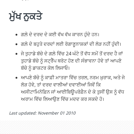
ਮੁੱਖ ਨੁਕਤੇ
ਗਲ਼ੇ ਦੇ ਦਰਦ ਦੇ ਕਈ ਵੱਖ ਵੱਖ ਕਾਰਨ ਹੁੰਦੇ ਹਨ।
ਗਲ਼ੇ ਦੇ ਬਹੁਤੇ ਦਰਦਾਂ ਲਈ ਰੋਗਾਣੂਨਾਸ਼ਕਾਂ ਦੀ ਲੋੜ ਨਹੀਂ ਹੁੰਦੀ।
ਜੇ ਤੁਹਾਡੇ ਬੱਚੇ ਦੇ ਗਲ਼ੇ ਵਿੱਚ 24 ਘੰਟੇ ਤੋਂ ਵੱਧ ਸਮੇਂ ਤੋਂ ਦਰਦ ਹੈ ਜਾਂ
ਤੁਹਾਡੇ ਬੱਚੇ ਨੂੰ ਸਟ੍ਰੈੱਪ ਥਰੋਟ ਹੋਣ ਦੀ ਸੰਭਾਵਨਾ ਹੋਵੇ ਤਾਂ ਆਪਣੇ
ਬੱਚੇ ਨੂੰ ਡਾਕਟਰ ਕੋਲ ਲਿਜਾਓ।
ਆਪਣੇ ਬੱਚੇ ਨੂੰ ਕਾਫ਼ੀ ਮਾਤਰਾ ਵਿੱਚ ਤਰਲ, ਨਰਮ ਖ਼ੁਰਾਕ, ਅਤੇ ਜੇ
ਲੋੜ ਹੋਵੇ, ਤਾਂ ਦਰਦ ਵਾਲੀਆਂ ਦਵਾਈਆਂ ਜਿਵੇਂ ਕਿ
ਅਸੀਟਾਮਿਨੋਫ਼ਿਨ ਜਾਂ ਆਈਬਿਊਪਰੋਫ਼ੈਨ ਦੇ ਕੇ ਤੁਸੀਂ ਉਸ ਨੂੰ ਵੱਧ
ਅਰਾਮ ਵਿੱਚ ਲਿਆਉਣ ਵਿੱਚ ਮਦਦ ਕਰ ਸਕਦੇ ਹੋ।
Last updated: November 01 2010