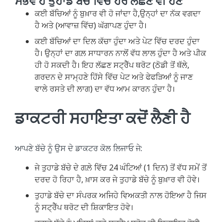
ਸੰਭਵ ਹੈ ਤੁਹਾਡੇ ਬੱਚੇ ਵਿੱਚ ਹੋਰ ਲੱਛਣ ਵੀ ਹੋਣ
ਕਈ ਬੱਚਿਆਂ ਨੂੰ ਬੁਖ਼ਾਰ ਵੀ ਹੋ ਜਾਂਦਾ ਹੈ,ਉਨ੍ਹਾਂ ਦਾ ਨੱਕ ਵਗਦਾ
ਹੈ ਅਤੇ (ਆਵਾਜ਼ ਵਿੱਚ) ਘੱਗਾਪਣ ਹੁੰਦਾ ਹੈ।
ਕਈ ਬੱਚਿਆਂ ਦਾ ਦਿਲ ਕੱਚਾ ਹੁੰਦਾ ਅਤੇ ਪੇਟ ਵਿੱਚ ਦਰਦ ਹੁੰਦਾ
ਹੈ। ਉਨ੍ਹਾਂ ਦਾ ਗਲ਼ ਸਾਧਾਰਨ ਨਾਲੋਂ ਵੱਧ ਲਾਲ ਹੁੰਦਾ ਹੈ ਅਤੇ ਪੀਕ
ਹੀ ਹੋ ਸਕਦੀ ਹੈ। ਇਹ ਲੱਛਣ ਸਟ੍ਰੈੱਪ ਥਰੋਟ (ਠੋਡੀ ਤੋਂ ਥੱਲੇ,
ਗਰਦਨ ਦੇ ਸਾਮ੍ਹਣੇ ਹਿੱਸੇ ਵਿੱਚ ਪੇਟ ਅਤੇ ਫੇਫੜਿਆਂ ਨੂੰ ਜਾਣ
ਵਾਲੇ ਰਸਤੇ ਦੀ ਲਾਗ) ਦਾ ਵੱਧ ਆਮ ਕਾਰਨ ਹੁੰਦਾ ਹੈ।
ਡਾਕਟਰੀ ਸਹਾਇਤਾ ਕਦੋਂ ਲੈਣੀ ਹੈ
ਆਪਣੇ ਬੱਚੇ ਨੂੰ ਉਸ ਦੇ ਡਾਕਟਰ ਕੋਲ ਲਿਜਾਓ ਜੇ:
ਜੇ ਤੁਹਾਡੇ ਬੱਚੇ ਦੇ ਗਲ਼ੇ ਵਿੱਚ 24 ਘੰਟਿਆਂ (1 ਦਿਨ) ਤੋਂ ਵੱਧ ਸਮੇਂ ਤੋਂ
ਦਰਦ ਹੋ ਰਿਹਾ ਹੈ, ਖ਼ਾਸ ਕਰ ਜੇ ਤੁਹਾਡੇ ਬੱਚੇ ਨੂੰ ਬੁਖ਼ਾਰ ਵੀ ਹੋਵੇ।
ਤੁਹਾਡੇ ਬੱਚੇ ਦਾ ਸੰਪਰਕ ਅਜਿਹੇ ਵਿਅਕਤੀ ਨਾਲ ਹੋਇਆ ਹੈ ਜਿਸ
ਨੂੰ ਸਟ੍ਰੈੱਪ ਥਰੋਟ ਦੀ ਸ਼ਿਕਾਇਤ ਹੋਵੇ।