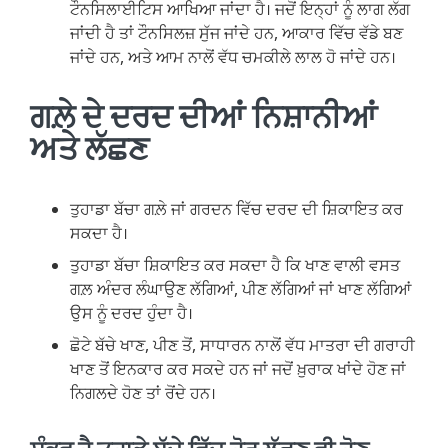
ਟੌਨਸਿਲਾਈਟਿਸ ਆਖਿਆ ਜਾਂਦਾ ਹੈ। ਜਦੋਂ ਇਨ੍ਹਾਂ ਨੂੰ ਲਾਗ ਲੱਗ
ਜਾਂਦੀ ਹੈ ਤਾਂ ਟੌਨਸਿਲਜ਼ ਸੁੱਜ ਜਾਂਦੇ ਹਨ, ਆਕਾਰ ਵਿੱਚ ਵੱਡੇ ਬਣ
ਜਾਂਦੇ ਹਨ, ਅਤੇ ਆਮ ਨਾਲੋਂ ਵੱਧ ਚਮਕੀਲੇ ਲਾਲ ਹੋ ਜਾਂਦੇ ਹਨ।
ਗਲ਼ੇ ਦੇ ਦਰਦ ਦੀਆਂ ਨਿਸ਼ਾਨੀਆਂ
ਅਤੇ ਲੱਛਣ
ਤੁਹਾਡਾ ਬੱਚਾ ਗਲ਼ੇ ਜਾਂ ਗਰਦਨ ਵਿੱਚ ਦਰਦ ਦੀ ਸ਼ਿਕਾਇਤ ਕਰ
ਸਕਦਾ ਹੈ।
ਤੁਹਾਡਾ ਬੱਚਾ ਸ਼ਿਕਾਇਤ ਕਰ ਸਕਦਾ ਹੈ ਕਿ ਖਾਣ ਵਾਲੀ ਵਸਤ
ਗਲ਼ ਅੰਦਰ ਲੰਘਾਉਣ ਲੱਗਿਆਂ, ਪੀਣ ਲੱਗਿਆਂ ਜਾਂ ਖਾਣ ਲੱਗਿਆਂ
ਉਸ ਨੂੰ ਦਰਦ ਹੁੰਦਾ ਹੈ।
ਛੋਟੇ ਬੱਚੇ ਖਾਣ, ਪੀਣ ਤੋਂ, ਸਾਧਾਰਨ ਨਾਲੋਂ ਵੱਧ ਮਾਤਰਾ ਦੀ ਗਰਾਹੀ
ਖਾਣ ਤੋਂ ਇਨਕਾਰ ਕਰ ਸਕਦੇ ਹਨ ਜਾਂ ਜਦੋਂ ਖ਼ੁਰਾਕ ਖਾਂਦੇ ਹੋਣ ਜਾਂ
ਨਿਗਲਦੇ ਹੋਣ ਤਾਂ ਰੋਂਦੇ ਹਨ।