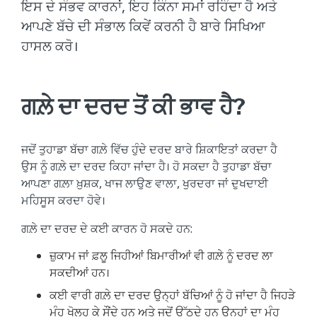
ਇਸ ਦੇ ਸੰਭਵ ਕਾਰਨਾਂ, ਇਹ ਕਿੰਨਾ ਸਮਾਂ ਰਹਿੰਦਾ ਹੈ ਅਤੇ
ਆਪਣੇ ਬੱਚੇ ਦੀ ਸੰਭਾਲ ਕਿਵੇਂ ਕਰਨੀ ਹੈ ਬਾਰੇ ਸਿਖਿਆ
ਹਾਸਲ ਕਰੋ।
ਗਲ਼ੇ ਦਾ ਦਰਦ ਤੋਂ ਕੀ ਭਾਵ ਹੈ?
ਜਦੋਂ ਤੁਹਾਡਾ ਬੱਚਾ ਗਲ਼ੇ ਵਿੱਚ ਹੁੰਦੇ ਦਰਦ ਬਾਰੇ ਸ਼ਿਕਾਇਤਾਂ ਕਰਦਾ ਹੈ
ਉਸ ਨੂੰ ਗਲ਼ੇ ਦਾ ਦਰਦ ਕਿਹਾ ਜਾਂਦਾ ਹੈ। ਹੋ ਸਕਦਾ ਹੈ ਤੁਹਾਡਾ ਬੱਚਾ
ਆਪਣਾ ਗਲ਼ਾ ਖ਼ੁਸ਼ਕ, ਖਾਜ ਲਾਉਣ ਵਾਲਾ, ਖੁਰਦਰਾ ਜਾਂ ਦੁਖਦਾਈ
ਮਹਿਸੂਸ ਕਰਦਾ ਹੋਵੇ।
ਗਲ਼ੇ ਦਾ ਦਰਦ ਦੇ ਕਈ ਕਾਰਨ ਹੋ ਸਕਦੇ ਹਨ:
ਜ਼ੁਕਾਮ ਜਾਂ ਫ਼ਲੂ ਜਿਹੀਆਂ ਬਿਮਾਰੀਆਂ ਵੀ ਗਲ਼ੇ ਨੂੰ ਦਰਦ ਲਾ
ਸਕਦੀਆਂ ਹਨ।
ਕਈ ਵਾਰੀ ਗਲ਼ੇ ਦਾ ਦਰਦ ਉਨ੍ਹਾਂ ਬੱਚਿਆਂ ਨੂੰ ਹੋ ਜਾਂਦਾ ਹੈ ਜਿਹੜੇ
ਮੂੰਹ ਖੋਲ੍ਹ ਕੇ ਸੌਂਦੇ ਹਨ ਅਤੇ ਜਦੋਂ ਉੱਠਦੇ ਹਨ ਉਨ੍ਹਾਂ ਦਾ ਮੂੰਹ