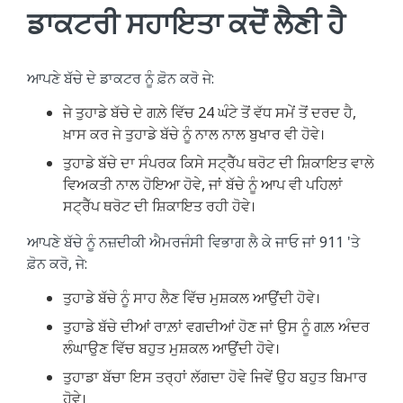
ਡਾਕਟਰੀ ਸਹਾਇਤਾ ਕਦੋਂ ਲੈਣੀ ਹੈ
ਆਪਣੇ ਬੱਚੇ ਦੇ ਡਾਕਟਰ ਨੂੰ ਫ਼ੋਨ ਕਰੋ ਜੇ:
ਜੇ ਤੁਹਾਡੇ ਬੱਚੇ ਦੇ ਗਲ਼ੇ ਵਿੱਚ 24 ਘੰਟੇ ਤੋਂ ਵੱਧ ਸਮੇਂ ਤੋਂ ਦਰਦ ਹੈ,
ਖ਼ਾਸ ਕਰ ਜੇ ਤੁਹਾਡੇ ਬੱਚੇ ਨੂੰ ਨਾਲ ਨਾਲ ਬੁਖਾਰ ਵੀ ਹੋਵੇ।
ਤੁਹਾਡੇ ਬੱਚੇ ਦਾ ਸੰਪਰਕ ਕਿਸੇ ਸਟ੍ਰੈੱਪ ਥਰੋਟ ਦੀ ਸ਼ਿਕਾਇਤ ਵਾਲੇ
ਵਿਅਕਤੀ ਨਾਲ ਹੋਇਆ ਹੋਵੇ, ਜਾਂ ਬੱਚੇ ਨੂੰ ਆਪ ਵੀ ਪਹਿਲਾਂ
ਸਟ੍ਰੈੱਪ ਥਰੋਟ ਦੀ ਸ਼ਿਕਾਇਤ ਰਹੀ ਹੋਵੇ।
ਆਪਣੇ ਬੱਚੇ ਨੂੰ ਨਜ਼ਦੀਕੀ ਐਮਰਜੰਸੀ ਵਿਭਾਗ ਲੈ ਕੇ ਜਾਓ ਜਾਂ 911 'ਤੇ
ਫ਼ੋਨ ਕਰੋ, ਜੇ:
ਤੁਹਾਡੇ ਬੱਚੇ ਨੂੰ ਸਾਹ ਲੈਣ ਵਿੱਚ ਮੁਸ਼ਕਲ ਆਉਂਦੀ ਹੋਵੇ।
ਤੁਹਾਡੇ ਬੱਚੇ ਦੀਆਂ ਰਾਲ਼ਾਂ ਵਗਦੀਆਂ ਹੋਣ ਜਾਂ ਉਸ ਨੂੰ ਗਲ਼ ਅੰਦਰ
ਲੰਘਾਉਣ ਵਿੱਚ ਬਹੁਤ ਮੁਸ਼ਕਲ ਆਉਂਦੀ ਹੋਵੇ।
ਤੁਹਾਡਾ ਬੱਚਾ ਇਸ ਤਰ੍ਹਾਂ ਲੱਗਦਾ ਹੋਵੇ ਜਿਵੇਂ ਉਹ ਬਹੁਤ ਬਿਮਾਰ
ਹੋਵੇ।