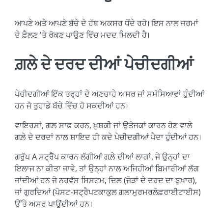
ਆਪਣੇ ਅਤੇ ਆਪਣੇ ਬੱਚੇ ਦੇ ਹੱਥ ਅਕਸਰ ਧੋਂਦੇ ਰਹੋ। ਇਸ ਨਾਲ ਜਰਮਾਂ
ਦੇ ਫ਼ੈਲਣ 'ਤੇ ਰੋਕਣ ਪਾਉਣ ਵਿੱਚ ਮਦਦ ਮਿਲਦੀ ਹੈ।
ਗ਼ਲੇ ਦੇ ਦਰਦ ਦੀਆਂ ਪੇਚੀਦਗੀਆਂ
ਪੇਚੀਦਗੀਆਂ ਇੱਕ ਤਰ੍ਹਾਂ ਦੇ ਅਣਚਾਹੇ ਅਸਰ ਜਾਂ ਸਮੱਸਿਆਵਾਂ ਹੁੰਦੀਆਂ
ਹਨ ਜੋ ਤੁਹਾਡੇ ਬੱਚੇ ਵਿੱਚ ਹੋ ਸਕਦੀਆਂ ਹਨ।
ਵਾਇਰਸਾਂ, ਗਲ਼ ਸਾਫ਼ ਕਰਨ, ਖ਼ੁਸ਼ਕੀ ਜਾਂ ਉਤੇਜਕਾਂ ਕਾਰਨ ਹੋਣ ਵਾਲੇ
ਗਲ਼ੇ ਦੇ ਦਰਦਾਂ ਨਾਲ ਸ਼ਾਇਦ ਹੀ ਕਦੇ ਪੇਚੀਦਗੀਆਂ ਪੈਦਾ ਹੁੰਦੀਆਂ ਹਨ।
ਗਰੁੱਪ A ਸਟ੍ਰੈੱਪ ਕਾਰਨ ਲੱਗੀਆਂ ਗਲ਼ੇ ਦੀਆਂ ਲਾਗਾਂ, ਜੇ ਉਨ੍ਹਾਂ ਦਾ
ਇਲਾਜ ਨਾ ਕੀਤਾ ਜਾਵੇ, ਤਾਂ ਉਨ੍ਹਾਂ ਨਾਲ ਅਜਿਹੀਆਂ ਬਿਮਾਰੀਆਂ ਲੱਗ
ਜਾਂਦੀਆਂ ਹਨ ਜੋ ਨਰਵੱਸ ਸਿਸਟਮ, ਦਿਲ (ਜੋੜਾਂ ਦੇ ਦਰਦ ਦਾ ਬੁਖ਼ਾਰ),
ਜਾਂ ਗੁਰਦਿਆਂ (ਪੋਸਟ-ਸਟ੍ਰੈਪਟਕਾਕੁਲ ਗਲਾਮੁਰਮਰਲੋਫ਼ਰਾਈਟਾਈਸ)
ਉੱਤੇ ਅਸਰ ਪਾਉਂਦੀਆਂ ਹਨ।