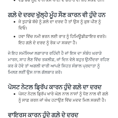
ਗਲ਼ੇ ਦੇ ਦਰਦ ਖੁੱਲ੍ਹੇ ਮੂੰਹ ਸੌਣ ਕਾਰਨ ਵੀ ਹੁੰਦੇ ਹਨ
ਜੇ ਤੁਹਾਡੇ ਬੱਚੇ ਨੂੰ ਗ਼ਲੇ ਦਾ ਦਰਦ ਹੈ ਤਾਂ ਉਸ ਨੂੰ ਕੁਝ ਪੀਣ ਨੂੰ
ਦਿਓ।
ਹਵਾ ਵਿੱਚ ਨਮੀ ਭਰਨ ਲਈ ਰਾਤ ਨੂੰ ਹਿਮਿਊਡੀਫ਼ਾਇਰ ਵਰਤੋ।
ਇਹ ਗਲ਼ੇ ਦੇ ਦਰਦ ਨੂੰ ਰੋਕ ਪਾ ਸਕਦਾ ਹੈ।
ਜੇ ਇਹ ਸਮੱਸਿਆ ਲਗਾਤਾਰ ਰਹਿੰਦੀ ਹੈ ਜਾਂ ਇਸ ਦਾ ਸੰਬੰਧ ਘਰਾੜੇ
ਮਾਰਨ, ਸਾਹ ਲੈਣ ਵਿੱਚ ਤਕਲੀਫ਼, ਜਾਂ ਦਿਨ ਵੇਲੇ ਬਹੁਤ ਉਨੀਂਦਰਾ ਰਹਿਣ
ਕਰ ਕੇ ਹੋਵੇ ਤਾਂ ਅਗਲੀ ਵਾਰੀ ਆਪਣੇ ਸਿਹਤ ਸੰਭਾਲ ਪ੍ਰਦਾਤਾ ਨੂੰ
ਮਿਲਣ ਲਈਂ ਉਸ ਨਾਲ ਗੱਲਬਾਤ ਕਰੋ।
ਪੋਸਟ ਨੇਟਲ ਡ੍ਰਿੱਪ ਕਾਰਨ ਹੁੰਦੇ ਗਲ਼ੇ ਦਾ ਦਰਦ
ਪੋਸਟ ਨੇਟਲ ਡ੍ਰਿੱਪ ਖਾਰੇ ਘੋਲ਼ ਨਾਲ ਨਾਸਾਂ ਨੂੰ ਧੋਣ ਨਾਲ ਵੀ ਗਲ਼ੇ
ਨੂੰ ਸਾਫ਼ ਕਰਨ ਜਾਂ ਖੰਘ ਹਟਾਉਣ ਵਿੱਚ ਮਦਦ ਮਿਲ ਸਕਦੀ ਹੈ।
ਵਾਇਰਸ ਕਾਰਨ ਹੁੰਦੇ ਗਲ਼ੇ ਦੇ ਦਰਦ