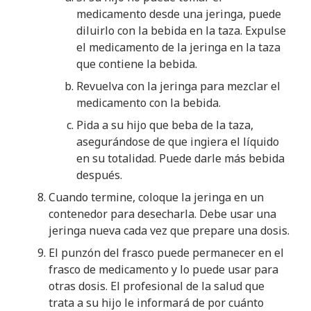
medicamento desde una jeringa, puede
diluirlo con la bebida en la taza. Expulse
el medicamento de la jeringa en la taza
que contiene la bebida.
Revuelva con la jeringa para mezclar el
medicamento con la bebida.
Pida a su hijo que beba de la taza,
asegurándose de que ingiera el líquido
en su totalidad. Puede darle más bebida
después.
Cuando termine, coloque la jeringa en un
contenedor para desecharla. Debe usar una
jeringa nueva cada vez que prepare una dosis.
El punzón del frasco puede permanecer en el
frasco de medicamento y lo puede usar para
otras dosis. El profesional de la salud que
trata a su hijo le informará de por cuánto