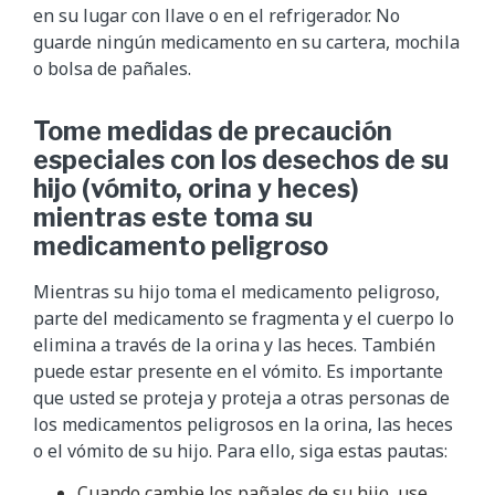
en su lugar con llave o en el refrigerador. No
guarde ningún medicamento en su cartera, mochila
o bolsa de pañales.
Tome medidas de precaución
especiales con los desechos de su
hijo (vómito, orina y heces)
mientras este toma su
medicamento peligroso
Mientras su hijo toma el medicamento peligroso,
parte del medicamento se fragmenta y el cuerpo lo
elimina a través de la orina y las heces. También
puede estar presente en el vómito. Es importante
que usted se proteja y proteja a otras personas de
los medicamentos peligrosos en la orina, las heces
o el vómito de su hijo. Para ello, siga estas pautas:
Cuando cambie los pañales de su hijo, use