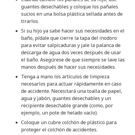
guantes desechables y coloque los pañales
sucios en una bolsa plástica sellada antes de
tirarlos.
Si su hijo ya sabe hacer sus necesidades en el
baño, pídale que cierre la tapa del inodoro
para evitar salpicaduras y jale la palanca de
descarga de agua dos veces después de usar
el baño. Asegúrese de que siempre se lave las
manos después de hacer sus necesidades.
Tenga a mano los artículos de limpieza
necesarios para actuar rápidamente en caso
de accidente. Necesitará una toalla de papel,
agua y jabón, guantes desechables y un
recipiente desechable grande (como, por
ejemplo, un pote de helado vacío).
Coloque un cubre colchón de plástico para
proteger el colchón de accidentes.