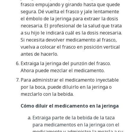
frasco empujando y girando hasta que quede
segura. Dé vuelta el frasco y jale lentamente
el émbolo de la jeringa para extraer la dosis
necesaria. El profesional de la salud que trata
a su hijo le indicará cuál es la dosis necesaria.
Si necesita devolver medicamento al frasco,
vuelva a colocar el frasco en posición vertical
antes de hacerlo.
Extraiga la jeringa del punzón del frasco.
Ahora puede mezclar el medicamento.
Para administrar el medicamento inyectable
por la boca, puede diluirlo en la jeringa o
mezclarlo con la bebida.
Cómo diluir el medicamento en la jeringa
Extraiga parte de la bebida de la taza
para medicamentos en la jeringa con el
medicamento y administre la mezcla a su