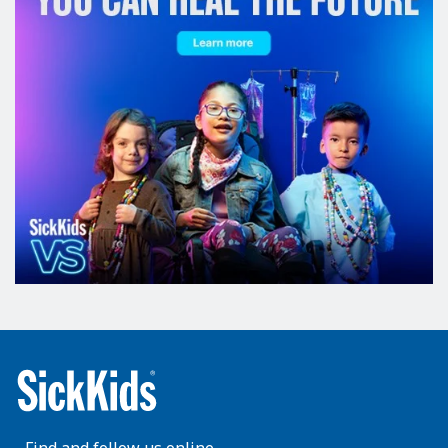
Find and follow us online