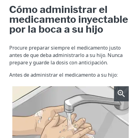
Cómo administrar el
medicamento inyectable
por la boca a su hijo
Procure preparar siempre el medicamento justo
antes de que deba administrarlo a su hijo. Nunca
prepare y guarde la dosis con anticipación.
Antes de administrar el medicamento a su hijo: