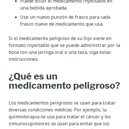
Puede diluir el medicamento inyectable en
una bebida aprobada.
Use un nuevo punzón de frasco para cada
frasco nuevo de medicamento que usa.
Si el medicamento peligroso de su hijo viene en
formato inyectable que se puede administrar por la
boca con una jeringa oral o una taza, siga estas
instrucciones.
¿Qué es un
medicamento peligroso?
Los medicamentos peligrosos se usan para tratar
diversas condiciones médicas. Por ejemplo, la
quimioterapia se usa para tratar el cáncer y los
inmunosupresores se usan para evitar que los