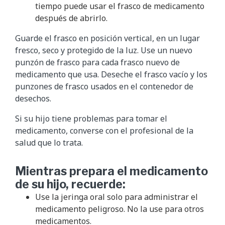
tiempo puede usar el frasco de medicamento
después de abrirlo.
Guarde el frasco en posición vertical, en un lugar
fresco, seco y protegido de la luz. Use un nuevo
punzón de frasco para cada frasco nuevo de
medicamento que usa. Deseche el frasco vacío y los
punzones de frasco usados en el contenedor de
desechos.
Si su hijo tiene problemas para tomar el
medicamento, converse con el profesional de la
salud que lo trata.
Mientras prepara el medicamento
de su hijo, recuerde:
Use la jeringa oral solo para administrar el
medicamento peligroso. No la use para otros
medicamentos.