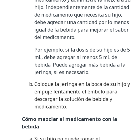
hijo. Independientemente de la cantidad
de medicamento que necesita su hijo,
debe agregar una cantidad por lo menos
igual de la bebida para mejorar el sabor
del medicamento.
Por ejemplo, si la dosis de su hijo es de 5
mL, debe agregar al menos 5 mL de
bebida. Puede agregar más bebida a la
jeringa, si es necesario.
Coloque la jeringa en la boca de su hijo y
empuje lentamente el émbolo para
descargar la solución de bebida y
medicamento.
Cómo mezclar el medicamento con la
bebida
Si su hijo no puede tomar el