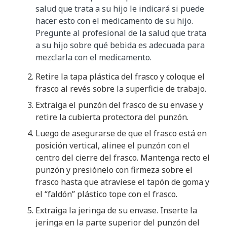
salud que trata a su hijo le indicará si puede
hacer esto con el medicamento de su hijo.
Pregunte al profesional de la salud que trata
a su hijo sobre qué bebida es adecuada para
mezclarla con el medicamento.
Retire la tapa plástica del frasco y coloque el
frasco al revés sobre la superficie de trabajo.
Extraiga el punzón del frasco de su envase y
retire la cubierta protectora del punzón.
Luego de asegurarse de que el frasco está en
posición vertical, alinee el punzón con el
centro del cierre del frasco. Mantenga recto el
punzón y presiónelo con firmeza sobre el
frasco hasta que atraviese el tapón de goma y
el “faldón” plástico tope con el frasco.
Extraiga la jeringa de su envase. Inserte la
jeringa en la parte superior del punzón del