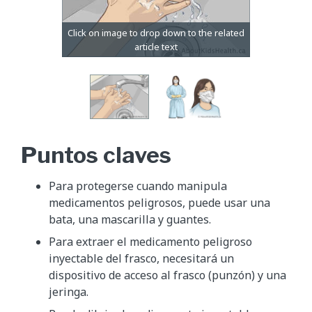
Puntos claves
Para protegerse cuando manipula
medicamentos peligrosos, puede usar una
bata, una mascarilla y guantes.
Para extraer el medicamento peligroso
inyectable del frasco, necesitará un
dispositivo de acceso al frasco (punzón) y una
jeringa.