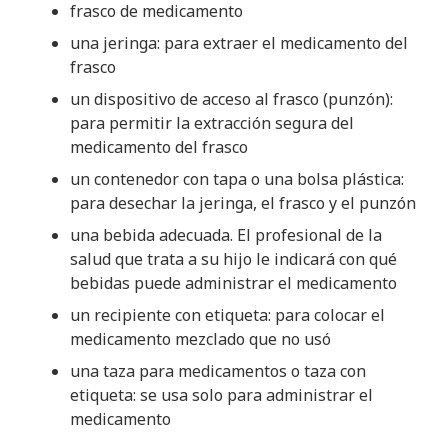
frasco de medicamento
una jeringa: para extraer el medicamento del
frasco
un dispositivo de acceso al frasco (punzón):
para permitir la extracción segura del
medicamento del frasco
un contenedor con tapa o una bolsa plástica:
para desechar la jeringa, el frasco y el punzón
una bebida adecuada. El profesional de la
salud que trata a su hijo le indicará con qué
bebidas puede administrar el medicamento
un recipiente con etiqueta: para colocar el
medicamento mezclado que no usó
una taza para medicamentos o taza con
etiqueta: se usa solo para administrar el
medicamento