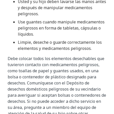
Usted y su hijo deben lavarse las manos antes
y después de manipular medicamentos
peligrosos.
Use guantes cuando manipule medicamentos
peligrosos en forma de tabletas, cápsulas o
líquidos.
Limpie, deseche o guarde correctamente los
elementos y medicamentos peligrosos.
Debe colocar todos los elementos desechables que
tuvieron contacto con medicamentos peligrosos,
como toallas de papel y guantes usados, en una
bolsa o contenedor de plástico designado para
desechos. Comuníquese con el Depósito de
desechos domésticos peligrosos de su vecindario
para averiguar si aceptan bolsas o contenedores de
desechos. Si no puede acceder a dicho servicio en
su área, pregunte a un miembro del equipo de
atención de la salud de su hijo sobre otras