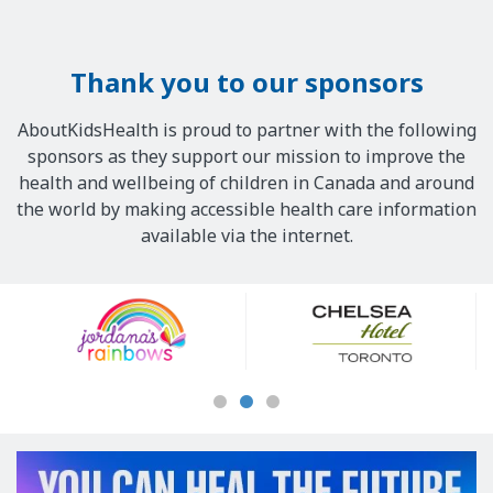
Thank you to our sponsors
AboutKidsHealth is proud to partner with the following
sponsors as they support our mission to improve the
health and wellbeing of children in Canada and around
the world by making accessible health care information
available via the internet.
Our
Sponsors