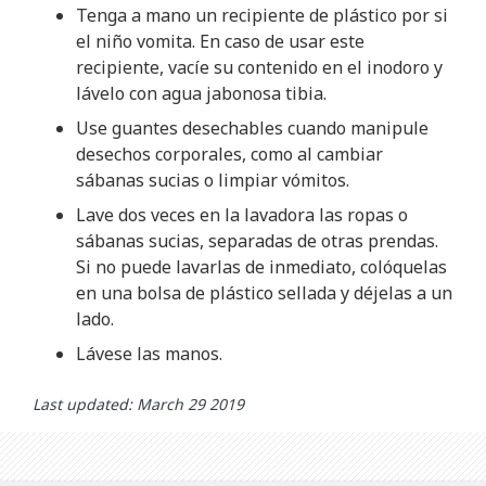
Tenga a mano un recipiente de plástico por si
el niño vomita. En caso de usar este
recipiente, vacíe su contenido en el inodoro y
lávelo con agua jabonosa tibia.
Use guantes desechables cuando manipule
desechos corporales, como al cambiar
sábanas sucias o limpiar vómitos.
Lave dos veces en la lavadora las ropas o
sábanas sucias, separadas de otras prendas.
Si no puede lavarlas de inmediato, colóquelas
en una bolsa de plástico sellada y déjelas a un
lado.
Lávese las manos.
Last updated: March 29 2019