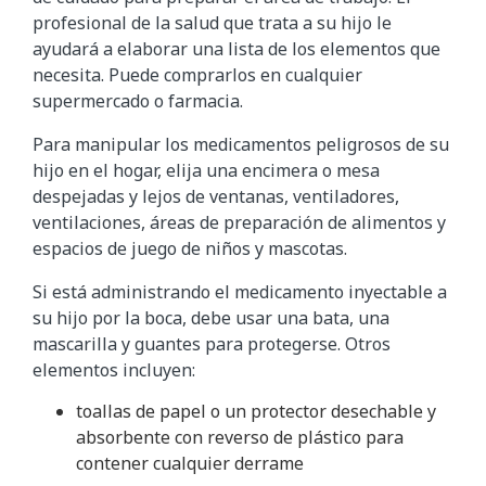
profesional de la salud que trata a su hijo le
ayudará a elaborar una lista de los elementos que
necesita. Puede comprarlos en cualquier
supermercado o farmacia.
Para manipular los medicamentos peligrosos de su
hijo en el hogar, elija una encimera o mesa
despejadas y lejos de ventanas, ventiladores,
ventilaciones, áreas de preparación de alimentos y
espacios de juego de niños y mascotas.
Si está administrando el medicamento inyectable a
su hijo por la boca, debe usar una bata, una
mascarilla y guantes para protegerse. Otros
elementos incluyen:
toallas de papel o un protector desechable y
absorbente con reverso de plástico para
contener cualquier derrame