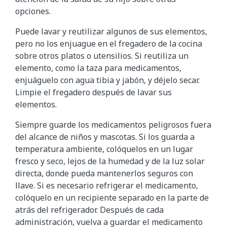
opciones.
Puede lavar y reutilizar algunos de sus elementos,
pero no los enjuague en el fregadero de la cocina
sobre otros platos o utensilios. Si reutiliza un
elemento, como la taza para medicamentos,
enjuáguelo con agua tibia y jabón, y déjelo secar.
Limpie el fregadero después de lavar sus
elementos.
Siempre guarde los medicamentos peligrosos fuera
del alcance de niños y mascotas. Si los guarda a
temperatura ambiente, colóquelos en un lugar
fresco y seco, lejos de la humedad y de la luz solar
directa, donde pueda mantenerlos seguros con
llave. Si es necesario refrigerar el medicamento,
colóquelo en un recipiente separado en la parte de
atrás del refrigerador. Después de cada
administración, vuelva a guardar el medicamento