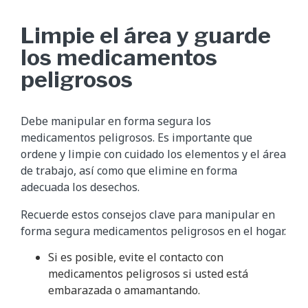
Limpie el área y guarde
los medicamentos
peligrosos
Debe manipular en forma segura los
medicamentos peligrosos. Es importante que
ordene y limpie con cuidado los elementos y el área
de trabajo, así como que elimine en forma
adecuada los desechos.
Recuerde estos consejos clave para manipular en
forma segura medicamentos peligrosos en el hogar.
Si es posible, evite el contacto con
medicamentos peligrosos si usted está
embarazada o amamantando.