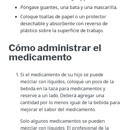
Póngase guantes, una bata y una mascarilla.
Coloque toallas de papel o un protector
desechable y absorbente con reverso de
plástico sobre la superficie de trabajo.
Cómo administrar el
medicamento
Si el medicamento de su hijo se puede
mezclar con líquidos, coloque un poco de la
bebida en la taza para medicamentos y
reserve a un lado. Deberá agregar una
cantidad por lo menos igual de la bebida para
mejorar el sabor del medicamento.
Solo algunos medicamentos se pueden
mezclar con líquidos. El profesional de la