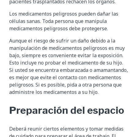
pacientes trasplantados rechacen los órganos.
Los medicamentos peligrosos pueden dañar las
células sanas. Toda persona que manipula
medicamentos peligrosos debe protegerse.
Aunque el riesgo de sufrir un daño debido a la
manipulación de medicamentos peligrosos es muy
bajo, siempre es conveniente evitar la exposición.
Esto incluye no probar el medicamento de su hijo.
Si usted se encuentra embarazada o amamantando,
es mejor que evite el contacto con medicamentos
peligrosos. Si es posible, pida a otra persona que
administre los medicamentos a su hijo.
Preparación del espacio
Deberá reunir ciertos elementos y tomar medidas
de cuidado para preparar el área de trabajo. El