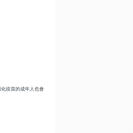
强化疫苗的成年人也會