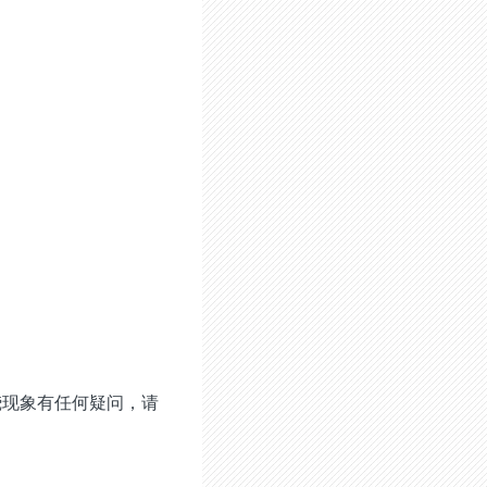
烧现象有任何疑问，请