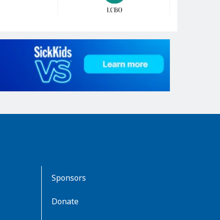
Sponsors
Donate