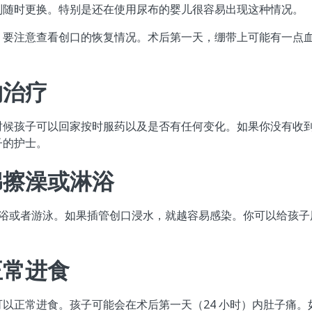
则随时更换。特别是还在使用尿布的婴儿很容易出现这种情况。
，要注意查看创口的恢复情况。术后第一天，绷带上可能有一点
物治疗
时候孩子可以回家按时服药以及是否有任何变化。如果你没有收
子的护士。
绵擦澡或淋浴
盆浴或者游泳。如果插管创口浸水，就越容易感染。你可以给孩子
正常进食
以正常进食。孩子可能会在术后第一天（24 小时）内肚子痛。