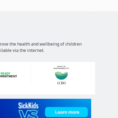
rove the health and wellbeing of children
lable via the internet.