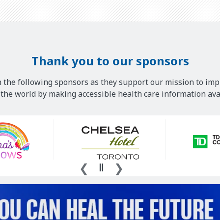
Thank you to our sponsors
 the following sponsors as they support our mission to imp
he world by making accessible health care information avai