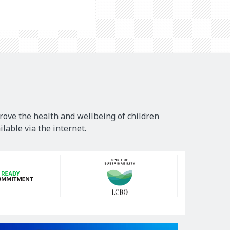
rove the health and wellbeing of children
lable via the internet.