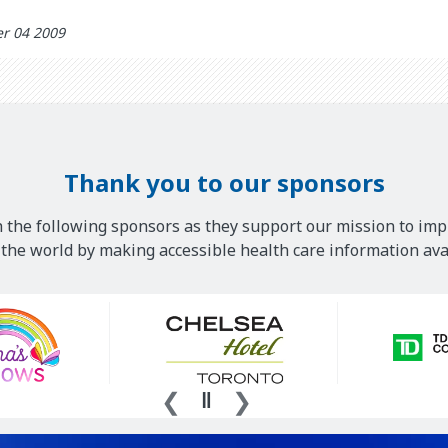
r 04 2009
Thank you to our sponsors
 the following sponsors as they support our mission to imp
he world by making accessible health care information avai