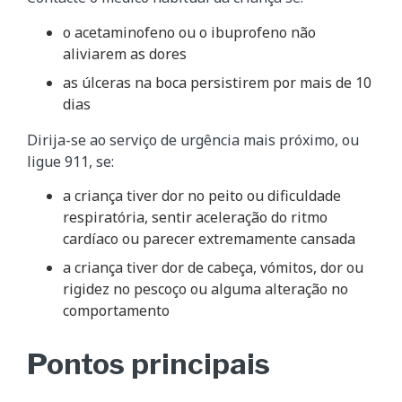
o acetaminofeno ou o ibuprofeno não
aliviarem as dores
as úlceras na boca persistirem por mais de 10
dias
Dirija-se ao serviço de urgência mais próximo, ou
ligue 911, se:
a criança tiver dor no peito ou dificuldade
respiratória, sentir aceleração do ritmo
cardíaco ou parecer extremamente cansada
a criança tiver dor de cabeça, vómitos, dor ou
rigidez no pescoço ou alguma alteração no
comportamento
Pontos principais