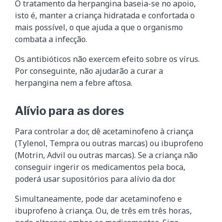
O tratamento da herpangina baseia-se no apoio,
isto é, manter a criança hidratada e confortada o
mais possível, o que ajuda a que o organismo
combata a infecção.
Os antibióticos não exercem efeito sobre os vírus.
Por conseguinte, não ajudarão a curar a
herpangina nem a febre aftosa.
Alívio para as dores
Para controlar a dor, dê acetaminofeno à criança
(Tylenol, Tempra ou outras marcas) ou ibuprofeno
(Motrin, Advil ou outras marcas). Se a criança não
conseguir ingerir os medicamentos pela boca,
poderá usar supositórios para alívio da dor.
Simultaneamente, pode dar acetaminofeno e
ibuprofeno à criança. Ou, de três em três horas,