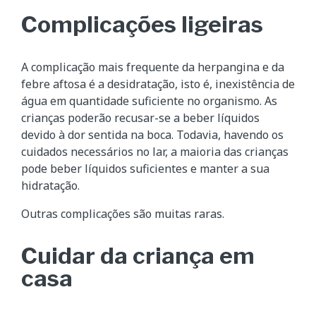
Complicações ligeiras
A complicação mais frequente da herpangina e da
febre aftosa é a desidratação, isto é, inexistência de
água em quantidade suficiente no organismo. As
crianças poderão recusar-se a beber líquidos
devido à dor sentida na boca. Todavia, havendo os
cuidados necessários no lar, a maioria das crianças
pode beber líquidos suficientes e manter a sua
hidratação.
Outras complicações são muitas raras.
Cuidar da criança em
casa