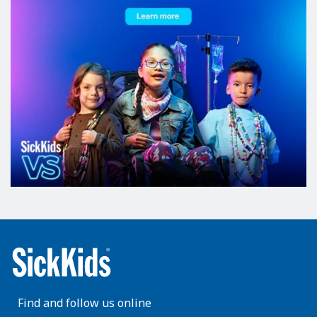
Find and follow us online