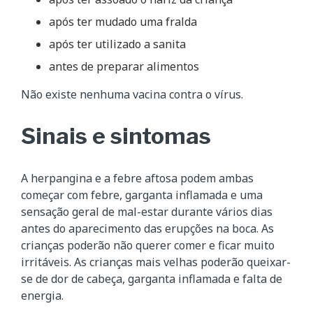
após ter mudado uma fralda
após ter utilizado a sanita
antes de preparar alimentos
Não existe nenhuma vacina contra o vírus.
Sinais e sintomas
A herpangina e a febre aftosa podem ambas
começar com febre, garganta inflamada e uma
sensação geral de mal-estar durante vários dias
antes do aparecimento das erupções na boca. As
crianças poderão não querer comer e ficar muito
irritáveis. As crianças mais velhas poderão queixar-
se de dor de cabeça, garganta inflamada e falta de
energia.