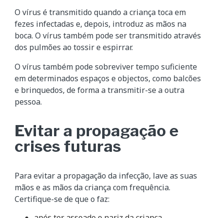
O vírus é transmitido quando a criança toca em
fezes infectadas e, depois, introduz as mãos na
boca. O vírus também pode ser transmitido através
dos pulmões ao tossir e espirrar.
O vírus também pode sobreviver tempo suficiente
em determinados espaços e objectos, como balcões
e brinquedos, de forma a transmitir-se a outra
pessoa.
Evitar a propagação e
crises futuras
Para evitar a propagação da infecção, lave as suas
mãos e as mãos da criança com frequência.
Certifique-se de que o faz:
após ter assoado o nariz da criança