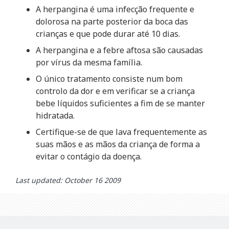
A herpangina é uma infecção frequente e
dolorosa na parte posterior da boca das
crianças e que pode durar até 10 dias.
A herpangina e a febre aftosa são causadas
por vírus da mesma família.
O único tratamento consiste num bom
controlo da dor e em verificar se a criança
bebe líquidos suficientes a fim de se manter
hidratada.
Certifique-se de que lava frequentemente as
suas mãos e as mãos da criança de forma a
evitar o contágio da doença.
Last updated: October 16 2009