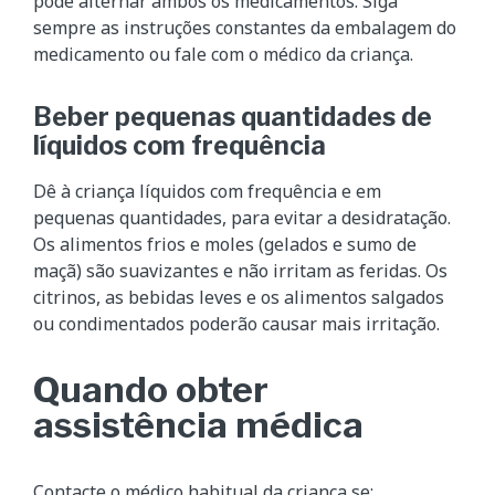
pode alternar ambos os medicamentos. Siga
sempre as instruções constantes da embalagem do
medicamento ou fale com o médico da criança.
Beber pequenas quantidades de
líquidos com frequência
Dê à criança líquidos com frequência e em
pequenas quantidades, para evitar a desidratação.
Os alimentos frios e moles (gelados e sumo de
maçã) são suavizantes e não irritam as feridas. Os
citrinos, as bebidas leves e os alimentos salgados
ou condimentados poderão causar mais irritação.
Quando obter
assistência médica
Contacte o médico habitual da criança se: