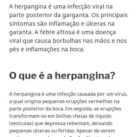
A herpangina é uma infecção viral na
parte posterior da garganta. Os principais
sintomas são inflamação e úlceras na
garanta. A febre aftosa é uma doença
viral que causa borbulhas nas mãos e nos
pés e inflamações na boca.
O que é a herpangina?
A herpangina é uma infecção causada por um vírus,
a qual origina pequenas erupções vermelhas na
parte posterior da boca. Em seguida, as erupções
transformam-se em bolhas cheias de líquido
(vesículas) que depressa rebentam, deixando
pequenas úlceras ou feridas. Apesar de serem