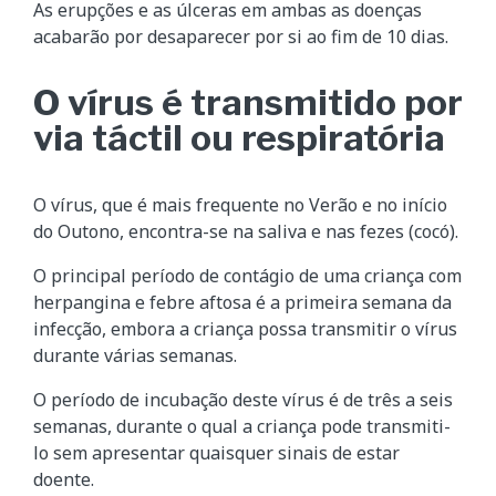
As erupções e as úlceras em ambas as doenças
acabarão por desaparecer por si ao fim de 10 dias.
O vírus é transmitido por
via táctil ou respiratória
O vírus, que é mais frequente no Verão e no início
do Outono, encontra-se na saliva e nas fezes (cocó).
O principal período de contágio de uma criança com
herpangina e febre aftosa é a primeira semana da
infecção, embora a criança possa transmitir o vírus
durante várias semanas.
O período de incubação deste vírus é de três a seis
semanas, durante o qual a criança pode transmiti-
lo sem apresentar quaisquer sinais de estar
doente.