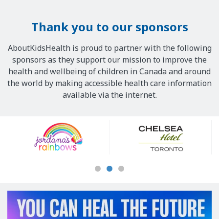
Thank you to our sponsors
AboutKidsHealth is proud to partner with the following
sponsors as they support our mission to improve the
health and wellbeing of children in Canada and around
the world by making accessible health care information
available via the internet.
Our
Sponsors