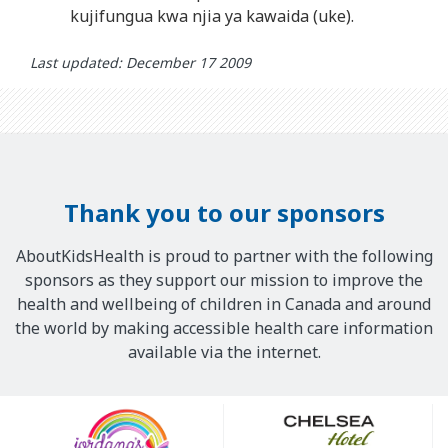
kujifungua kwa njia ya kawaida (uke).
Last updated: December 17 2009
Thank you to our sponsors
AboutKidsHealth is proud to partner with the following
sponsors as they support our mission to improve the
health and wellbeing of children in Canada and around
the world by making accessible health care information
available via the internet.
Our
Sponsors