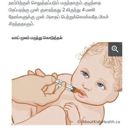
நரம்பிற்குள் செலுத்தப்படும் மருந்தாகும். குழந்தை
பிறப்பதற்கு முன் குறைந்தது 2 லிருந்து 4 மணி
நேரங்களுக்கு முன் அதைப் பெற்றுக்கொள்வதே மிகச்
சிறந்ததாகும்.
வாய் மூலம் மருந்து கொடுத்தல்