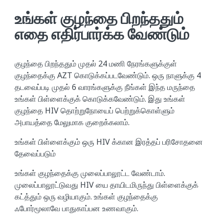
உங்கள் குழந்தை பிறந்ததும்
எதை எதிர்பார்க்க வேண்டும்
குழந்தை பிறந்ததும் முதல் 24 மணி நேரங்களுக்குள்
குழந்தைக்கு AZT கொடுக்கப்படவேண்டும். ஒரு நாளுக்கு 4
தடவைப்படி முதல் 6 வாரங்களுக்கு நீங்கள் இந்த மருந்தை
உங்கள் பிள்ளைக்குக் கொடுக்கவேண்டும். இது உங்கள்
குழந்தை HIV தொற்றுநோயைப் பெற்றுக்கொள்ளும்
அபாயத்தை மேலுமாக குறைக்கலாம்.
உங்கள் பிள்ளைக்கும் ஒரு HIV க்கான இரத்தப் பரிசோதனை
தேவைப்படும்
உங்கள் குழந்தைக்கு முலைப்பாலூட்ட வேண்டாம்.
முலைப்பாலூட்டுவது HIV யை தாயிடமிருந்து பிள்ளைக்குக்
கட்த்தும் ஒரு வழியாகும். உங்கள் குழந்தைக்கு
ஃபோர்மூலாவே பாதுகாப்பன உணவாகும்.