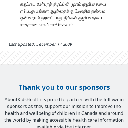
கருப்பை மேற்புறத் திறப்பின் மூலம் குழந்தையை
எடுப்பது உங்கள் குழந்தைக்கு மேலதிக நன்மை
ஒன்றையும் தரமாட்டாது. நீங்கள் குழந்தையை
சாதாரணமாக பிரசவிக்கலாம்.
Last updated: December 17 2009
Thank you to our sponsors
AboutKidsHealth is proud to partner with the following
sponsors as they support our mission to improve the
health and wellbeing of children in Canada and around
the world by making accessible health care information
available via the internet.