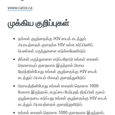
www.catie.ca
முக்கிய குறிப்புகள்
தங்கள் குழந்தைக்கு HIV யைக் கடத்தும்
அபாயத்தைக் குறைக்க HIV உள்ள கர்ப்பிணிப்
பெண்கள் மருந்துகளை எடுக்கவேண்டும்.
நீங்கள் மருந்துகளை எடுப்பதோடு உங்கள் வைரஸ்
தொகையும் குறைவாக இருந்தால் பிரசவ
நேரத்தின்போது உங்கள் குழந்தைக்கு HIV யைக்
கடத்தும் அபாயம் மிகவும் குறைந்துவிடும்.
பிரசவத்தின்போது உங்கள் வைரஸ் தொகை 1000
மேலாக இருந்தால், கருப்பை மேற்புறத் திறப்பின் மூலம்
குழந்தையை எடுப்பது உங்கள் குழந்தைக்கு HIV யைக்
கடத்தும் அபாயத்தைக் குறைந்துவிடும்.
உங்கள் வைரஸ் தொகை 1000 குறைவாக இருந்தால்,