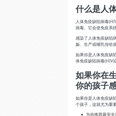
什么是人体
人体免疫缺陷病毒(H
病毒。它会使免疫系
感染了人体免疫缺陷病
娠、生产或哺乳传给孩
如果你是人体免疫缺陷
体免疫缺陷病毒(HIV
如果你在
你的孩子感
如果你是人体免疫缺陷
个孩子，这就尤为重要
为你推荐最安全