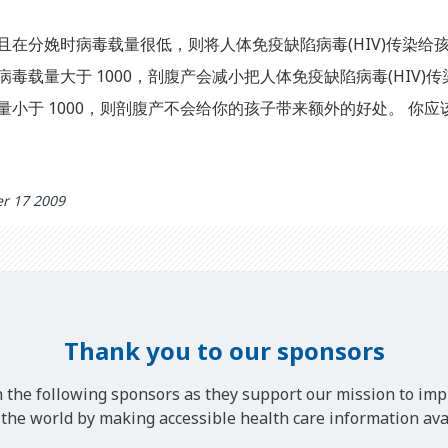
且在分娩时病毒载量很低，则将人体免疫缺陷病毒(HIV)传染给
毒载量大于 1000，剖腹产会减小把人体免疫缺陷病毒(HIV)
量小于 1000，则剖腹产不会给你的孩子带来额外的好处。 你
r 17 2009
Thank you to our sponsors
 the following sponsors as they support our mission to imp
he world by making accessible health care information avai