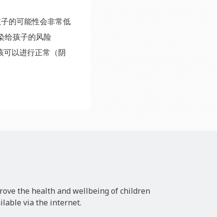
孩子的可能性会非常低
传染给孩子的风险
应该可以进行正常（阴
rove the health and wellbeing of children
lable via the internet.