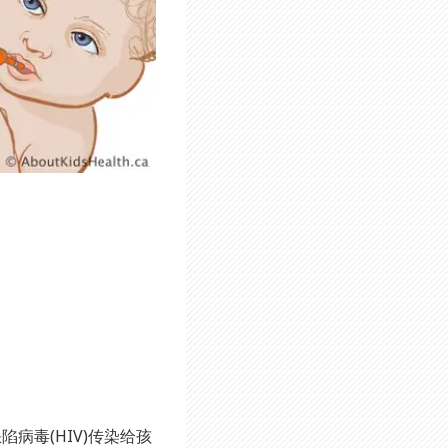
病毒(HIV)传染给孩