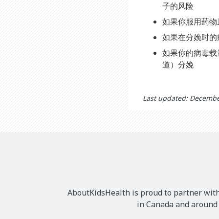
子的风险
如果你服用药物
如果在分娩时的病
如果你的病毒载
道）分娩
Last updated: Decembe
AboutKidsHealth is proud to partner with
in Canada and around t