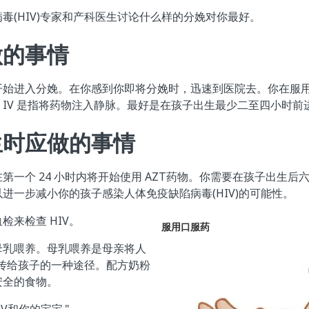
毒(HIV)专家和产科医生讨论什么样的分娩对你最好。
做的事情
始进入分娩。在你感到你即将分娩时，迅速到医院去。你在服用的一
IV 是指将药物注入静脉。最好是在孩子出生最少二至四小时前
生时应做的事情
第一个 24 小时内将开始使用 AZT药物。你需要在孩子出生后
进一步减小你的孩子感染人体免疫缺陷病毒(HIV)的可能性。
检来检查 HIV。
服用口服药
母乳喂养。母乳喂养是母亲将人
V)传给孩子的一种途径。配方奶粉
安全的食物。