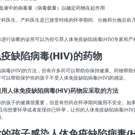
血液中的病毒量（病毒载量）以确定药物在起作用
产科医生。产科医生是已接受特殊的怀孕期间、分娩和分娩后前
进行诊断的诊所可以为你引荐人体免疫缺陷病毒(HIV)专家和产
疫缺陷病毒(HIV)的药物
病毒(HIV)的方法，但有许多药可以帮助你保持健康。药物帮
可以帮助保护你的孩子不受人体免疫缺陷病毒(HIV)的感染。
用人体免疫缺陷病毒(HIV)药物应采取的方法
你的孩子的健康很重要，但是有些药在怀孕期间服用不安全。如
物幷且你想要怀孕或者发现你已怀孕，让你的人体免疫缺陷病毒(HI
物。
的孩子感染人体免疫缺陷病毒(H