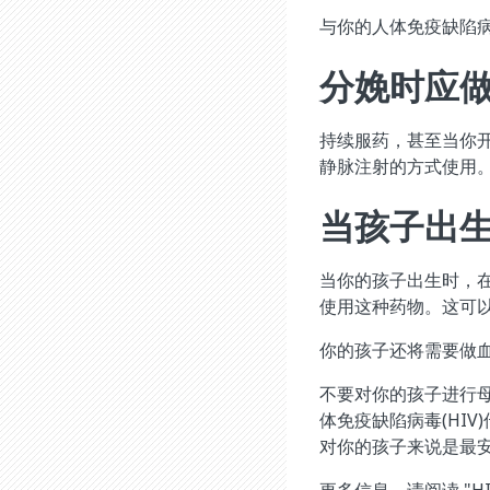
与你的人体免疫缺陷病
分娩时应
持续服药，甚至当你开
静脉注射的方式使用。
当孩子出
当你的孩子出生时，在
使用这种药物。这可以
你的孩子还将需要做血
不要对你的孩子进行
体免疫缺陷病毒(HI
对你的孩子来说是最