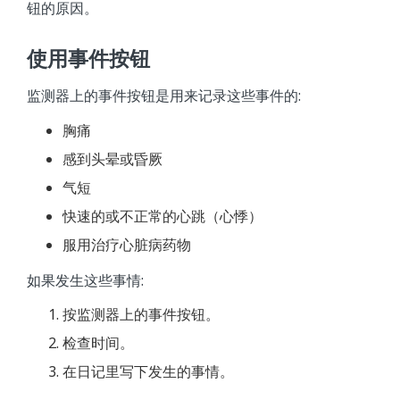
钮的原因。
使用事件按钮
监测器上的事件按钮是用来记录这些事件的:
胸痛
感到头晕或昏厥
气短
快速的或不正常的心跳（心悸）
服用治疗心脏病药物
如果发生这些事情:
按监测器上的事件按钮。
检查时间。
在日记里写下发生的事情。