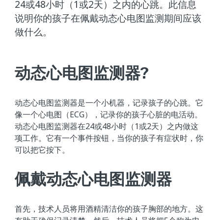
24或48小时（1或2天）之内的心跳。此信息
说明你的孩子在佩戴动态心电图监测期间应该
做什么。
动态心电图监测器?
动态心电图监测器是一个小机器，记录孩子的心跳。它
像一个心电图（ECG），记录你的孩子心脏的电活动。
动态心电图监测器在24或48小时（1或2天）之内做这
项工作。它有一个事件按钮，当你的孩子有症状时，你
可以把它按下。
佩戴动态心电图监测器
首先，技术人员将用酒精清洁你的孩子胸部的地方。这