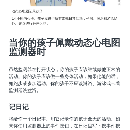
动态心电图记录孩子
24 小时的心搏。孩子应进行所有常规日常活动，坐浴、淋浴和游泳除
外。建议进行身体运动。
当你的孩子佩戴动态心电图
监测器时
虽然监测器在打开状态，你的孩子应该继续做他正常的
活动。你的孩子应该做一些身体活动，如果他能的话，
如跑步或参加运动。你的孩子不应该淋浴、游泳或带着
监测器洗盆浴。
记日记
将给你一个日记本。用它记录你的孩子全天的活动。如
果你使用监测器上的事件按钮，在日记里写下按事件按