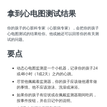
拿到心电图测试结果
你的孩子的心脏科专家（心脏病专家），会把你的孩子
心电图测试的结果给你。他或她还可以回答你的有关测
试的问题。
要点
动态心电图监测是一个小机器，记录你的孩子24
或48小时（1或2天）之内的心跳。
尽管他佩戴着监测器，你的孩子应该做他通常做
的事情。他不应该游泳、洗澡或淋浴。
如果你的孩子有症状或在佩戴监测器期间吃药，
按事件按钮，并在日记中的说明。