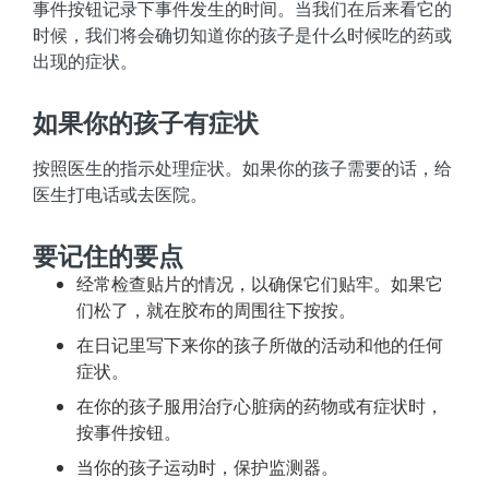
事件按钮记录下事件发生的时间。当我们在后来看它的
时候，我们将会确切知道你的孩子是什么时候吃的药或
出现的症状。
如果你的孩子有症状
按照医生的指示处理症状。如果你的孩子需要的话，给
医生打电话或去医院。
要记住的要点
经常检查贴片的情况，以确保它们贴牢。如果它
们松了，就在胶布的周围往下按按。
在日记里写下来你的孩子所做的活动和他的任何
症状。
在你的孩子服用治疗心脏病的药物或有症状时，
按事件按钮。
当你的孩子运动时，保护监测器。