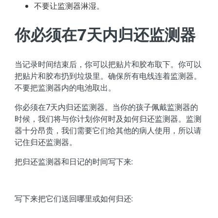
不要让监测器淋湿。
你必须在7天内归还监测器
当记录时间结束后，你可以把贴片和胶布取下。你可以
把贴片和胶布扔到垃圾里。确保所有电线连着监测器。
不要把监测器内的电池取出。
你必须在7天内归还监测器。当你的孩子佩戴监测器的
时候，我们将与你计划你何时及如何归还监测器。监测
器十分昂贵，我们需要它们给其他的病人使用，所以请
记住归还监测器。
把归还监测器和日记的时间写下来:
写下来把它们送回哪里或如何归还: