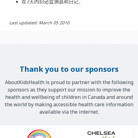
在7天内归还监测器和日记。
Last updated: March 05 2010
Thank you to our sponsors
AboutKidsHealth is proud to partner with the following
sponsors as they support our mission to improve the
health and wellbeing of children in Canada and around
the world by making accessible health care information
available via the internet.
Our
Sponsors