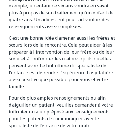
exemple, un enfant de six ans voudra en savoir
plus à propos de son traitement qu'un enfant de
quatre ans. Un adolescent pourrait vouloir des
renseignements assez complexes.
C'est une bonne idée d'amener aussi les
frères et
sœurs
lors de la rencontre. Cela peut aider à les
préparer à l'intervention de leur frère ou de leur
sœur et à confronter les craintes qu'ils ou elles
peuvent avoir. Le but ultime du spécialiste de
l'enfance est de rendre l'expérience hospitalière
aussi positive que possible pour vous et votre
famille.
Pour de plus amples renseignements ou afin
d'aiguiller un patient, veuillez demander à votre
infirmier ou à un préposé aux renseignements
pour les patients de communiquer avec le
spécialiste de l'enfance de votre unité.