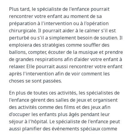
Plus tard, le spécialiste de l'enfance pourrait
rencontrer votre enfant au moment de sa
préparation à l'intervention ou à l'opération
chirurgicale. Il pourrait aider à le calmer s'il est
perturbé ou s'il a simplement besoin de soutien. Il
emploiera des stratégies comme souffler des
ballons, compter, écouter de la musique et prendre
de grandes respirations afin d'aider votre enfant à
relaxer. Elle pourrait aussi rencontrer votre enfant
après l'intervention afin de voir comment les
choses se sont passées.
En plus de toutes ces activités, les spécialistes de
l'enfance gèrent des salles de jeux et organisent
des activités comme des films et des jeux afin
d'occuper les enfants plus âgés pendant leur
séjour à l'hôpital. Le spécialiste de l'enfance peut
aussi planifier des événements spéciaux comme