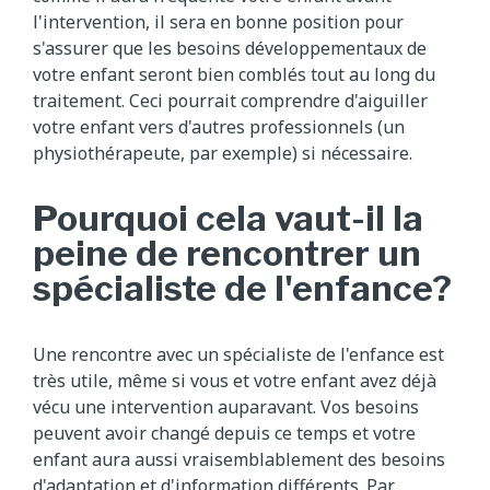
l'intervention, il sera en bonne position pour
s'assurer que les besoins développementaux de
votre enfant seront bien comblés tout au long du
traitement. Ceci pourrait comprendre d'aiguiller
votre enfant vers d'autres professionnels (un
physiothérapeute, par exemple) si nécessaire.
Pourquoi cela vaut-il la
peine de rencontrer un
spécialiste de l'enfance?
Une rencontre avec un spécialiste de l'enfance est
très utile, même si vous et votre enfant avez déjà
vécu une intervention auparavant. Vos besoins
peuvent avoir changé depuis ce temps et votre
enfant aura aussi vraisemblablement des besoins
d'adaptation et d'information différents. Par