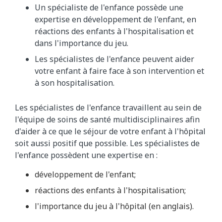
Un spécialiste de l'enfance possède une
expertise en développement de l'enfant, en
réactions des enfants à l'hospitalisation et
dans l'importance du jeu.
Les spécialistes de l'enfance peuvent aider
votre enfant à faire face à son intervention et
à son hospitalisation.
Les spécialistes de l'enfance travaillent au sein de
l'équipe de soins de santé multidisciplinaires afin
d'aider à ce que le séjour de votre enfant à l'hôpital
soit aussi positif que possible. Les spécialistes de
l'enfance possèdent une expertise en :
développement de l'enfant;
réactions des enfants à l'hospitalisation;
l'importance du jeu à l'hôpital (en anglais).