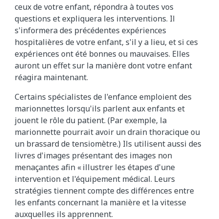
ceux de votre enfant, répondra à toutes vos
questions et expliquera les interventions. Il
s'informera des précédentes expériences
hospitalières de votre enfant, s'il y a lieu, et si ces
expériences ont été bonnes ou mauvaises. Elles
auront un effet sur la manière dont votre enfant
réagira maintenant.
Certains spécialistes de l'enfance emploient des
marionnettes lorsqu'ils parlent aux enfants et
jouent le rôle du patient. (Par exemple, la
marionnette pourrait avoir un drain thoracique ou
un brassard de tensiomètre.) Ils utilisent aussi des
livres d'images présentant des images non
menaçantes afin « illustrer les étapes d'une
intervention et l'équipement médical. Leurs
stratégies tiennent compte des différences entre
les enfants concernant la manière et la vitesse
auxquelles ils apprennent.