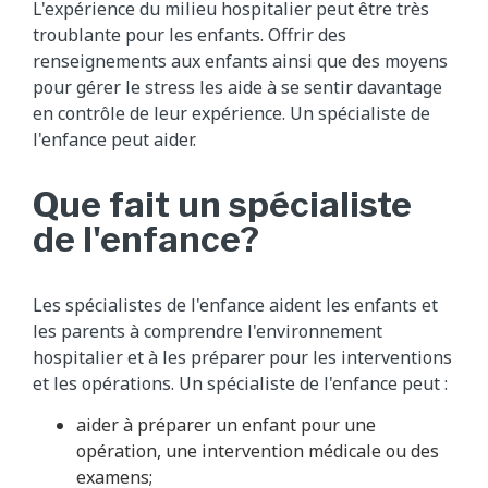
L'expérience du milieu hospitalier peut être très
troublante pour les enfants. Offrir des
renseignements aux enfants ainsi que des moyens
pour gérer le stress les aide à se sentir davantage
en contrôle de leur expérience. Un spécialiste de
l'enfance peut aider.
Que fait un spécialiste
de l'enfance?
Les spécialistes de l'enfance aident les enfants et
les parents à comprendre l'environnement
hospitalier et à les préparer pour les interventions
et les opérations. Un spécialiste de l'enfance peut :
aider à préparer un enfant pour une
opération, une intervention médicale ou des
examens;