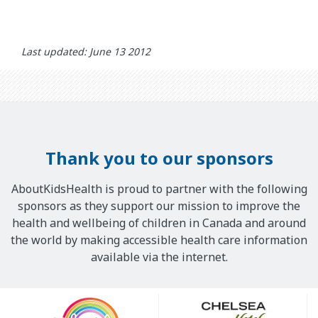
Last updated: June 13 2012
Thank you to our sponsors
AboutKidsHealth is proud to partner with the following
sponsors as they support our mission to improve the
health and wellbeing of children in Canada and around
the world by making accessible health care information
available via the internet.
Our
Sponsors