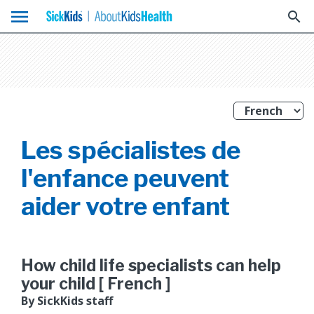
menu
search
Les spécialistes de
l'enfance peuvent
aider votre enfant
How child life specialists can help
your child [ French ]
By SickKids staff