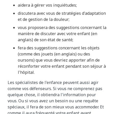
aidera à gérer vos inquiétudes;
discutera avec vous de stratégies d'adaptation
et de gestion de la douleur;
vous proposera des suggestions concernant la
manière de discuter avec votre enfant (en
anglais) de son état de santé;
fera des suggestions concernant les objets
(comme des jouets (en anglais) ou des
oursons) que vous devriez apporter afin de
réconforter votre enfant pendant son séjour à
l'hôpital.
Les spécialistes de l'enfance peuvent aussi agir
comme vos défenseurs. Si vous ne comprenez pas
quelque chose, il obtiendra l'information pour
vous. Ou si vous avez un besoin ou une requête
spéciaux, il fera de son mieux vous accommoder. Et
comme il aura fréquenté votre enfant avant