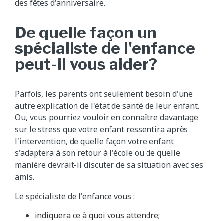
des fêtes d'anniversaire.
De quelle façon un
spécialiste de l'enfance
peut-il vous aider?
Parfois, les parents ont seulement besoin d'une
autre explication de l'état de santé de leur enfant.
Ou, vous pourriez vouloir en connaître davantage
sur le stress que votre enfant ressentira après
l'intervention, de quelle façon votre enfant
s'adaptera à son retour à l'école ou de quelle
manière devrait-il discuter de sa situation avec ses
amis.
Le spécialiste de l'enfance vous :
indiquera ce à quoi vous attendre;