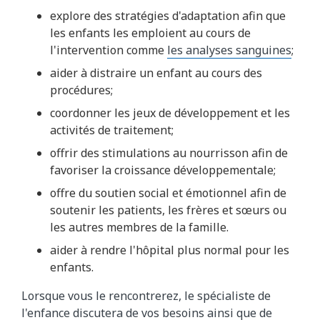
explore des stratégies d'adaptation afin que
les enfants les emploient au cours de
l'intervention comme
les analyses sanguines
;
aider à distraire un enfant au cours des
procédures;
coordonner les jeux de développement et les
activités de traitement;
offrir des stimulations au nourrisson afin de
favoriser la croissance développementale;
offre du soutien social et émotionnel afin de
soutenir les patients, les frères et sœurs ou
les autres membres de la famille.
aider à rendre l'hôpital plus normal pour les
enfants.
Lorsque vous le rencontrerez, le spécialiste de
l'enfance discutera de vos besoins ainsi que de