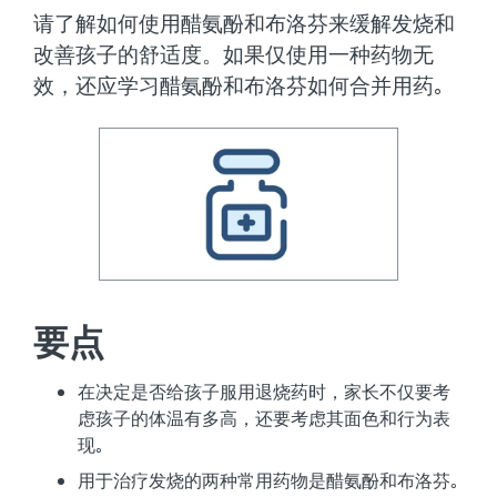
请了解如何使用醋氨酚和布洛芬来缓解发烧和
改善孩子的舒适度。如果仅使用一种药物无
效，还应学习醋氨酚和布洛芬如何合并用药｡
要点
在决定是否给孩子服用退烧药时，家长不仅要考
虑孩子的体温有多高，还要考虑其面色和行为表
现｡
用于治疗发烧的两种常用药物是醋氨酚和布洛芬｡