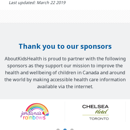
Last updated: March 22 2019
Thank you to our sponsors
AboutKidsHealth is proud to partner with the following
sponsors as they support our mission to improve the
health and wellbeing of children in Canada and around
the world by making accessible health care information
available via the internet.
Our
Sponsors