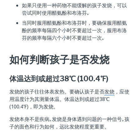
如果只使用一种药物不能缓解的孩子发烧，可以
尝试同时使用醋氨酚和布洛芬｡
当同时服用醋氨酚和布洛芬时，要确保服用醋氨
酚的频率每隔四个小时不要超过一次，服用布洛
芬的频率每隔六个小时不要超过一次｡
如何判断孩子是否发烧
体温达到或超过38℃ (100.4℉)
发烧的孩子往往体表发热。要确认孩子是否
发烧
，应使
用温度计为其测量体温。体温达到或超过38℃
(100.4℉)，即为发烧。
发烧本身不是疾病｡发烧是身体遇到问题的一种信号｡孩
子的面色和行为如何，远比发烧程度更重要。