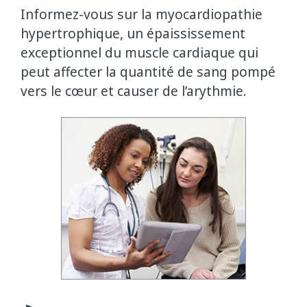
Informez-vous sur la myocardiopathie
hypertrophique, un épaississement
exceptionnel du muscle cardiaque qui
peut affecter la quantité de sang pompé
vers le cœur et causer de l’arythmie.