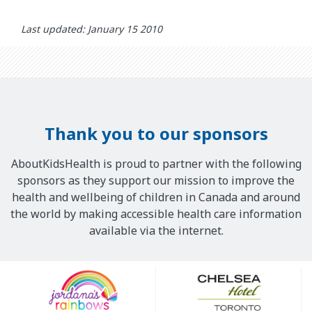
Last updated: January 15 2010
Thank you to our sponsors
AboutKidsHealth is proud to partner with the following
sponsors as they support our mission to improve the
health and wellbeing of children in Canada and around
the world by making accessible health care information
available via the internet.
Our
Sponsors