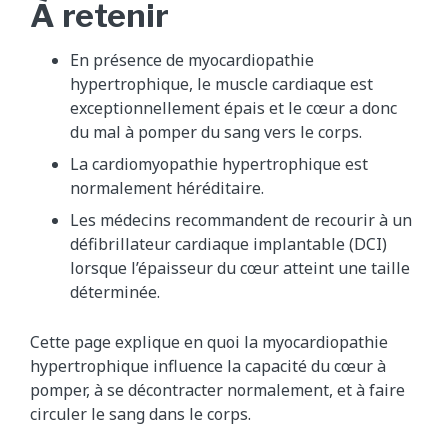
À retenir
En présence de myocardiopathie
hypertrophique, le muscle cardiaque est
exceptionnellement épais et le cœur a donc
du mal à pomper du sang vers le corps.
La cardiomyopathie hypertrophique est
normalement héréditaire.
Les médecins recommandent de recourir à un
défibrillateur cardiaque implantable (DCI)
lorsque l’épaisseur du cœur atteint une taille
déterminée.
Cette page explique en quoi la myocardiopathie
hypertrophique influence la capacité du cœur à
pomper, à se décontracter normalement, et à faire
circuler le sang dans le corps.