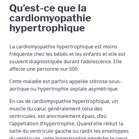
Qu’est-ce que la
cardiomyopathie
hypertrophique
La cardiomyopathie hypertrophique est moins
fréquente chez les bébés et les enfants et elle est
souvent diagnostiquée durant l’adolescence. Elle
affecte une personne sur 500.
Cette maladie est parfois appelée sténose sous-
aortique ou hypertrophie septale asymétrique.
En cas de cardiomyopathie hypertrophique, un
muscle du cœur, généralement celui des
ventricules, est anormalement épais, d’où
l’appellation d’hypertrophie. Quand elle réduit la
taille du ventricule gauche ou raidit les enveloppes
du ventricule, cette hypertrophie empêche le cœur