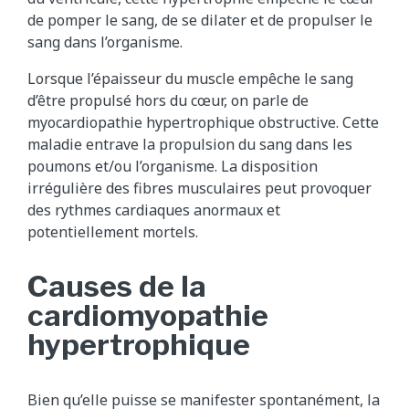
de pomper le sang, de se dilater et de propulser le
sang dans l’organisme.
Lorsque l’épaisseur du muscle empêche le sang
d’être propulsé hors du cœur, on parle de
myocardiopathie hypertrophique obstructive. Cette
maladie entrave la propulsion du sang dans les
poumons et/ou l’organisme. La disposition
irrégulière des fibres musculaires peut provoquer
des rythmes cardiaques anormaux et
potentiellement mortels.
Causes de la
cardiomyopathie
hypertrophique
Bien qu’elle puisse se manifester spontanément, la