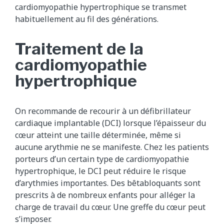
cardiomyopathie hypertrophique se transmet
habituellement au fil des générations.
Traitement de la
cardiomyopathie
hypertrophique
On recommande de recourir à un défibrillateur
cardiaque implantable (DCI) lorsque l’épaisseur du
cœur atteint une taille déterminée, même si
aucune arythmie ne se manifeste. Chez les patients
porteurs d’un certain type de cardiomyopathie
hypertrophique, le DCI peut réduire le risque
d’arythmies importantes. Des bêtabloquants sont
prescrits à de nombreux enfants pour alléger la
charge de travail du cœur. Une greffe du cœur peut
s’imposer.