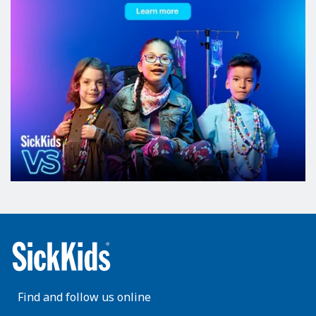
Find and follow us online