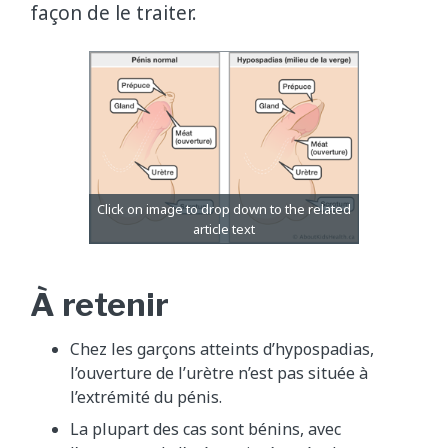
façon de le traiter.
À retenir
Chez les garçons atteints d’hypospadias,
l’ouverture de l’urètre n’est pas située à
l’extrémité du pénis.
La plupart des cas sont bénins, avec