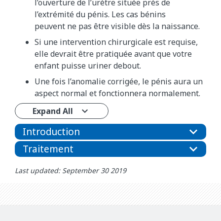
l’ouverture de l’urètre située près de
l’extrémité du pénis. Les cas bénins
peuvent ne pas être visible dès la naissance.
Si une intervention chirurgicale est requise,
elle devrait être pratiquée avant que votre
enfant puisse uriner debout.
Une fois l’anomalie corrigée, le pénis aura un
aspect normal et fonctionnera normalement.
Expand All
Introduction
Traitement
Last updated: September 30 2019