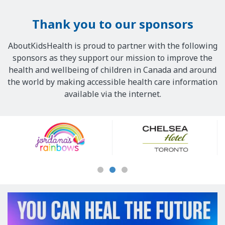
Thank you to our sponsors
AboutKidsHealth is proud to partner with the following
sponsors as they support our mission to improve the
health and wellbeing of children in Canada and around
the world by making accessible health care information
available via the internet.
Our
Sponsors