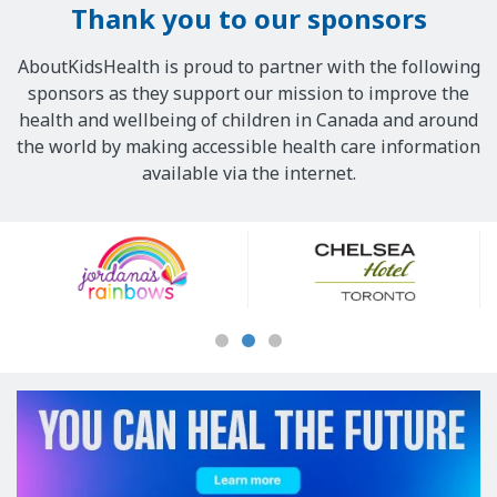
Thank you to our sponsors
AboutKidsHealth is proud to partner with the following
sponsors as they support our mission to improve the
health and wellbeing of children in Canada and around
the world by making accessible health care information
available via the internet.
Our
Sponsors