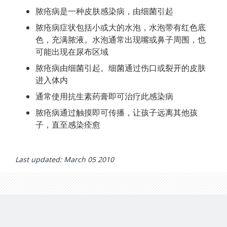
脓疮病是一种皮肤感染病，由细菌引起
脓疮病症状包括小或大的水泡，水泡带有红色底
色，充满脓液。水泡通常出现嘴或鼻子周围，也
可能出现在尿布区域
脓疮病由细菌引起。细菌通过伤口或裂开的皮肤
进入体内
通常使用抗生素药膏即可治疗此感染病
脓疮病通过触摸即可传播，让孩子远离其他孩
子，直至感染痊愈
Last updated: March 05 2010