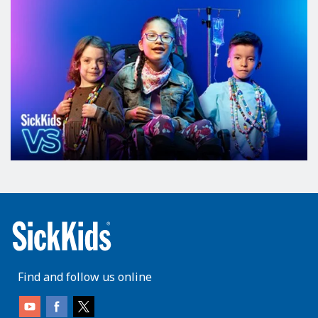
Find and follow us online