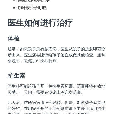
蜘蛛或虫子叮咬
医生如何进行治疗
体检
通常，如果孩子患有脓疮病，医生从孩子的皮肤即可诊
断出来。医生还会建议给孩子验血或做其他检查。通常
情况下，无需进行这些检查。
抗生素
医生很可能给孩子开一种抗生素药膏。药膏能够有效地
灭菌。一天内，需要在溃疡上涂几次药膏。
几天后，脓疮病病情应会好转。但是，即使孩子感觉已
经好转，在用完所开的全部药剂前请不要停止涂用抗生