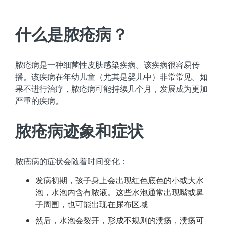
什么是脓疮病？
脓疮病是一种细菌性皮肤感染疾病。该疾病很容易传
播。该疾病在年幼儿童（尤其是婴儿中）非常常见。如
果不进行治疗，脓疮病可能持续几个月，发展成为更加
严重的疾病。
脓疮病迹象和症状
脓疮病的症状会随着时间变化：
发病初期，孩子身上会出现红色底色的小或大水
泡，水泡内含有脓液。这些水泡通常出现嘴或鼻
子周围，也可能出现在尿布区域
然后，水泡会裂开，形成不规则的溃疡，溃疡可