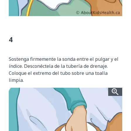
Sostenga firmemente la sonda entre el pulgar y el
índice. Desconéctela de la tubería de drenaje.
Coloque el extremo del tubo sobre una toalla
limpia.