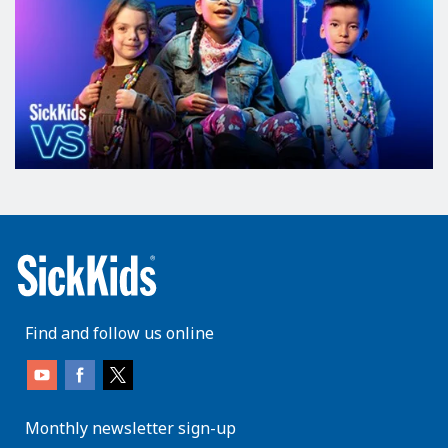
Find and follow us online
Monthly newsletter sign-up