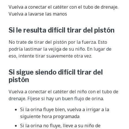
Vuelva a conectar el catéter con el tubo de drenaje.
Vuelva a lavarse las manos
Si le resulta difícil tirar del pistón
No trate de tirar del pistón por la fuerza. Esto
podría lastimar la vejiga de su niño. En lugar de
eso, intente tirar suavemente otra vez.
Si sigue siendo difícil tirar del
pistón
Vuelva a conectar el catéter del niño con el tubo de
drenaje. Fíjese si hay un buen flujo de orina.
Si la orina fluye bien, vuelva a irrigar a la
siguiente hora programada
Si la orina no fluye, lleve a su niño de