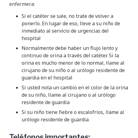
enfermera:
Si el catéter se sale, no trate de volver a
ponerlo. En lugar de eso, lleve a su niño de
inmediato al servicio de urgencias del
hospital
Normalmente debe haber un flujo lento y
continuo de orina a través del catéter. Si la
orina es mucho menor de lo normal, llame al
cirujano de su niño o al urólogo residente de
guardia en el hospital
Si usted nota un cambio en el color de la orina
de su niño, llame al cirujano o al urólogo
residente de guardia
Si su niño tiene fiebre o escalofríos, llame al
urólogo residente de guardia
Teléfonos importantes: