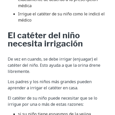
médica
Irrigue el catéter de su niño como le indicó el
médico
El catéter del niño
necesita irrigación
De vez en cuando, se debe irrigar (enjuagar) el
catéter del niño. Esto ayuda a que la orina drene
libremente.
Los padres y los niños más grandes pueden
aprender a irrigar el catéter en casa.
El catéter de su niño puede necesitar que se lo
irrigue por una o más de estas razones:
si su niño tiene espasmos de la vejiga