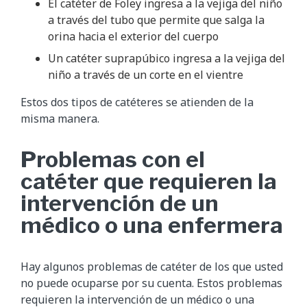
El catéter de Foley ingresa a la vejiga del niño
a través del tubo que permite que salga la
orina hacia el exterior del cuerpo
Un catéter suprapúbico ingresa a la vejiga del
niño a través de un corte en el vientre
Estos dos tipos de catéteres se atienden de la
misma manera.
Problemas con el
catéter que requieren la
intervención de un
médico o una enfermera
Hay algunos problemas de catéter de los que usted
no puede ocuparse por su cuenta. Estos problemas
requieren la intervención de un médico o una