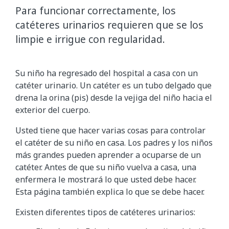
Para funcionar correctamente, los
catéteres urinarios requieren que se los
limpie e irrigue con regularidad.
Su niño ha regresado del hospital a casa con un
catéter urinario. Un catéter es un tubo delgado que
drena la orina (pis) desde la vejiga del niño hacia el
exterior del cuerpo.
Usted tiene que hacer varias cosas para controlar
el catéter de su niño en casa. Los padres y los niños
más grandes pueden aprender a ocuparse de un
catéter. Antes de que su niño vuelva a casa, una
enfermera le mostrará lo que usted debe hacer.
Esta página también explica lo que se debe hacer.
Existen diferentes tipos de catéteres urinarios: