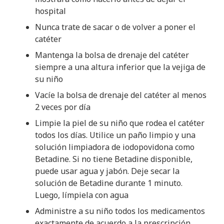
hospital
Nunca trate de sacar o de volver a poner el
catéter
Mantenga la bolsa de drenaje del catéter
siempre a una altura inferior que la vejiga de
su niño
Vacíe la bolsa de drenaje del catéter al menos
2 veces por día
Limpie la piel de su niño que rodea el catéter
todos los días. Utilice un paño limpio y una
solución limpiadora de iodopovidona como
Betadine. Si no tiene Betadine disponible,
puede usar agua y jabón. Deje secar la
solución de Betadine durante 1 minuto.
Luego, límpiela con agua
Administre a su niño todos los medicamentos
exactamente de acuerdo a la prescripción