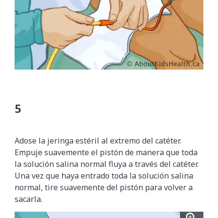
Adose la jeringa estéril al extremo del catéter.
Empuje suavemente el pistón de manera que toda
la solución salina normal fluya a través del catéter.
Una vez que haya entrado toda la solución salina
normal, tire suavemente del pistón para volver a
sacarla.