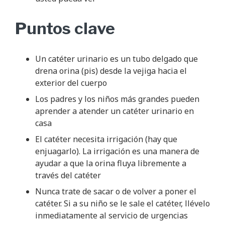
Puntos clave
Un catéter urinario es un tubo delgado que
drena orina (pis) desde la vejiga hacia el
exterior del cuerpo
Los padres y los niños más grandes pueden
aprender a atender un catéter urinario en
casa
El catéter necesita irrigación (hay que
enjuagarlo). La irrigación es una manera de
ayudar a que la orina fluya libremente a
través del catéter
Nunca trate de sacar o de volver a poner el
catéter. Si a su niño se le sale el catéter, llévelo
inmediatamente al servicio de urgencias