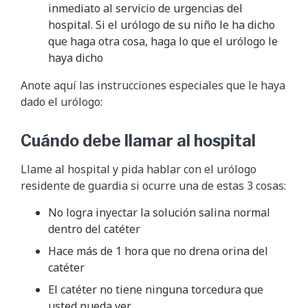
inmediato al servicio de urgencias del
hospital. Si el urólogo de su niño le ha dicho
que haga otra cosa, haga lo que el urólogo le
haya dicho
Anote aquí las instrucciones especiales que le haya
dado el urólogo:
Cuándo debe llamar al hospital
Llame al hospital y pida hablar con el urólogo
residente de guardia si ocurre una de estas 3 cosas:
No logra inyectar la solución salina normal
dentro del catéter
Hace más de 1 hora que no drena orina del
catéter
El catéter no tiene ninguna torcedura que
usted pueda ver