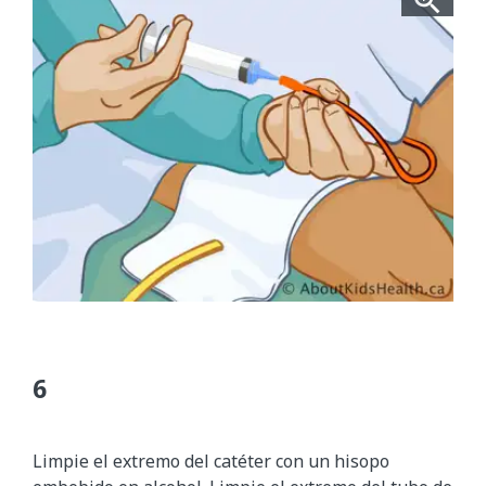
Limpie el extremo del catéter con un hisopo