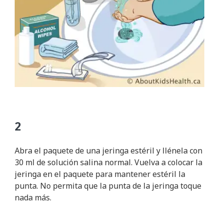
Abra el paquete de una jeringa estéril y llénela con
30 ml de solución salina normal. Vuelva a colocar la
jeringa en el paquete para mantener estéril la
punta. No permita que la punta de la jeringa toque
nada más.