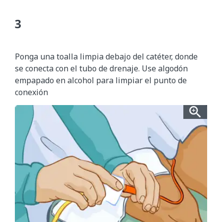
Ponga una toalla limpia debajo del catéter, donde
se conecta con el tubo de drenaje. Use algodón
empapado en alcohol para limpiar el punto de
conexión