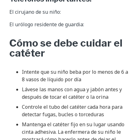
El cirujano de su niño:
El urólogo residente de guardia:
Cómo se debe cuidar el
catéter
Intente que su niño beba por lo menos de 6 a
8 vasos de líquido por día
Lávese las manos con agua y jabón antes y
después de tocar el catéter o la orina
Controle el tubo del catéter cada hora para
detectar fugas, bucles o torceduras
Mantenga el catéter fijo en su lugar usando
cinta adhesiva. La enfermera de su niño le
mostrará cómo hacerlo antes de dejar el