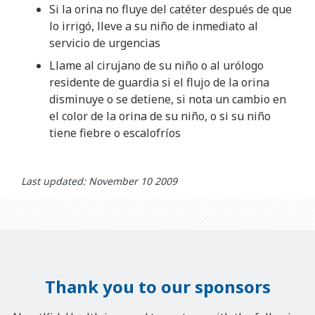
Si la orina no fluye del catéter después de que
lo irrigó, lleve a su niño de inmediato al
servicio de urgencias
Llame al cirujano de su niño o al urólogo
residente de guardia si el flujo de la orina
disminuye o se detiene, si nota un cambio en
el color de la orina de su niño, o si su niño
tiene fiebre o escalofríos
Last updated: November 10 2009
Thank you to our sponsors