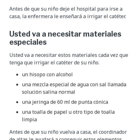
Antes de que su niño deje el hospital para irse a
casa, la enfermera le enseñará a irrigar el catéter.
Usted va a necesitar materiales
especiales
Usted va a necesitar estos materiales cada vez que
tenga que irrigar el catéter de su niño.
un hisopo con alcohol
una mezcla especial de agua con sal llamada
solución salina normal
una jeringa de 60 ml de punta cónica
una toalla de papel u otro tipo de toalla
limpia
Antes de que su niño vuelva a casa, el coordinador
de altas le ayudará a conseguir estos elementos.