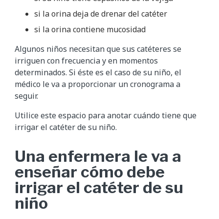
si la orina deja de drenar del catéter
si la orina contiene mucosidad
Algunos niños necesitan que sus catéteres se
irriguen con frecuencia y en momentos
determinados. Si éste es el caso de su niño, el
médico le va a proporcionar un cronograma a
seguir.
Utilice este espacio para anotar cuándo tiene que
irrigar el catéter de su niño.
Una enfermera le va a
enseñar cómo debe
irrigar el catéter de su
niño