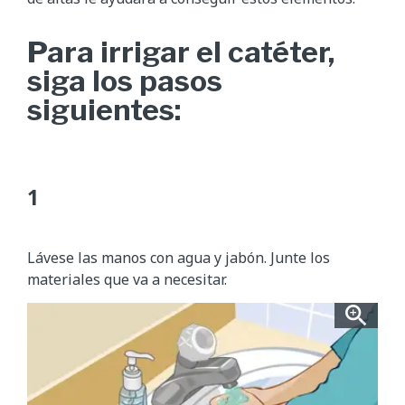
Para irrigar el catéter,
siga los pasos
siguientes:
Lávese las manos con agua y jabón. Junte los
materiales que va a necesitar.