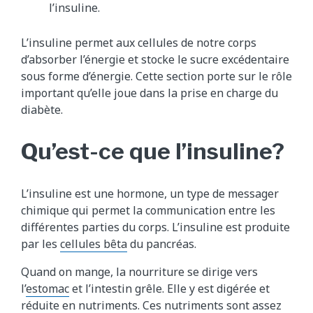
l’insuline.
L’insuline permet aux cellules de notre corps
d’absorber l’énergie et stocke le sucre excédentaire
sous forme d’énergie. Cette section porte sur le rôle
important qu’elle joue dans la prise en charge du
diabète.
Qu’est-ce que l’insuline?
L’insuline est une hormone, un type de messager
chimique qui permet la communication entre les
différentes parties du corps. L’insuline est produite
par les
cellules bêta
du pancréas.
Quand on mange, la nourriture se dirige vers
l’
estomac
et l’intestin grêle. Elle y est digérée et
réduite en nutriments. Ces nutriments sont assez