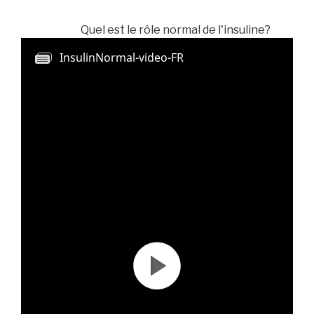
Quel est le rôle normal de l'insuline?