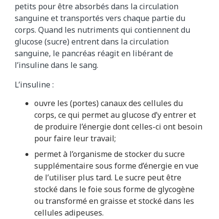
petits pour être absorbés dans la circulation
sanguine et transportés vers chaque partie du
corps. Quand les nutriments qui contiennent du
glucose (sucre) entrent dans la circulation
sanguine, le pancréas réagit en libérant de
l’insuline dans le sang.
L’insuline :
ouvre les (portes) canaux des cellules du
corps, ce qui permet au glucose d’y entrer et
de produire l’énergie dont celles-ci ont besoin
pour faire leur travail;
permet à l’organisme de stocker du sucre
supplémentaire sous forme d’énergie en vue
de l’utiliser plus tard. Le sucre peut être
stocké dans le foie sous forme de glycogène
ou transformé en graisse et stocké dans les
cellules adipeuses.