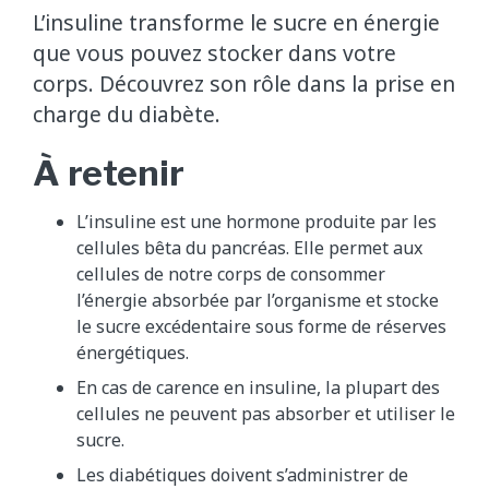
L’insuline transforme le sucre en énergie
que vous pouvez stocker dans votre
corps. Découvrez son rôle dans la prise en
charge du diabète.
À retenir
L’insuline est une hormone produite par les
cellules bêta du pancréas. Elle permet aux
cellules de notre corps de consommer
l’énergie absorbée par l’organisme et stocke
le sucre excédentaire sous forme de réserves
énergétiques.
En cas de carence en insuline, la plupart des
cellules ne peuvent pas absorber et utiliser le
sucre.
Les diabétiques doivent s’administrer de