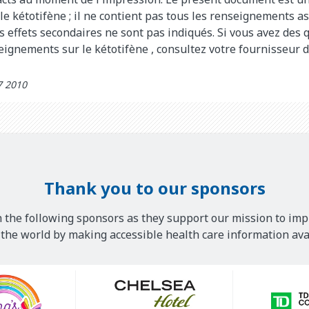
le kétotifène
; il ne contient pas tous les renseignements as
 effets secondaires ne sont pas indiqués. Si vous avez des 
seignements sur le
kétotifène
, consultez votre fournisseur d
7 2010
Thank you to our sponsors
 the following sponsors as they support our mission to imp
he world by making accessible health care information avai