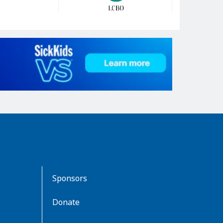
Sponsors
Donate