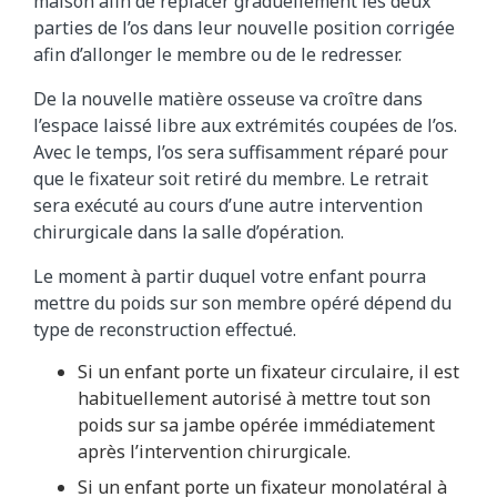
maison afin de replacer graduellement les deux
parties de l’os dans leur nouvelle position corrigée
afin d’allonger le membre ou de le redresser.
De la nouvelle matière osseuse va croître dans
l’espace laissé libre aux extrémités coupées de l’os.
Avec le temps, l’os sera suffisamment réparé pour
que le fixateur soit retiré du membre. Le retrait
sera exécuté au cours d’une autre intervention
chirurgicale dans la salle d’opération.
Le moment à partir duquel votre enfant pourra
mettre du poids sur son membre opéré dépend du
type de reconstruction effectué.
Si un enfant porte un fixateur circulaire, il est
habituellement autorisé à mettre tout son
poids sur sa jambe opérée immédiatement
après l’intervention chirurgicale.
Si un enfant porte un fixateur monolatéral à