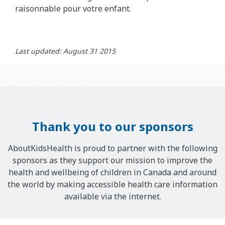
raisonnable pour votre enfant.
Last updated: August 31 2015
Thank you to our sponsors
AboutKidsHealth is proud to partner with the following
sponsors as they support our mission to improve the
health and wellbeing of children in Canada and around
the world by making accessible health care information
available via the internet.
Our