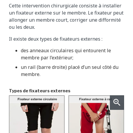
Cette intervention chirurgicale consiste à installer
un fixateur externe sur le membre. Le fixateur peut
allonger un membre court, corriger une difformité
ou les deux.
Il existe deux types de fixateurs externes :
des anneaux circulaires qui entourent le
membre par l’extérieur;
un rail (barre droite) placé d’un seul côté du
membre.
Types de fixateurs externes