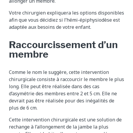
allonger un membre.
Votre chirurgien expliquera les options disponibles
afin que vous décidiez si l’hémi-épiphysiodèse est
adaptée aux besoins de votre enfant.
Raccourcissement d’un
membre
Comme le nom le suggère, cette intervention
chirurgicale consiste à raccourcir le membre le plus
long. Elle peut être réalisée dans des cas
d’asymétrie des membres entre 2 et 5 cm. Elle ne
devrait pas être réalisée pour des inégalités de
plus de 6 cm.
Cette intervention chirurgicale est une solution de
rechange à l’allongement de la jambe la plus