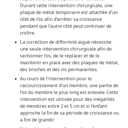
Durant cette intervention chirurgicale, une
plaque de métal temporaire est attachée d’un
côté de l’os afin d’arrêter sa croissance
pendant que l’autre côté peut continuer de
croître.
La correction de difformité aiguë nécessite
une seule intervention chirurgicale afin de
sectionner l’os, de le replacer et de le
maintenir en place avec des plaques de métal,
des broches et des vis permanentes.
Au cours de l’intervention pour le
raccourcissement d’un membre, une partie de
l’os du membre le plus long est enlevée. Cette
intervention est utilisée pour des inégalités
de membres entre 2 et 5 cm et si l’enfant
approche la fin de sa période de croissance ou
a fini de grandir.