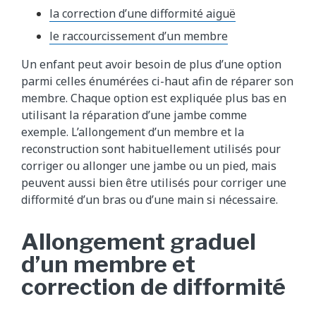
la correction d’une difformité aiguë
le raccourcissement d’un membre
Un enfant peut avoir besoin de plus d’une option
parmi celles énumérées ci-haut afin de réparer son
membre. Chaque option est expliquée plus bas en
utilisant la réparation d’une jambe comme
exemple. L’allongement d’un membre et la
reconstruction sont habituellement utilisés pour
corriger ou allonger une jambe ou un pied, mais
peuvent aussi bien être utilisés pour corriger une
difformité d’un bras ou d’une main si nécessaire.
Allongement graduel
d’un membre et
correction de difformité