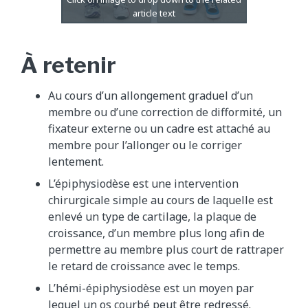
À retenir
Au cours d’un allongement graduel d’un
membre ou d’une correction de difformité, un
fixateur externe ou un cadre est attaché au
membre pour l’allonger ou le corriger
lentement.
L’épiphysiodèse est une intervention
chirurgicale simple au cours de laquelle est
enlevé un type de cartilage, la plaque de
croissance, d’un membre plus long afin de
permettre au membre plus court de rattraper
le retard de croissance avec le temps.
L’hémi-épiphysiodèse est un moyen par
lequel un os courbé peut être redressé.