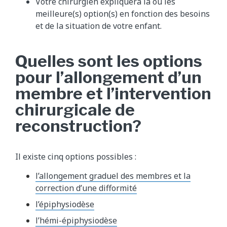
Votre chirurgien expliquera la ou les
meilleure(s) option(s) en fonction des besoins
et de la situation de votre enfant.
Quelles sont les options
pour l’allongement d’un
membre et l’intervention
chirurgicale de
reconstruction?
Il existe cinq options possibles :
l’allongement graduel des membres et la
correction d’une difformité
l’épiphysiodèse
l’hémi-épiphysiodèse