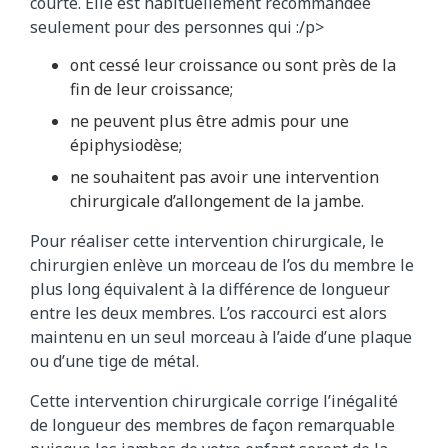
courte. Elle est habituellement recommandée
seulement pour des personnes qui :/p>
ont cessé leur croissance ou sont près de la
fin de leur croissance;
ne peuvent plus être admis pour une
épiphysiodèse;
ne souhaitent pas avoir une intervention
chirurgicale d’allongement de la jambe.
Pour réaliser cette intervention chirurgicale, le
chirurgien enlève un morceau de l’os du membre le
plus long équivalent à la différence de longueur
entre les deux membres. L’os raccourci est alors
maintenu en un seul morceau à l’aide d’une plaque
ou d’une tige de métal.
Cette intervention chirurgicale corrige l’inégalité
de longueur des membres de façon remarquable