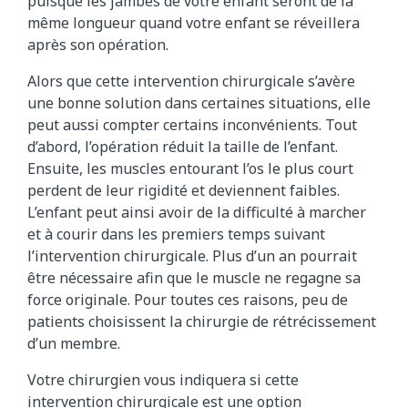
puisque les jambes de votre enfant seront de la
même longueur quand votre enfant se réveillera
après son opération.
Alors que cette intervention chirurgicale s’avère
une bonne solution dans certaines situations, elle
peut aussi compter certains inconvénients. Tout
d’abord, l’opération réduit la taille de l’enfant.
Ensuite, les muscles entourant l’os le plus court
perdent de leur rigidité et deviennent faibles.
L’enfant peut ainsi avoir de la difficulté à marcher
et à courir dans les premiers temps suivant
l’intervention chirurgicale. Plus d’un an pourrait
être nécessaire afin que le muscle ne regagne sa
force originale. Pour toutes ces raisons, peu de
patients choisissent la chirurgie de rétrécissement
d’un membre.
Votre chirurgien vous indiquera si cette
intervention chirurgicale est une option