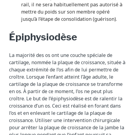
rail, il ne sera habituellement pas autorisé à
mettre du poids sur son membre opéré
jusqu’à l’étape de consolidation (guérison).
Épiphysiodèse
La majorité des os ont une couche spéciale de
cartilage, nommée la plaque de croissance, située à
chaque extrémité de l’os afin de lui permettre de
croître. Lorsque l’enfant atteint l’âge adulte, le
cartilage de la plaque de croissance se transforme
en os. À partir de ce moment, l’os ne peut plus
croître. Le but de l’épiphysiodèse est de ralentir la
croissance d’un os. Ceci est réalisé en forant dans
l’os et en enlevant le cartilage de la plaque de
croissance. Utiliser une intervention chirurgicale
pour arrêter la plaque de croissance de la jambe la
plus longue pendant que l’enfant poursuit sa