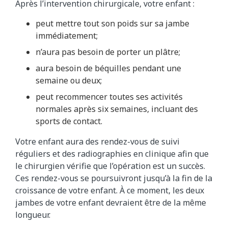
Après l’intervention chirurgicale, votre enfant :
peut mettre tout son poids sur sa jambe
immédiatement;
n’aura pas besoin de porter un plâtre;
aura besoin de béquilles pendant une
semaine ou deux;
peut recommencer toutes ses activités
normales après six semaines, incluant des
sports de contact.
Votre enfant aura des rendez-vous de suivi
réguliers et des radiographies en clinique afin que
le chirurgien vérifie que l’opération est un succès.
Ces rendez-vous se poursuivront jusqu’à la fin de la
croissance de votre enfant. À ce moment, les deux
jambes de votre enfant devraient être de la même
longueur.