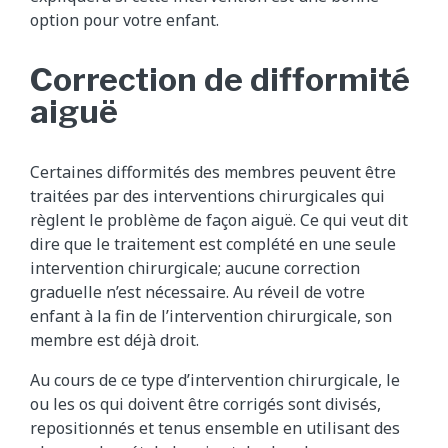
option pour votre enfant.
Correction de difformité
aiguë
Certaines difformités des membres peuvent être
traitées par des interventions chirurgicales qui
règlent le problème de façon aiguë. Ce qui veut dit
dire que le traitement est complété en une seule
intervention chirurgicale; aucune correction
graduelle n’est nécessaire. Au réveil de votre
enfant à la fin de l’intervention chirurgicale, son
membre est déjà droit.
Au cours de ce type d’intervention chirurgicale, le
ou les os qui doivent être corrigés sont divisés,
repositionnés et tenus ensemble en utilisant des