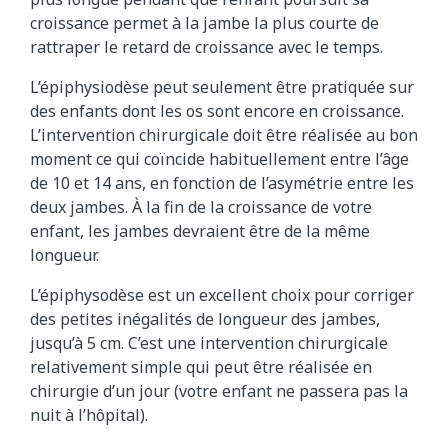
croissance permet à la jambe la plus courte de
rattraper le retard de croissance avec le temps.
L’épiphysiodèse peut seulement être pratiquée sur
des enfants dont les os sont encore en croissance.
L’intervention chirurgicale doit être réalisée au bon
moment ce qui coïncide habituellement entre l’âge
de 10 et 14 ans, en fonction de l’asymétrie entre les
deux jambes. À la fin de la croissance de votre
enfant, les jambes devraient être de la même
longueur.
L’épiphysodèse est un excellent choix pour corriger
des petites inégalités de longueur des jambes,
jusqu’à 5 cm. C’est une intervention chirurgicale
relativement simple qui peut être réalisée en
chirurgie d’un jour (votre enfant ne passera pas la
nuit à l’hôpital).