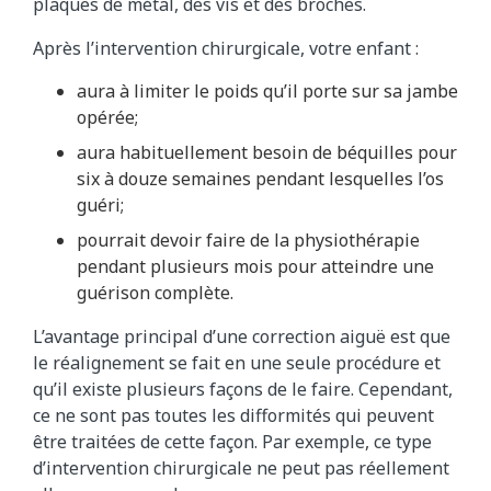
plaques de métal, des vis et des broches.
Après l’intervention chirurgicale, votre enfant :
aura à limiter le poids qu’il porte sur sa jambe
opérée;
aura habituellement besoin de béquilles pour
six à douze semaines pendant lesquelles l’os
guéri;
pourrait devoir faire de la physiothérapie
pendant plusieurs mois pour atteindre une
guérison complète.
L’avantage principal d’une correction aiguë est que
le réalignement se fait en une seule procédure et
qu’il existe plusieurs façons de le faire. Cependant,
ce ne sont pas toutes les difformités qui peuvent
être traitées de cette façon. Par exemple, ce type
d’intervention chirurgicale ne peut pas réellement