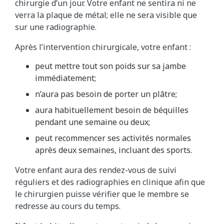
chirurgie d’un jour. Votre enfant ne sentira ni ne
verra la plaque de métal; elle ne sera visible que
sur une radiographie.
Après l’intervention chirurgicale, votre enfant :
peut mettre tout son poids sur sa jambe
immédiatement;
n’aura pas besoin de porter un plâtre;
aura habituellement besoin de béquilles
pendant une semaine ou deux;
peut recommencer ses activités normales
après deux semaines, incluant des sports.
Votre enfant aura des rendez-vous de suivi
réguliers et des radiographies en clinique afin que
le chirurgien puisse vérifier que le membre se
redresse au cours du temps.