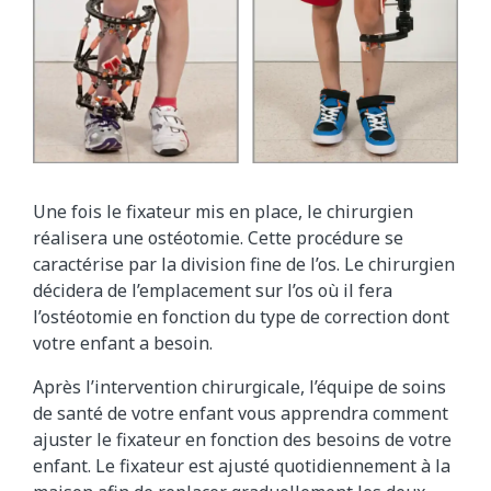
Une fois le fixateur mis en place, le chirurgien
réalisera une ostéotomie. Cette procédure se
caractérise par la division fine de l’os. Le chirurgien
décidera de l’emplacement sur l’os où il fera
l’ostéotomie en fonction du type de correction dont
votre enfant a besoin.
Après l’intervention chirurgicale, l’équipe de soins
de santé de votre enfant vous apprendra comment
ajuster le fixateur en fonction des besoins de votre
enfant. Le fixateur est ajusté quotidiennement à la