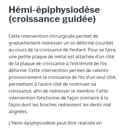
Hémi-épiphysiodèse
(croissance guidée)
Cette intervention chirurgicale permet de
graduellement redresser un os déformé (courbé)
au cours de la croissance de l’enfant. Pour se faire,
une petite plaque de métal est attachée d’un côté
de la plaque de croissance à l’extrémité de l’os
déformé. Cette intervention permet de ralentir
provisoirement la croissance de l’os d’un seul côté,
permettant à l’autre côté de continuer sa
croissance, afin de redresser le membre. Cette
intervention fonctionne de façon similaire à la
façon dont les broches redressent les dents mal
alignées.
L’hémi-épiphysiodèse peut être réalisée en