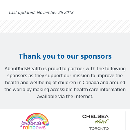
Last updated: November 26 2018
Thank you to our sponsors
AboutKidsHealth is proud to partner with the following
sponsors as they support our mission to improve the
health and wellbeing of children in Canada and around
the world by making accessible health care information
available via the internet.
Our
Sponsors