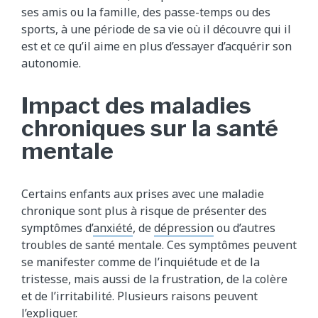
ses amis ou la famille, des passe-temps ou des
sports, à une période de sa vie où il découvre qui il
est et ce qu’il aime en plus d’essayer d’acquérir son
autonomie.
Impact des maladies
chroniques sur la santé
mentale
Certains enfants aux prises avec une maladie
chronique sont plus à risque de présenter des
symptômes d’
anxiété
, de
dépression
ou d’autres
troubles de santé mentale. Ces symptômes peuvent
se manifester comme de l’inquiétude et de la
tristesse, mais aussi de la frustration, de la colère
et de l’irritabilité. Plusieurs raisons peuvent
l’expliquer.