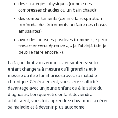
des stratégies physiques (comme des
compresses chaudes ou un bain chaud);
des comportements (comme la respiration
profonde, des étirements ou faire des choses
amusantes);
avoir des pensées positives (comme « Je peux
traverser cette épreuve », « Je l’ai déjà fait, je
peux le faire encore. »).
La façon dont vous encadrez et soutenez votre
enfant changera à mesure qu’il grandira et à
mesure qu’il se familiarisera avec sa maladie
chronique. Généralement, vous serez sollicité
davantage avec un jeune enfant ou à la suite du
diagnostic. Lorsque votre enfant deviendra
adolescent, vous lui apprendrez davantage à gérer
sa maladie et à devenir plus autonome.