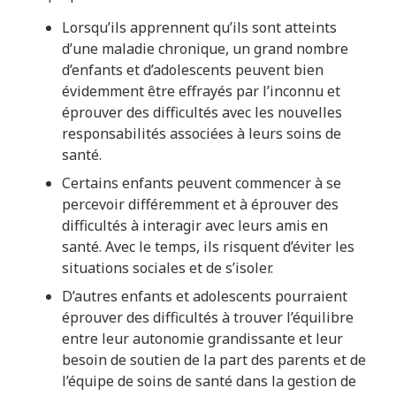
Lorsqu’ils apprennent qu’ils sont atteints
d’une maladie chronique, un grand nombre
d’enfants et d’adolescents peuvent bien
évidemment être effrayés par l’inconnu et
éprouver des difficultés avec les nouvelles
responsabilités associées à leurs soins de
santé.
Certains enfants peuvent commencer à se
percevoir différemment et à éprouver des
difficultés à interagir avec leurs amis en
santé. Avec le temps, ils risquent d’éviter les
situations sociales et de s’isoler.
D’autres enfants et adolescents pourraient
éprouver des difficultés à trouver l’équilibre
entre leur autonomie grandissante et leur
besoin de soutien de la part des parents et de
l’équipe de soins de santé dans la gestion de