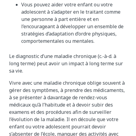
Vous pouvez aider votre enfant ou votre
adolescent à s’adapter en le traitant comme
une personne à part entière et en
l’encourageant à développer un ensemble de
stratégies d’adaptation d’ordre physiques,
comportementales ou mentales.
Le diagnostic d’une maladie chronique (c.-à-d. à
long terme) peut avoir un impact à long terme sur
sa vie.
Vivre avec une maladie chronique oblige souvent à
gérer des symptômes, à prendre des médicaments,
à se présenter à davantage de rendez-vous
médicaux qu’à l’habitude et à devoir subir des
examens et des procédures afin de surveiller
l’évolution de la maladie. Il en découle que votre
enfant ou votre adolescent pourrait devoir
s’absenter de l’école, manquer des activités avec