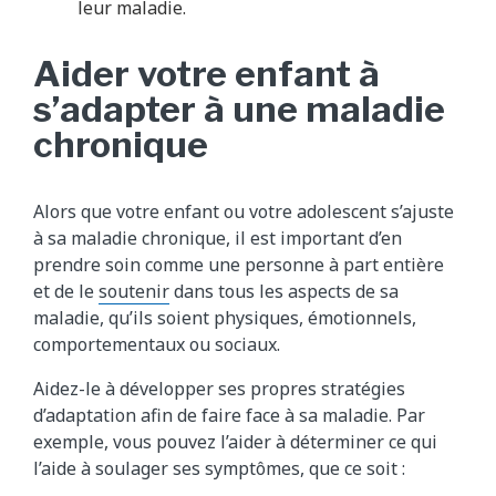
leur maladie.
Aider votre enfant à
s’adapter à une maladie
chronique
Alors que votre enfant ou votre adolescent s’ajuste
à sa maladie chronique, il est important d’en
prendre soin comme une personne à part entière
et de le
soutenir
dans tous les aspects de sa
maladie, qu’ils soient physiques, émotionnels,
comportementaux ou sociaux.
Aidez-le à développer ses propres stratégies
d’adaptation afin de faire face à sa maladie. Par
exemple, vous pouvez l’aider à déterminer ce qui
l’aide à soulager ses symptômes, que ce soit :