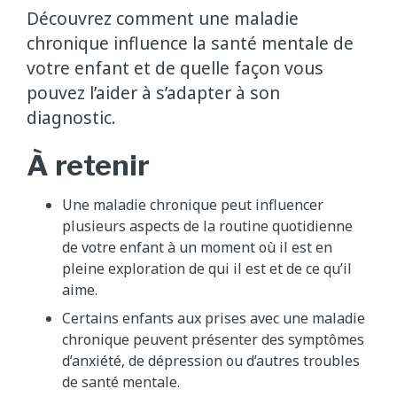
Découvrez comment une maladie
chronique influence la santé mentale de
votre enfant et de quelle façon vous
pouvez l’aider à s’adapter à son
diagnostic.
À retenir
Une maladie chronique peut influencer
plusieurs aspects de la routine quotidienne
de votre enfant à un moment où il est en
pleine exploration de qui il est et de ce qu’il
aime.
Certains enfants aux prises avec une maladie
chronique peuvent présenter des symptômes
d’anxiété, de dépression ou d’autres troubles
de santé mentale.