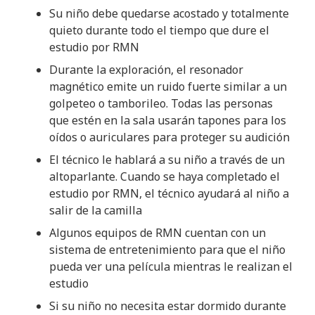
Su niño debe quedarse acostado y totalmente
quieto durante todo el tiempo que dure el
estudio por RMN
Durante la exploración, el resonador
magnético emite un ruido fuerte similar a un
golpeteo o tamborileo. Todas las personas
que estén en la sala usarán tapones para los
oídos o auriculares para proteger su audición
El técnico le hablará a su niño a través de un
altoparlante. Cuando se haya completado el
estudio por RMN, el técnico ayudará al niño a
salir de la camilla
Algunos equipos de RMN cuentan con un
sistema de entretenimiento para que el niño
pueda ver una película mientras le realizan el
estudio
Si su niño no necesita estar dormido durante