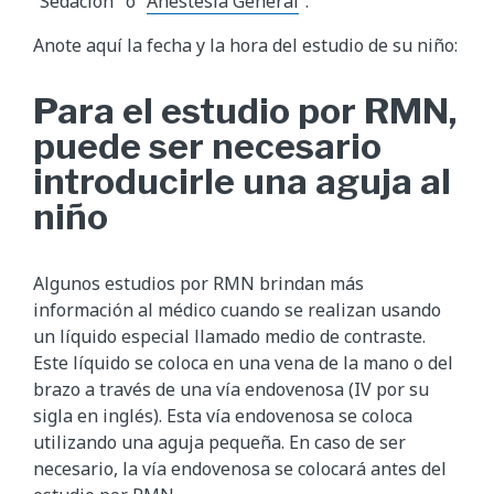
“Sedación" o "
Anestesia General
”.
Anote aquí la fecha y la hora del estudio de su niño:
Para el estudio por RMN,
puede ser necesario
introducirle una aguja al
niño
Algunos estudios por RMN brindan más
información al médico cuando se realizan usando
un líquido especial llamado medio de contraste.
Este líquido se coloca en una vena de la mano o del
brazo a través de una vía endovenosa (IV por su
sigla en inglés). Esta vía endovenosa se coloca
utilizando una aguja pequeña. En caso de ser
necesario, la vía endovenosa se colocará antes del