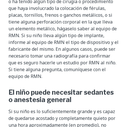
o ha tenido algún tipo de cirugía o procedimiento
que haya involucrado la colocación de férulas,
placas, tornillos, frenos o ganchos metálicos, o si
tiene alguna perforación corporal en la que lleva
un elemento metálico, hágaselo saber al equipo de
RMN. Si su niño lleva algún tipo de implante,
informe al equipo de RMN el tipo de dispositivo y el
fabricante del mismo. En algunos casos, puede ser
necesario tomar una radiografía para confirmar
que es seguro hacerle un estudio por RMN al niño.
Si tiene alguna pregunta, comuníquese con el
equipo de RMN.
El niño puede necesitar sedantes
o anestesia general
Si su niño es lo suficientemente grande y es capaz
de quedarse acostado y completamente quieto por
una hora aproximadamente (en promedio), no