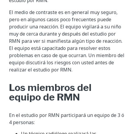
estudio por RMN.
El medio de contraste es en general muy seguro,
pero en algunos casos poco frecuentes puede
producir una reacción. El equipo vigilará a su niño
muy de cerca durante y después del estudio por
RMN para ver si manifiesta algún tipo de reacción.
El equipo está capacitado para resolver estos
problemas en caso de que ocurran. Un miembro del
equipo discutirá los riesgos con usted antes de
realizar el estudio por RMN.
Los miembros del
equipo de RMN
En el estudio por RMN participará un equipo de 3 ó
4 personas:
Un técnico radiólogo realizará las