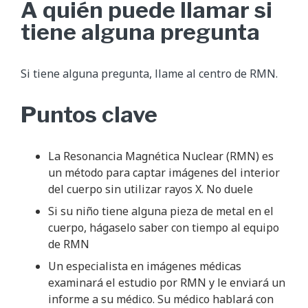
A quién puede llamar si
tiene alguna pregunta
Si tiene alguna pregunta, llame al centro de RMN.
Puntos clave
La Resonancia Magnética Nuclear (RMN) es
un método para captar imágenes del interior
del cuerpo sin utilizar rayos X. No duele
Si su niño tiene alguna pieza de metal en el
cuerpo, hágaselo saber con tiempo al equipo
de RMN
Un especialista en imágenes médicas
examinará el estudio por RMN y le enviará un
informe a su médico. Su médico hablará con