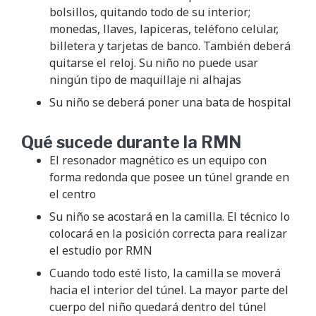
bolsillos, quitando todo de su interior;
monedas, llaves, lapiceras, teléfono celular,
billetera y tarjetas de banco. También deberá
quitarse el reloj. Su niño no puede usar
ningún tipo de maquillaje ni alhajas
Su niño se deberá poner una bata de hospital
Qué sucede durante la RMN
El resonador magnético es un equipo con
forma redonda que posee un túnel grande en
el centro
Su niño se acostará en la camilla. El técnico lo
colocará en la posición correcta para realizar
el estudio por RMN
Cuando todo esté listo, la camilla se moverá
hacia el interior del túnel. La mayor parte del
cuerpo del niño quedará dentro del túnel