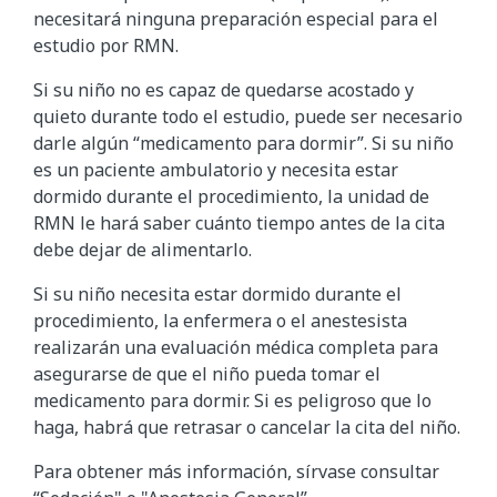
necesitará ninguna preparación especial para el
estudio por RMN.
Si su niño no es capaz de quedarse acostado y
quieto durante todo el estudio, puede ser necesario
darle algún “medicamento para dormir”. Si su niño
es un paciente ambulatorio y necesita estar
dormido durante el procedimiento, la unidad de
RMN le hará saber cuánto tiempo antes de la cita
debe dejar de alimentarlo.
Si su niño necesita estar dormido durante el
procedimiento, la enfermera o el anestesista
realizarán una evaluación médica completa para
asegurarse de que el niño pueda tomar el
medicamento para dormir. Si es peligroso que lo
haga, habrá que retrasar o cancelar la cita del niño.
Para obtener más información, sírvase consultar