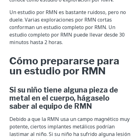
Un estudio por RMN es bastante ruidoso, pero no
duele. Varias exploraciones por RMN cortas
conforman un estudio completo por RMN. Un
estudio completo por RMN puede llevar desde 30
minutos hasta 2 horas.
Cómo prepararse para
un estudio por RMN
Si su niño tiene alguna pieza de
metal en el cuerpo, hágaselo
saber al equipo de RMN
Debido a que la RMN usa un campo magnético muy
potente, ciertos implantes metálicos podrían
lastimar al niño. Si su niño ha sufrido alguna lesión