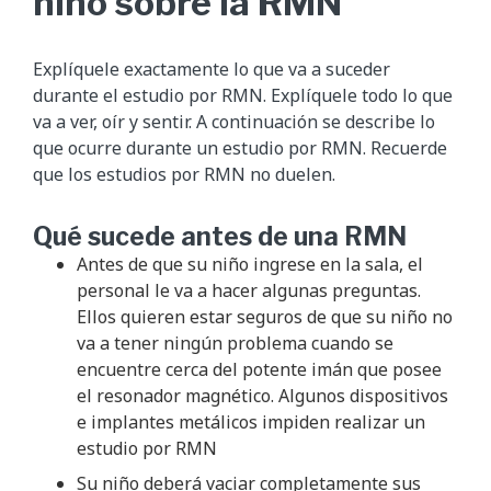
niño sobre la RMN
Explíquele exactamente lo que va a suceder
durante el estudio por RMN. Explíquele todo lo que
va a ver, oír y sentir. A continuación se describe lo
que ocurre durante un estudio por RMN. Recuerde
que los estudios por RMN no duelen.
Qué sucede antes de una RMN
Antes de que su niño ingrese en la sala, el
personal le va a hacer algunas preguntas.
Ellos quieren estar seguros de que su niño no
va a tener ningún problema cuando se
encuentre cerca del potente imán que posee
el resonador magnético. Algunos dispositivos
e implantes metálicos impiden realizar un
estudio por RMN
Su niño deberá vaciar completamente sus