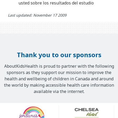
usted sobre los resultados del estudio
Last updated: November 17 2009
Thank you to our sponsors
AboutKidsHealth is proud to partner with the following
sponsors as they support our mission to improve the
health and wellbeing of children in Canada and around
the world by making accessible health care information
available via the internet.
Our
Sponsors