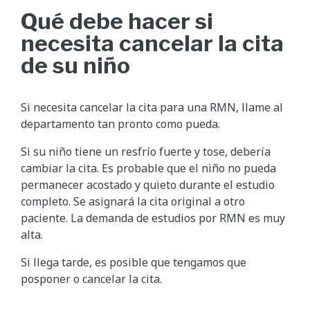
Qué debe hacer si
necesita cancelar la cita
de su niño
Si necesita cancelar la cita para una RMN, llame al
departamento tan pronto como pueda.
Si su niño tiene un resfrío fuerte y tose, debería
cambiar la cita. Es probable que el niño no pueda
permanecer acostado y quieto durante el estudio
completo. Se asignará la cita original a otro
paciente. La demanda de estudios por RMN es muy
alta.
Si llega tarde, es posible que tengamos que
posponer o cancelar la cita.