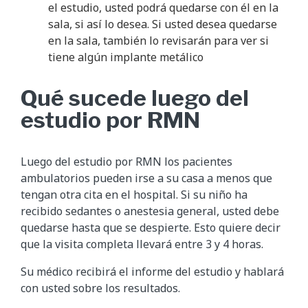
el estudio, usted podrá quedarse con él en la
sala, si así lo desea. Si usted desea quedarse
en la sala, también lo revisarán para ver si
tiene algún implante metálico
Qué sucede luego del
estudio por RMN
Luego del estudio por RMN los pacientes
ambulatorios pueden irse a su casa a menos que
tengan otra cita en el hospital. Si su niño ha
recibido sedantes o anestesia general, usted debe
quedarse hasta que se despierte. Esto quiere decir
que la visita completa llevará entre 3 y 4 horas.
Su médico recibirá el informe del estudio y hablará
con usted sobre los resultados.