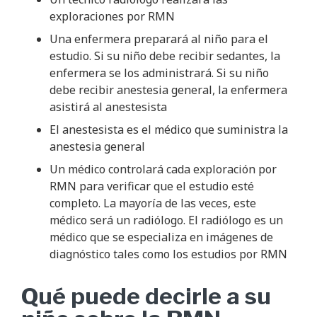
exploraciones por RMN
Una enfermera preparará al niño para el
estudio. Si su niño debe recibir sedantes, la
enfermera se los administrará. Si su niño
debe recibir anestesia general, la enfermera
asistirá al anestesista
El anestesista es el médico que suministra la
anestesia general
Un médico controlará cada exploración por
RMN para verificar que el estudio esté
completo. La mayoría de las veces, este
médico será un radiólogo. El radiólogo es un
médico que se especializa en imágenes de
diagnóstico tales como los estudios por RMN
Qué puede decirle a su