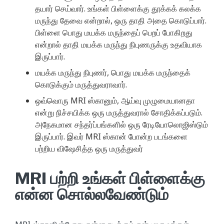
தயார் செய்வார். உங்கள் பிள்ளைக்கு தூக்கக் கலக்க
மருந்து தேவை என்றால், ஒரு தாதி அதை கொடுப்பார்.
பிள்ளை பொது மயக்க மருந்தைப் பெறப் போகிறது
என்றால் தாதி மயக்க மருந்து நிபுணருக்கு உதவியாக
இருப்பார்.
மயக்க மருந்து நிபுணர், பொது மயக்க மருந்தைக்
கொடுக்கும் மருத்துவராவார்.
ஒவ்வொரு MRI ஸ்கானும், ஆய்வு முழுமையானதா
என்று நிச்சயிக்க ஒரு மருத்துவரால் சோதிக்கப்படும்.
அநேகமான சந்தர்ப்பங்களில் ஒரு ரேடியோலொஜிஸ்டும்
இருப்பார். இவர் MRI ஸ்கான் போன்ற படங்களை
பற்றிய விஷேசித்த ஒரு மருத்துவர்
MRI பற்றி உங்கள் பிள்ளைக்கு
என்ன சொல்லவேண்டும்