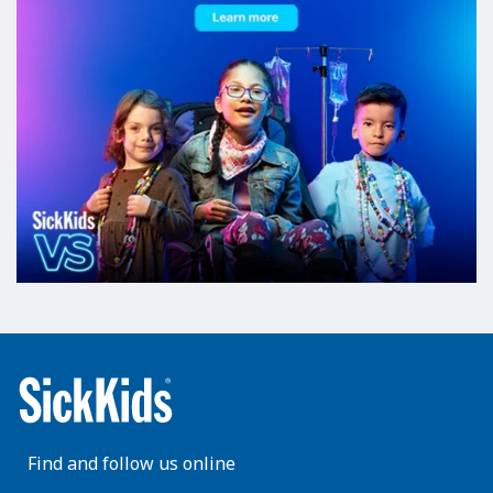
Find and follow us online