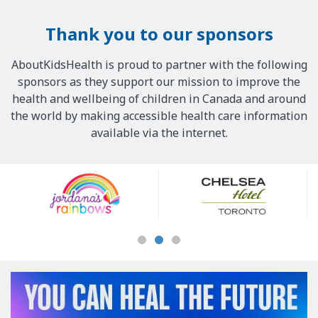
Thank you to our sponsors
AboutKidsHealth is proud to partner with the following
sponsors as they support our mission to improve the
health and wellbeing of children in Canada and around
the world by making accessible health care information
available via the internet.
Our
Sponsors