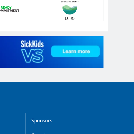
Sponsors