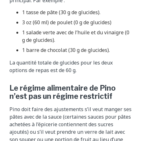
principal. Par exemple :
1 tasse de pâte (30 g de glucides).
3 oz (60 ml) de poulet (0 g de glucides)
1 salade verte avec de l’huile et du vinaigre (0
g de glucides).
1 barre de chocolat (30 g de glucides).
La quantité totale de glucides pour les deux
options de repas est de 60 g.
Le régime alimentaire de Pino
n’est pas un régime restrictif
Pino doit faire des ajustements s’il veut manger ses
pâtes avec de la sauce (certaines sauces pour pâtes
achetées à l’épicerie contiennent des sucres
ajoutés) ou s’il veut prendre un verre de lait avec
son souper ou une portion de fruit au lieu d’une