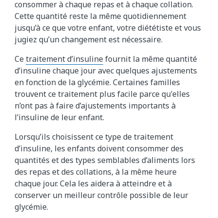
consommer à chaque repas et à chaque collation.
Cette quantité reste la même quotidiennement
jusqu’à ce que votre enfant, votre diététiste et vous
jugiez qu’un changement est nécessaire.
Ce
traitement d’insuline
fournit la même quantité
d’insuline chaque jour avec quelques ajustements
en fonction de la glycémie. Certaines familles
trouvent ce traitement plus facile parce qu'elles
n’ont pas à faire d’ajustements importants à
l’insuline de leur enfant.
Lorsqu’ils choisissent ce type de traitement
d’insuline, les enfants doivent consommer des
quantités et des types semblables d’aliments lors
des repas et des collations, à la même heure
chaque jour. Cela les aidera à atteindre et à
conserver un meilleur contrôle possible de leur
glycémie.