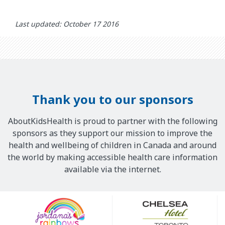
Last updated: October 17 2016
Thank you to our sponsors
AboutKidsHealth is proud to partner with the following
sponsors as they support our mission to improve the
health and wellbeing of children in Canada and around
the world by making accessible health care information
available via the internet.
Our
Sponsors