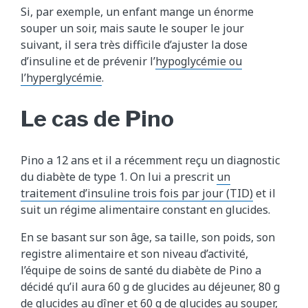
Si, par exemple, un enfant mange un énorme
souper un soir, mais saute le souper le jour
suivant, il sera très difficile d’ajuster la dose
d’insuline et de prévenir l’
hypoglycémie ou
l’hyperglycémie
.
Le cas de Pino
Pino a 12 ans et il a récemment reçu un diagnostic
du diabète de type 1. On lui a prescrit
un
traitement d’insuline trois fois par jour (TID)
et il
suit un régime alimentaire constant en glucides.
En se basant sur son âge, sa taille, son poids, son
registre alimentaire et son niveau d’activité,
l’équipe de soins de santé du diabète de Pino a
décidé qu’il aura 60 g de glucides au déjeuner, 80 g
de glucides au dîner et 60 g de glucides au souper,