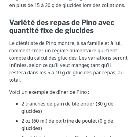
en plus de 15 à 20 g de glucides lors des collations.
Variété des repas de Pino avec
quantité fixe de glucides
Le diététiste de Pino montre, à sa famille et à lui,
comment créer un régime alimentaire qui tient
compte du calcul des glucides. Les variations seront
infinies, selon ce qu’il veut manger, tant qu’il
restera dans les 5 à 10 g de glucides par repas, au
total.
Voici un exemple de dîner de Pino :
2 tranches de pain de blé entier (30 g de
glucides)
2 oz (60 ml) de poitrine de poulet (0 g de
glucides)