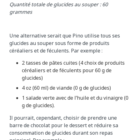
Quantité totale de glucides au souper : 60
grammes
Une alternative serait que Pino utilise tous ses
glucides au souper sous forme de produits
céréaliers et de féculents. Par exemple :
2 tasses de pâtes cuites (4 choix de produits
céréaliers et de féculents pour 60 g de
glucides)
4 oz (60 ml) de viande (0 g de glucides)
1 salade verte avec de l’huile et du vinaigre (0
g de glucides).
Il pourrait, cependant, choisir de prendre une
barre de chocolat pour le dessert et réduire sa
consommation de glucides durant son repas