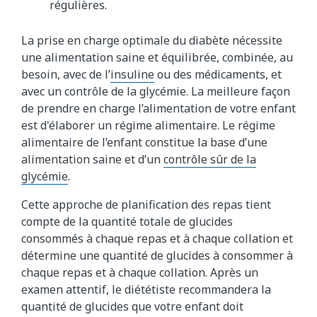
régulières.
La prise en charge optimale du diabète nécessite
une alimentation saine et équilibrée, combinée, au
besoin, avec de l’
insuline
ou des médicaments, et
avec un contrôle de la glycémie. La meilleure façon
de prendre en charge l’alimentation de votre enfant
est d'élaborer un régime alimentaire. Le régime
alimentaire de l’enfant constitue la base d’une
alimentation saine et d’un
contrôle sûr de la
glycémie
.
Cette approche de planification des repas tient
compte de la quantité totale de glucides
consommés à chaque repas et à chaque collation et
détermine une quantité de glucides à consommer à
chaque repas et à chaque collation. Après un
examen attentif, le diététiste recommandera la
quantité de glucides que votre enfant doit