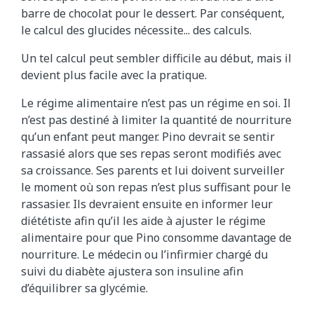
barre de chocolat pour le dessert. Par conséquent,
le calcul des glucides nécessite... des calculs.
Un tel calcul peut sembler difficile au début, mais il
devient plus facile avec la pratique.
Le régime alimentaire n’est pas un régime en soi. Il
n’est pas destiné à limiter la quantité de nourriture
qu’un enfant peut manger. Pino devrait se sentir
rassasié alors que ses repas seront modifiés avec
sa croissance. Ses parents et lui doivent surveiller
le moment où son repas n’est plus suffisant pour le
rassasier. Ils devraient ensuite en informer leur
diététiste afin qu’il les aide à ajuster le régime
alimentaire pour que Pino consomme davantage de
nourriture. Le médecin ou l’infirmier chargé du
suivi du diabète ajustera son insuline afin
d’équilibrer sa glycémie.