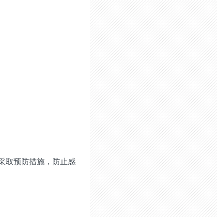
采取预防措施，防止感