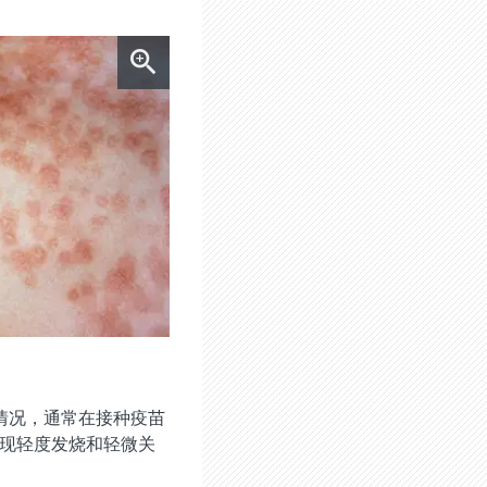
情况，通常在接种疫苗
出现轻度发烧和轻微关