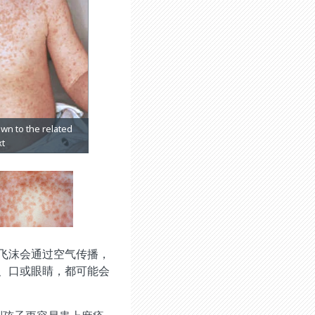
飞沫会通过空气传播，
、口或眼睛，都可能会