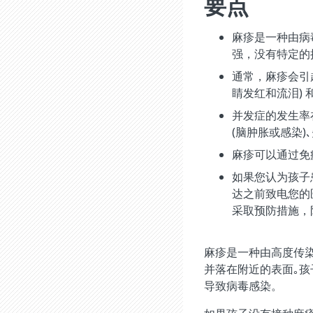
要点
麻疹是一种由病
强，没有特定的
通常，麻疹会引起
睛发红和流泪) 
并发症的发生率
(脑肿胀或感染)
麻疹可以通过免
如果您认为孩子
达之前致电您的
采取预防措施，
麻疹是一种由高度传
并落在附近的表面｡
导致病毒感染。