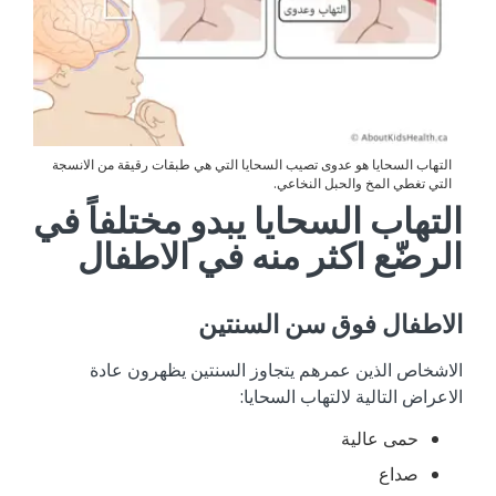
التهاب السحايا هو عدوى تصيب السحايا التي هي طبقات رقيقة من الانسجة
التي تغطي المخ والحبل النخاعي.
التهاب السحايا يبدو مختلفاً في
الرضّع اكثر منه في الاطفال
الاطفال فوق سن السنتين
الاشخاص الذين عمرهم يتجاوز السنتين يظهرون عادة
الاعراض التالية لالتهاب السحايا:
حمى عالية
صداع