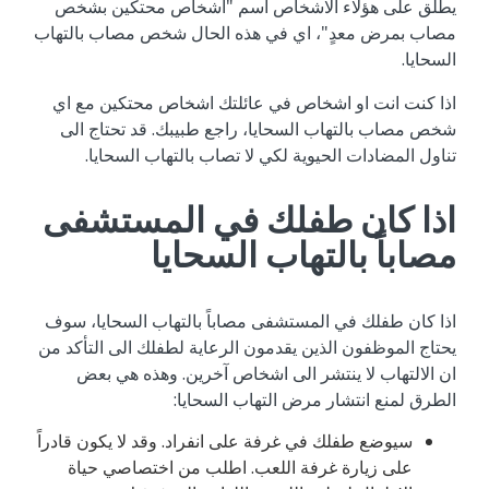
يطلق على هؤلاء الاشخاص اسم "اشخاص محتكين بشخص
مصاب بمرض معدٍ"، اي في هذه الحال شخص مصاب بالتهاب
السحايا.
اذا كنت انت او اشخاص في عائلتك اشخاص محتكين مع اي
شخص مصاب بالتهاب السحايا، راجع طبيبك. قد تحتاج الى
تناول المضادات الحيوية لكي لا تصاب بالتهاب السحايا.
اذا كان طفلك في المستشفى
مصاباً بالتهاب السحايا
اذا كان طفلك في المستشفى مصاباً بالتهاب السحايا، سوف
يحتاج الموظفون الذين يقدمون الرعاية لطفلك الى التأكد من
ان الالتهاب لا ينتشر الى اشخاص آخرين. وهذه هي بعض
الطرق لمنع انتشار مرض التهاب السحايا:
سيوضع طفلك في غرفة على انفراد. وقد لا يكون قادراً
على زيارة غرفة اللعب. اطلب من اختصاصي حياة