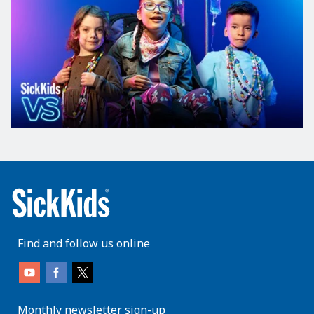
Find and follow us online
Monthly newsletter sign-up