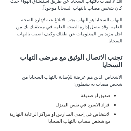
انك لا تصاب بالتهاب السحايا عن طريق استنشاق الهواء حيث
كان شخص مصاب بالتهاب السحايا موجوداً.
التهاب السحايا هو التهاب يجب الابلاغ عنه لإدارة الصحة
العامة. وقد تتصل إدارة الصحة العامة في منطقتك بك من
اجل مزيد من المعلومات عن طفلك وكيف اصيب بالتهاب
السحايا.
تجنب الاتصال الوثيق مع مرضى التهاب
السحايا
الاشخاص الذين هم عرضة للإصابة بالتهاب السحايا من
شخص مصاب به يشملون:
صديق او صديقة
افراد الاسرة في نفس المنزل
الاشخاص في إحدى المدارس او مراكز الرعاية النهارية
مع شخص مصاب بالتهاب السحايا