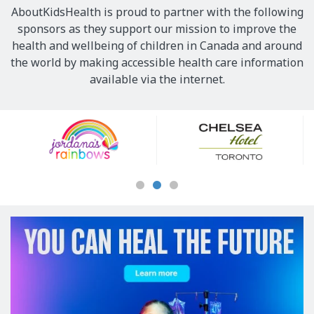
AboutKidsHealth is proud to partner with the following
sponsors as they support our mission to improve the
health and wellbeing of children in Canada and around
the world by making accessible health care information
available via the internet.
Our
Sponsors