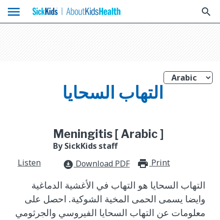
menu
search
التهاب السحايا
Meningitis [ Arabic ]
By SickKids staff
Listen
Print
print_for
Download PDF
download_for_offline
التهاب السحايا هو التهاب في الأغشية الدماغية
وايضا يسمى الحمى المخية الشوكية. احصل على
معلومات عن التهاب السحايا الفيروسي والجرثومي