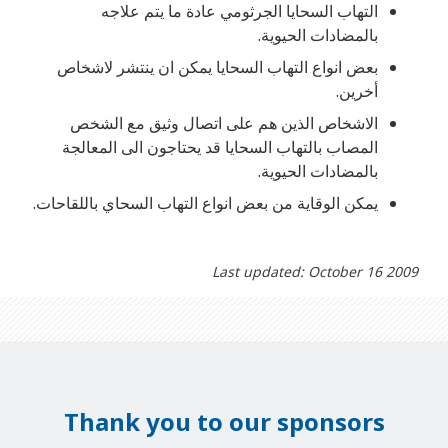
التهاب السحايا الجرثومي عادة ما يتم علاجه
بالمضادات الحيوية.
بعض انواع التهاب السحايا يمكن ان ينتشر لاشخاص
أخرين.
الاشخاص الذين هم على اتصال وثيق مع الشخص
المصاب بالتهاب السحايا قد يحتاجون الى المعالجة
بالمضادات الحيوية.
يمكن الوقاية من بعض انواع التهاب السحاي باللقاحات.
Last updated: October 16 2009
Thank you to our sponsors