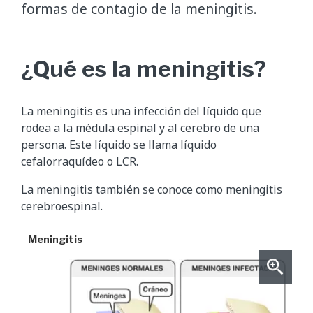
formas de contagio de la meningitis.
¿Qué es la meningitis?
La meningitis es una infección del líquido que
rodea a la médula espinal y al cerebro de una
persona. Este líquido se llama líquido
cefalorraquídeo o LCR.
La meningitis también se conoce como meningitis
cerebroespinal.
Meningitis