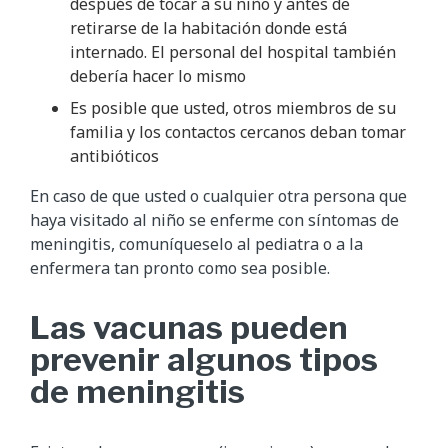
después de tocar a su niño y antes de
retirarse de la habitación donde está
internado. El personal del hospital también
debería hacer lo mismo
Es posible que usted, otros miembros de su
familia y los contactos cercanos deban tomar
antibióticos
En caso de que usted o cualquier otra persona que
haya visitado al niño se enferme con síntomas de
meningitis, comuníqueselo al pediatra o a la
enfermera tan pronto como sea posible.
Las vacunas pueden
prevenir algunos tipos
de meningitis