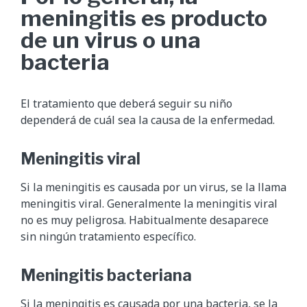
meningitis es producto
de un virus o una
bacteria
El tratamiento que deberá seguir su niño
dependerá de cuál sea la causa de la enfermedad.
Meningitis viral
Si la meningitis es causada por un virus, se la llama
meningitis viral. Generalmente la meningitis viral
no es muy peligrosa. Habitualmente desaparece
sin ningún tratamiento específico.
Meningitis bacteriana
Si la meningitis es causada por una bacteria, se la