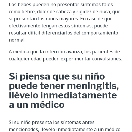
Los bebés pueden no presentar síntomas tales
como fiebre, dolor de cabeza y rigidez de nuca, que
sí presentan los niños mayores. En caso de que
efectivamente tengan estos síntomas, puede
resultar difícil diferenciarlos del comportamiento
normal.
A medida que la infección avanza, los pacientes de
cualquier edad pueden experimentar convulsiones.
Si piensa que su niño
puede tener meningitis,
llévelo inmediatamente
a un médico
Si su niño presenta los síntomas antes
mencionados, llévelo inmediatamente a un médico