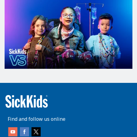
Find and follow us online