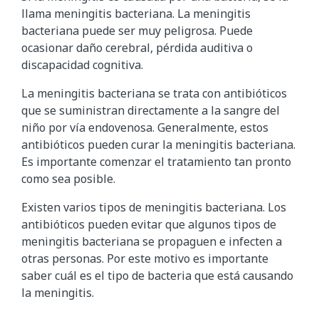
llama meningitis bacteriana. La meningitis
bacteriana puede ser muy peligrosa. Puede
ocasionar daño cerebral, pérdida auditiva o
discapacidad cognitiva.
La meningitis bacteriana se trata con antibióticos
que se suministran directamente a la sangre del
niño por vía endovenosa. Generalmente, estos
antibióticos pueden curar la meningitis bacteriana.
Es importante comenzar el tratamiento tan pronto
como sea posible.
Existen varios tipos de meningitis bacteriana. Los
antibióticos pueden evitar que algunos tipos de
meningitis bacteriana se propaguen e infecten a
otras personas. Por este motivo es importante
saber cuál es el tipo de bacteria que está causando
la meningitis.