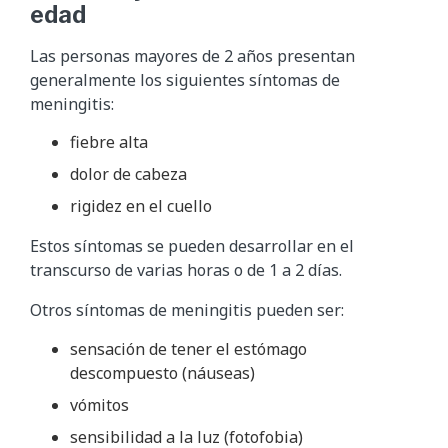
edad
Las personas mayores de 2 años presentan
generalmente los siguientes síntomas de
meningitis:
fiebre alta
dolor de cabeza
rigidez en el cuello
Estos síntomas se pueden desarrollar en el
transcurso de varias horas o de 1 a 2 días.
Otros síntomas de meningitis pueden ser:
sensación de tener el estómago
descompuesto (náuseas)
vómitos
sensibilidad a la luz (fotofobia)