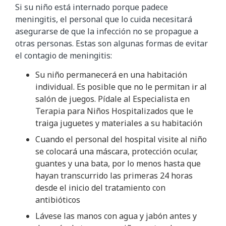
Si su niño está internado porque padece
meningitis, el personal que lo cuida necesitará
asegurarse de que la infección no se propague a
otras personas. Estas son algunas formas de evitar
el contagio de meningitis:
Su niño permanecerá en una habitación
individual. Es posible que no le permitan ir al
salón de juegos. Pídale al Especialista en
Terapia para Niños Hospitalizados que le
traiga juguetes y materiales a su habitación
Cuando el personal del hospital visite al niño
se colocará una máscara, protección ocular,
guantes y una bata, por lo menos hasta que
hayan transcurrido las primeras 24 horas
desde el inicio del tratamiento con
antibióticos
Lávese las manos con agua y jabón antes y