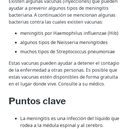
Existen algunas vacunas (inyecciones) que pueden
ayudar a prevenir algunos tipos de meningitis
bacteriana. A continuación se mencionan algunas
bacterias contra las cuales existen vacunas:
meningitis por Haemophilus influenzae (Hib)
algunos tipos de Neisseria meningitides
muchos tipos de Streptococcus pneumoniae
Estas vacunas pueden ayudar a detener el contagio
de la enfermedad a otras personas. Es posible que
estas vacunas estén disponibles de forma gratuita
en el lugar donde vive. Consulte a su médico.
Puntos clave
La meningitis es una infección del líquido que
rodea a la médula espinal y al cerebro.