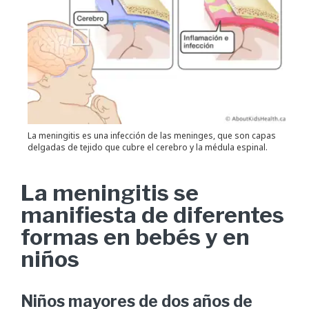
La meningitis es una infección de las meninges, que son capas
delgadas de tejido que cubre el cerebro y la médula espinal.
La meningitis se
manifiesta de diferentes
formas en bebés y en
niños
Niños mayores de dos años de