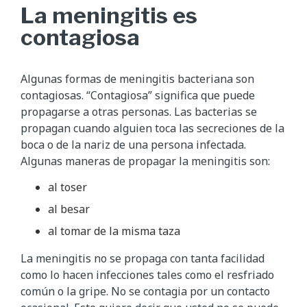
La meningitis es
contagiosa
Algunas formas de meningitis bacteriana son
contagiosas. “Contagiosa” significa que puede
propagarse a otras personas. Las bacterias se
propagan cuando alguien toca las secreciones de la
boca o de la nariz de una persona infectada.
Algunas maneras de propagar la meningitis son:
al toser
al besar
al tomar de la misma taza
La meningitis no se propaga con tanta facilidad
como lo hacen infecciones tales como el resfriado
común o la gripe. No se contagia por un contacto