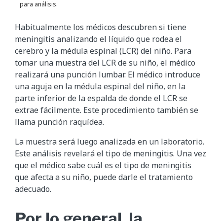
para análisis.
Habitualmente los médicos descubren si tiene
meningitis analizando el líquido que rodea el
cerebro y la médula espinal (LCR) del niño. Para
tomar una muestra del LCR de su niño, el médico
realizará una punción lumbar. El médico introduce
una aguja en la médula espinal del niño, en la
parte inferior de la espalda de donde el LCR se
extrae fácilmente. Este procedimiento también se
llama punción raquídea.
La muestra será luego analizada en un laboratorio.
Este análisis revelará el tipo de meningitis. Una vez
que el médico sabe cuál es el tipo de meningitis
que afecta a su niño, puede darle el tratamiento
adecuado.
Por lo general, la