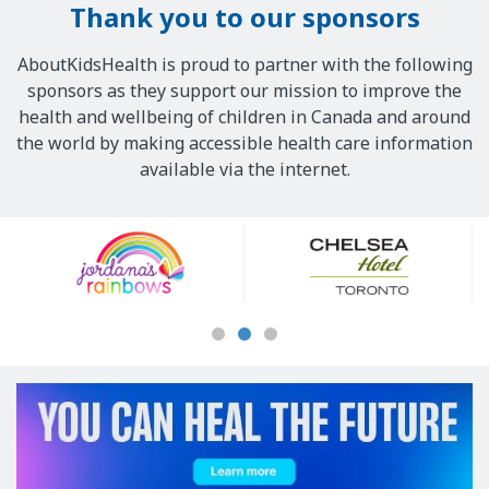
Thank you to our sponsors
AboutKidsHealth is proud to partner with the following
sponsors as they support our mission to improve the
health and wellbeing of children in Canada and around
the world by making accessible health care information
available via the internet.
Our
Sponsors