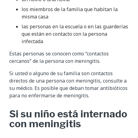
los miembros de la familia que habitan la
misma casa
las personas en la escuela o en las guarderías
que están en contacto con la persona
infectada
Estas personas se conocen como “contactos
cercanos” de la persona con meningitis.
Si usted o alguno de su familia son contactos
directos de una persona con meningitis, consulte a
su médico. Es posible que deban tomar antibióticos
para no enfermarse de meningitis.
Si su niño está internado
con meningitis