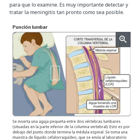
para que lo examine. Es muy importante detectar y
tratar la meningitis tan pronto como sea posible.
Punción lumbar
Se inserta una aguja pequeña entre dos vértebras lumbares
(situadas en la parte inferior de la columna vertebral). Esto es por
debajo del punto donde termina la médula espinal. Se toma una
muestra de líquido cefalorraquídeo, que se envía al laboratorio