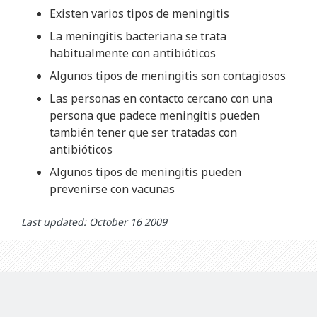
Existen varios tipos de meningitis
La meningitis bacteriana se trata
habitualmente con antibióticos
Algunos tipos de meningitis son contagiosos
Las personas en contacto cercano con una
persona que padece meningitis pueden
también tener que ser tratadas con
antibióticos
Algunos tipos de meningitis pueden
prevenirse con vacunas
Last updated: October 16 2009