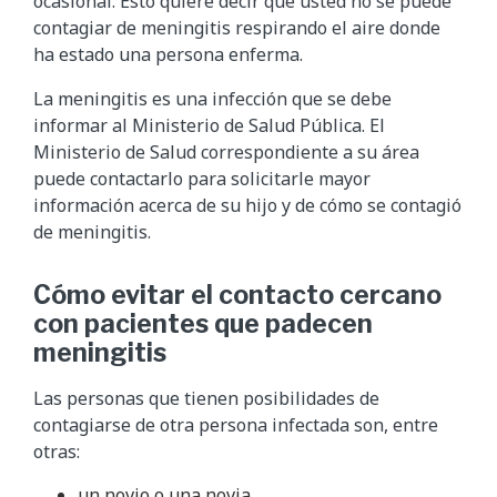
ocasional. Esto quiere decir que usted no se puede
contagiar de meningitis respirando el aire donde
ha estado una persona enferma.
La meningitis es una infección que se debe
informar al Ministerio de Salud Pública. El
Ministerio de Salud correspondiente a su área
puede contactarlo para solicitarle mayor
información acerca de su hijo y de cómo se contagió
de meningitis.
Cómo evitar el contacto cercano
con pacientes que padecen
meningitis
Las personas que tienen posibilidades de
contagiarse de otra persona infectada son, entre
otras:
un novio o una novia