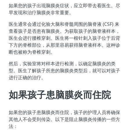
如果您的孩子出现脑膜炎症状，应立即带去看医生。尽
早发现和治疗脑膜炎非常重要。
医生通常会通过化验大脑和脊髓周围的脑脊液 (CSF) 来
查看孩子是否患有脑膜炎。为获取孩子的脑脊液样本，
医生会进行腰椎穿刺。医生将一根针刺入孩子位于后背
下方的脊椎部位，从那里容易获得脑脊液样本。这种诊
断也被称为脊椎穿刺。
然后，实验室将对样本进行检测，以确定脑膜炎的类
型。医生了解孩子所患的脑膜炎类型后，就可以对孩子
进行正确的治疗。
如果孩子患脑膜炎而住院
如果您的孩子患脑膜炎而住院，孩子的护理人员将确保
其他人不会受到传染。以下是阻止脑膜炎传播的一些方
法：