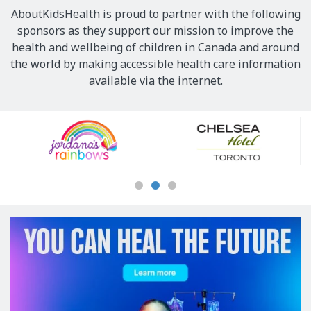
AboutKidsHealth is proud to partner with the following
sponsors as they support our mission to improve the
health and wellbeing of children in Canada and around
the world by making accessible health care information
available via the internet.
Our
Sponsors