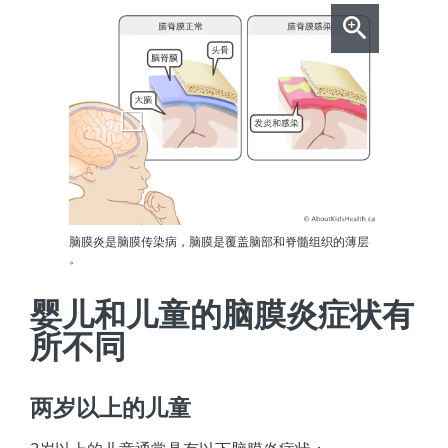
脑膜炎是脑膜传染病，脑膜是覆盖脑部和脊髓组织的薄层
。
婴儿和儿童的脑膜炎症状有
所不同
两岁以上的儿童