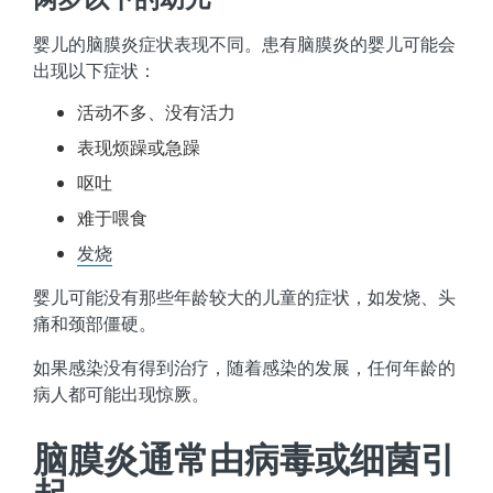
婴儿的脑膜炎症状表现不同。患有脑膜炎的婴儿可能会
出现以下症状：
活动不多、没有活力
表现烦躁或急躁
呕吐
难于喂食
发烧
婴儿可能没有那些年龄较大的儿童的症状，如发烧、头
痛和颈部僵硬。
如果感染没有得到治疗，随着感染的发展，任何年龄的
病人都可能出现惊厥。
脑膜炎通常由病毒或细菌引