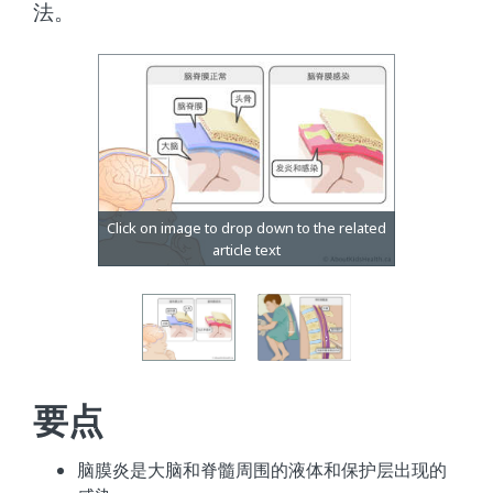
法。
要点
脑膜炎是大脑和脊髓周围的液体和保护层出现的