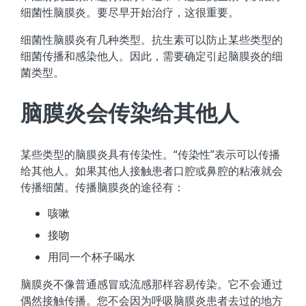
细菌性脑膜炎。要尽早开始治疗，这很重要。
细菌性脑膜炎有几种类型。抗生素可以防止某些类型的
细菌传播和感染他人。因此，需要确定引起脑膜炎的细
菌类型。
脑膜炎会传染给其他人
某些类型的脑膜炎具有传染性。“传染性”表示可以传播
给其他人。如果其他人接触患者口腔或鼻腔的粘液就会
传播细菌。传播脑膜炎的途径有：
咳嗽
接吻
用同一个杯子喝水
脑膜炎不像普通感冒或流感那样容易传染。它不会通过
偶然接触传播。您不会因为呼吸脑膜炎患者去过的地方