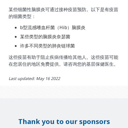
某些细菌性脑膜炎可通过接种疫苗预防。以下是有疫苗
的细菌类型：
b型流感嗜血杆菌（Hib）脑膜炎
某些类型的脑膜炎奈瑟菌
许多不同类型的肺炎链球菌
这些疫苗有助于阻止疾病传播给其他人。这些疫苗可能
在您居住的地区免费提供。请咨询您的基层保健医生。
Last updated: May 16 2022
Thank you to our sponsors