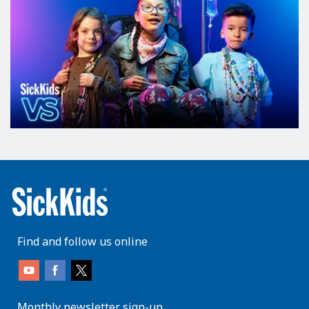
Find and follow us online
Monthly newsletter sign-up