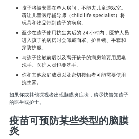
孩子将被安置在单人房间，不能去儿童游戏室。
请让儿童医疗辅导师（child life specialist）将
玩具和物品带到孩子的病房。
至少在孩子使用抗生素后的 24 小时内，医护人员
进入孩子的病房时会佩戴面罩、护目镜、手套和
穿防护服。
与孩子接触前后以及离开孩子的病房前要用肥皂
洗手。医护人员也要洗手。
你和其他家庭成员以及密切接触者可能需要使用
抗生素。
如果你或其他探视者出现脑膜炎症状，请尽快告知孩子
的医生或护士。
疫苗可预防某些类型的脑膜
炎