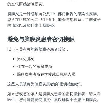
的空气而感染脑膜炎。
脑膜炎是一种必须向公共卫生部门报告的感染性疾病。
您所在区域的公共卫生部门可能会与您联系，了解孩子
的情况以及如何患上脑膜炎。
避免与脑膜炎患者密切接触
以下人员有可能被脑膜炎患者传染：
男/女朋友
住在一起的家庭成员
脑膜炎患者所在学校或日托的人员
这些人员被称为脑膜炎患者的“密切接触者”。
如果您或您的家人是脑膜炎患者的密切接触者，请去看
医生。您可能需要使用抗生素以确保不会患上脑膜炎。