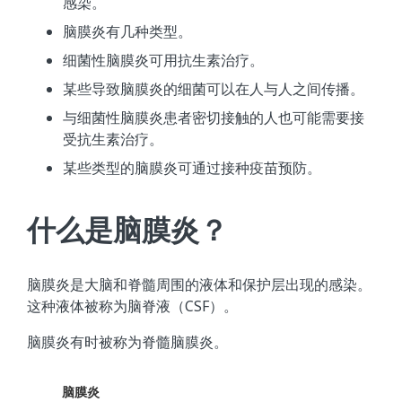
感染。
脑膜炎有几种类型。
细菌性脑膜炎可用抗生素治疗。
某些导致脑膜炎的细菌可以在人与人之间传播。
与细菌性脑膜炎患者密切接触的人也可能需要接
受抗生素治疗。
某些类型的脑膜炎可通过接种疫苗预防。
什么是脑膜炎？
脑膜炎是大脑和脊髓周围的液体和保护层出现的感染。
这种液体被称为脑脊液（CSF）。
脑膜炎有时被称为脊髓脑膜炎。
脑膜炎