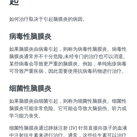
起
如何治疗取决于引起脑膜炎的病因。
病毒性脑膜炎
如果脑膜炎由病毒引起，则称为病毒性脑膜炎。病毒性
脑膜炎通常并不十分危险,未经专门的治疗也可以消退。
某些病毒会导致更严重的脑膜炎。例如，单纯疱疹病毒
可导致严重疾病，因此需要使用抗病毒药物进行治疗。
细菌性脑膜炎
如果脑膜炎由细菌引起，则称为细菌性脑膜炎。细菌性
脑膜炎可能非常危险。它可能会导致大脑损伤、听力或
学习能力丧失。
细菌性脑膜炎通过静脉注射 (IV) 针筒直接向孩子的血液
中注射抗生素来进行治疗。通常，这些抗生素可以治疗