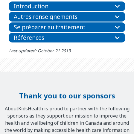
Introduction
Autres renseignements
Se préparer au traitement
Références
Last updated: October 21 2013
Thank you to our sponsors
AboutKidsHealth is proud to partner with the following
sponsors as they support our mission to improve the
health and wellbeing of children in Canada and around
the world by making accessible health care information