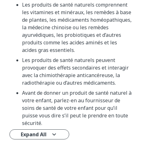
Les produits de santé naturels comprennent
les vitamines et minéraux, les remèdes à base
de plantes, les médicaments homéopathiques,
la médecine chinoise ou les remèdes
ayurvédiques, les probiotiques et d’autres
produits comme les acides aminés et les
acides gras essentiels.
Les produits de santé naturels peuvent
provoquer des effets secondaires et interagir
avec la chimiothérapie anticancéreuse, la
radiothérapie ou d’autres médicaments.
Avant de donner un produit de santé naturel à
votre enfant, parlez-en au fournisseur de
soins de santé de votre enfant pour qu’il
puisse vous dire s’il peut le prendre en toute
sécurité.
Expand All