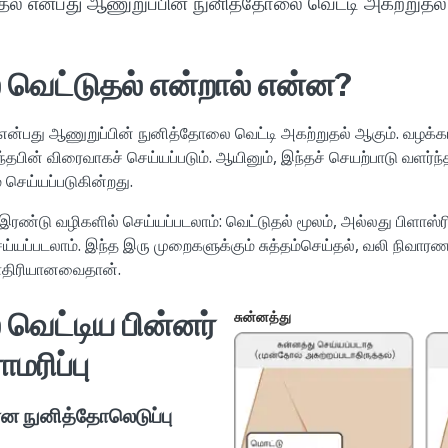
தல் என்பது ஆணுறுப்பின் நுனித்தோலை வெட்டி அகற்றுதல்
 வெட்டுதல் என்றால் என்ன?
 என்பது ஆணுறுப்பின் நுனித்தோலை வெட்டி அகற்றுதல் ஆகும். வழக்
ந்தபின் விரைவாகச் செய்யப்படும். ஆயினும், இந்தச் செயற்பாடு வளர்ந்
செய்யப்படுகின்றது.
இரண்டு வழிகளில் செய்யப்படலாம்: வெட்டுதல் மூலம், அல்லது பிளாஸ்
ய்யப்படலாம். இந்த இரு முறைகளுக்கும் சுத்தம்செய்தல், வலி நிவா
மாதிரியானவைதான்.
 வெட்டிய பின்னர்
சுன்னத்து
மரிப்பு
ன நுனித்தோலெடுப்பு