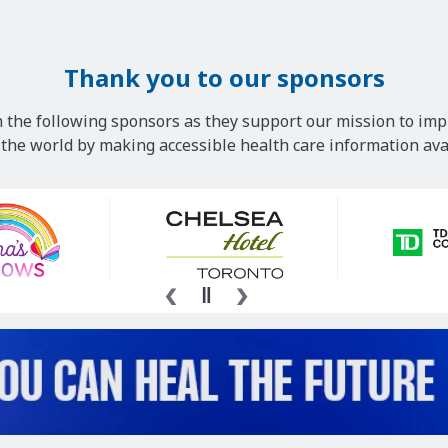
Thank you to our sponsors
 the following sponsors as they support our mission to imp
he world by making accessible health care information avai