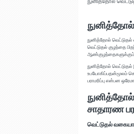
நுனித்தோல் வெட்டு
நுனித்தோல்
நுனித்தோல் வெட்டுதல்
வெட்டுதல் குழந்தை பிற
ஆண்குழந்தைகளுக்கும் 
நுனித்தோல் வெட்டுதல் 
உபயோகிப்பதன்மூலம் செ
பராமரிப்பு என்பன ஒரே
நுனித்தோல்
சாதாரண பரா
வெட்டுதல் வகையா