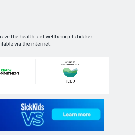
rove the health and wellbeing of children
lable via the internet.