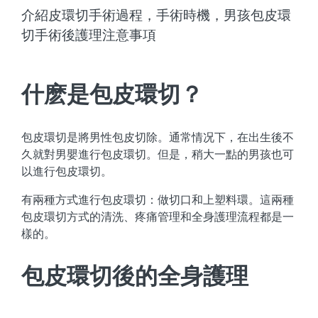
介紹皮環切手術過程，手術時機，男孩包皮環
切手術後護理注意事項
什麽是包皮環切？
包皮環切是將男性包皮切除。通常情况下，在出生後不
久就對男嬰進行包皮環切。但是，稍大一點的男孩也可
以進行包皮環切。
有兩種方式進行包皮環切：做切口和上塑料環。這兩種
包皮環切方式的清洗、疼痛管理和全身護理流程都是一
樣的。
包皮環切後的全身護理