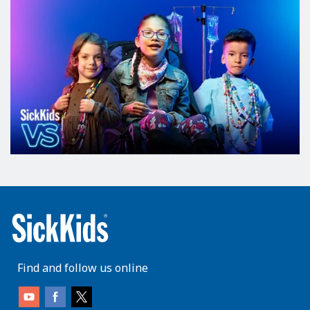
Find and follow us online