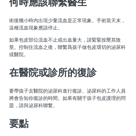
何時應該聯繫醫生
術後幾小時內出現少量流血是正常現象。手術當天末，
這種流血現象應該停止。
如果包皮部位流血不止或出血量大，請緊緊按壓其陰
莖。控制住流血之後，聯繫爲孩子做包皮環切的泌尿科
或醫院。
在醫院或診所的復診
要帶孩子去醫院的泌尿科進行復診。泌尿科的工作人員
將會告知你復診的時間。如果有關于孩子包皮護理的問
題，請與泌尿科聯繫。
要點