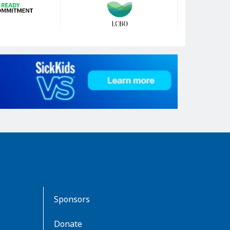
Sponsors
Donate