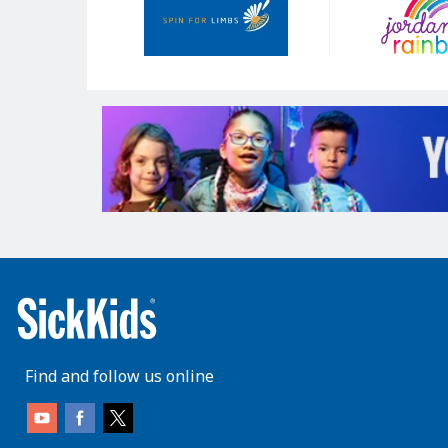
Find and follow us online