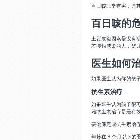
百日咳非常有害，尤
百日咳的
主要危险因素是没有
若接触感染的人，婴
医生如何
如果医生认为你的孩子
抗生素治疗
如果医生认为孩子很可
始抗生素治疗是最有
要确保完成抗生素治
年龄在 3 个月以下