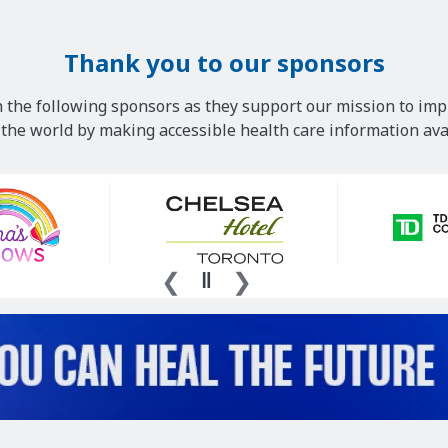
Thank you to our sponsors
 the following sponsors as they support our mission to imp
he world by making accessible health care information avai