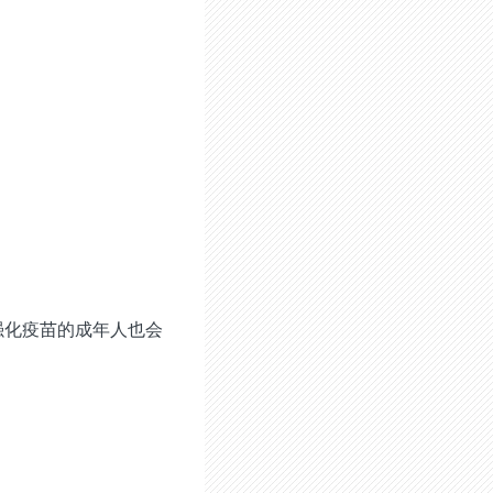
强化疫苗的成年人也会