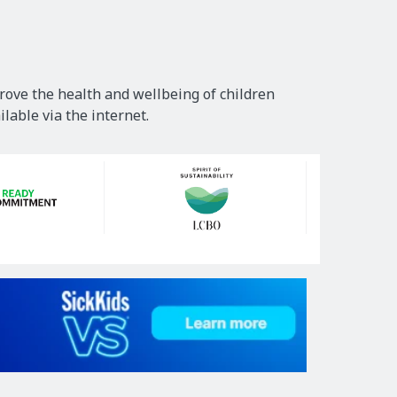
rove the health and wellbeing of children
lable via the internet.