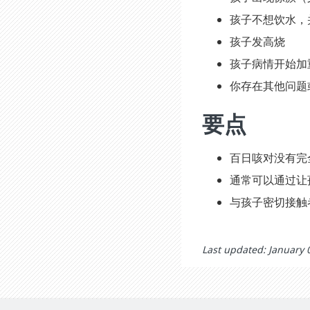
孩子不想饮水，
孩子发高烧
孩子病情开始加
你存在其他问题
要点
百日咳对没有完
通常可以通过让
与孩子密切接触
Last updated: January 